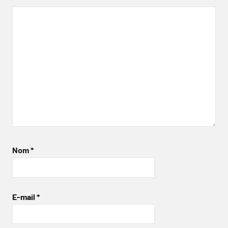
Nom
*
E-mail
*