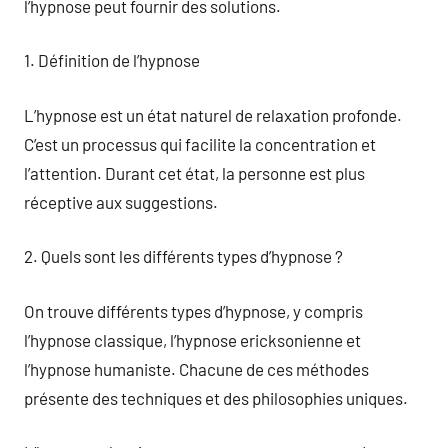
l’hypnose peut fournir des solutions.
1. Définition de l’hypnose
L’hypnose est un état naturel de relaxation profonde.
C’est un processus qui facilite la concentration et
l’attention. Durant cet état, la personne est plus
réceptive aux suggestions.
2. Quels sont les différents types d’hypnose ?
On trouve différents types d’hypnose, y compris
l’hypnose classique, l’hypnose ericksonienne et
l’hypnose humaniste. Chacune de ces méthodes
présente des techniques et des philosophies uniques.