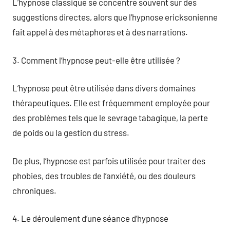
L’hypnose classique se concentre souvent sur des
suggestions directes, alors que l’hypnose ericksonienne
fait appel à des métaphores et à des narrations.
3. Comment l’hypnose peut-elle être utilisée ?
L’hypnose peut être utilisée dans divers domaines
thérapeutiques. Elle est fréquemment employée pour
des problèmes tels que le sevrage tabagique, la perte
de poids ou la gestion du stress.
De plus, l’hypnose est parfois utilisée pour traiter des
phobies, des troubles de l’anxiété, ou des douleurs
chroniques.
4. Le déroulement d’une séance d’hypnose