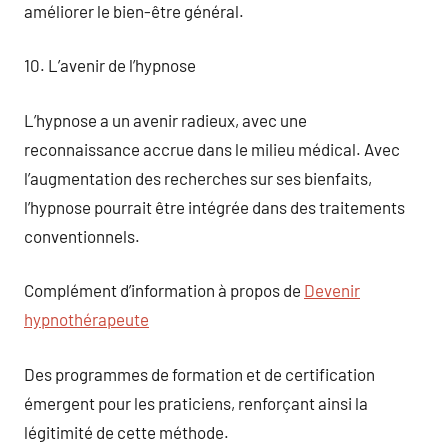
améliorer le bien-être général.
10. L’avenir de l’hypnose
L’hypnose a un avenir radieux, avec une
reconnaissance accrue dans le milieu médical. Avec
l’augmentation des recherches sur ses bienfaits,
l’hypnose pourrait être intégrée dans des traitements
conventionnels.
Complément d’information à propos de
Devenir
hypnothérapeute
Des programmes de formation et de certification
émergent pour les praticiens, renforçant ainsi la
légitimité de cette méthode.