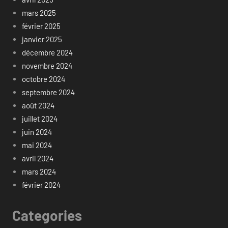
mars 2025
février 2025
janvier 2025
décembre 2024
novembre 2024
octobre 2024
septembre 2024
août 2024
juillet 2024
juin 2024
mai 2024
avril 2024
mars 2024
février 2024
Categories