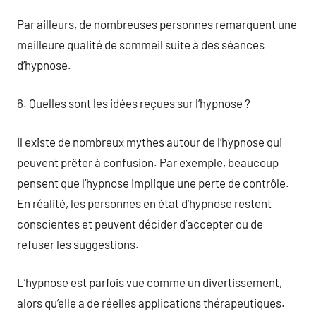
Par ailleurs, de nombreuses personnes remarquent une
meilleure qualité de sommeil suite à des séances
d’hypnose.
6. Quelles sont les idées reçues sur l’hypnose ?
Il existe de nombreux mythes autour de l’hypnose qui
peuvent prêter à confusion. Par exemple, beaucoup
pensent que l’hypnose implique une perte de contrôle.
En réalité, les personnes en état d’hypnose restent
conscientes et peuvent décider d’accepter ou de
refuser les suggestions.
L’hypnose est parfois vue comme un divertissement,
alors qu’elle a de réelles applications thérapeutiques.