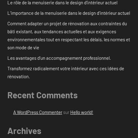
Le rôle de la menuiserie dans le design d’intérieur actuel
L’importance de la menuiserie dans le design d’intérieur actuel
Comment adapter un projet de rénovation aux contraintes du
bâti existant, aux tendances actuelles et aux exigences
environnementales tout en respectant les délais, les normes et
son mode de vie
Les avantages d’un accompagnement professionnel.
Transformez radicalement votre intérieur avec ces idées de
rénovation.
Recent Comments
A WordPress Commenter
sur
Hello world!
Archives