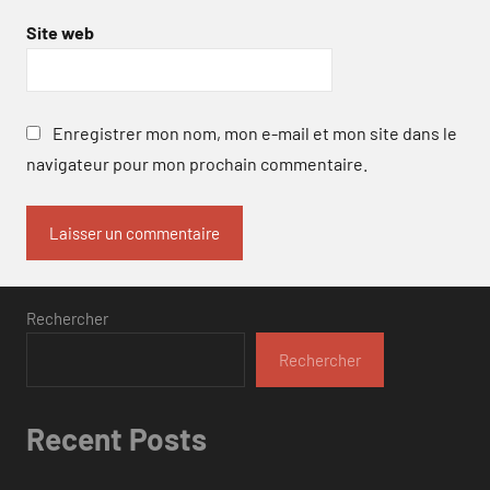
Site web
Enregistrer mon nom, mon e-mail et mon site dans le
navigateur pour mon prochain commentaire.
Rechercher
Rechercher
Recent Posts