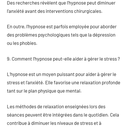
Des recherches révèlent que l’hypnose peut diminuer
l’anxiété avant des interventions chirurgicales.
En outre, l’hypnose est parfois employée pour aborder
des problèmes psychologiques tels que la dépression
ou les phobies.
9. Comment l’hypnose peut-elle aider à gérer le stress ?
L’hypnose est un moyen puissant pour aider à gérer le
stress et l’anxiété. Elle favorise une relaxation profonde
tant sur le plan physique que mental.
Les méthodes de relaxation enseignées lors des
séances peuvent être intégrées dans le quotidien. Cela
contribue à diminuer les niveaux de stress et à