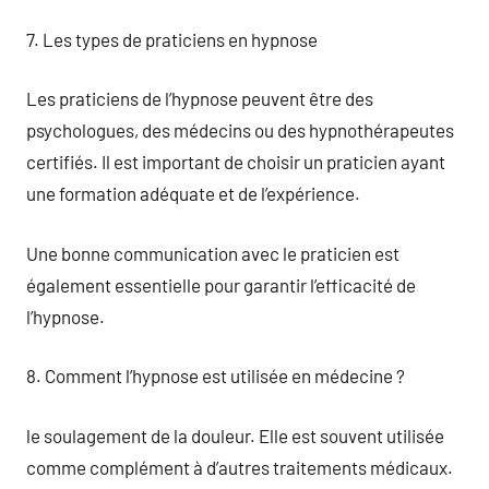
7. Les types de praticiens en hypnose
Les praticiens de l’hypnose peuvent être des
psychologues, des médecins ou des hypnothérapeutes
certifiés. Il est important de choisir un praticien ayant
une formation adéquate et de l’expérience.
Une bonne communication avec le praticien est
également essentielle pour garantir l’efficacité de
l’hypnose.
8. Comment l’hypnose est utilisée en médecine ?
le soulagement de la douleur. Elle est souvent utilisée
comme complément à d’autres traitements médicaux.