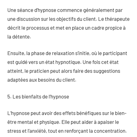
Une séance d’hypnose commence généralement par
une discussion sur les objectifs du client. Le thérapeute
décrit le processus et met en place un cadre propice à
la détente.
Ensuite, la phase de relaxation s’initie, où le participant
est guidé vers un état hypnotique. Une fois cet état
atteint, le praticien peut alors faire des suggestions
adaptées aux besoins du client.
5. Les bienfaits de l’hypnose
L’hypnose peut avoir des effets bénéfiques sur le bien-
être mental et physique. Elle peut aider à apaiser le
stress et l’anxiété, tout en renforçant la concentration.