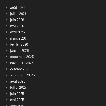
août 2026
juillet 2026
juin 2026
mai 2026
avril 2026
mars 2026
février 2026
janvier 2026
décembre 2025
novembre 2025
octobre 2025
septembre 2025
août 2025
juillet 2025
juin 2025
mai 2025
avril 2025