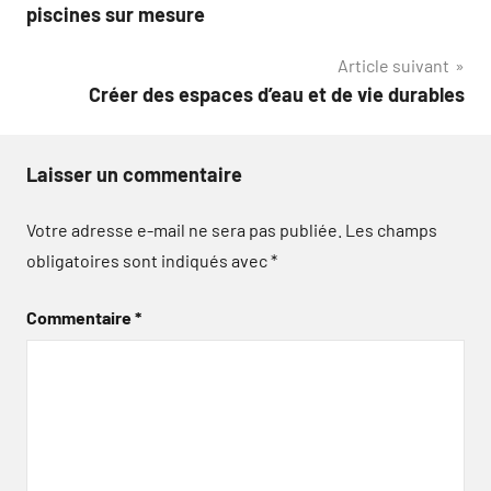
de
piscines sur mesure
l’article
Article suivant
Créer des espaces d’eau et de vie durables
Laisser un commentaire
Votre adresse e-mail ne sera pas publiée.
Les champs
obligatoires sont indiqués avec
*
Commentaire
*