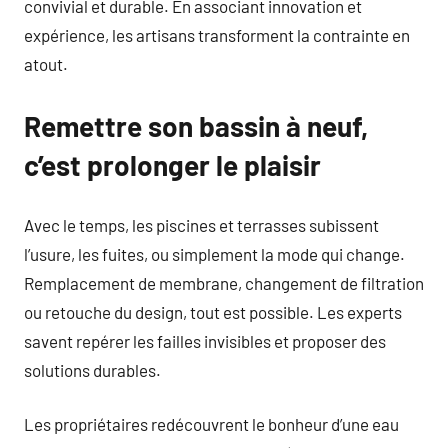
convivial et durable. En associant innovation et
expérience, les artisans transforment la contrainte en
atout.
Remettre son bassin à neuf,
c’est prolonger le plaisir
Avec le temps, les piscines et terrasses subissent
l’usure, les fuites, ou simplement la mode qui change.
Remplacement de membrane, changement de filtration
ou retouche du design, tout est possible. Les experts
savent repérer les failles invisibles et proposer des
solutions durables.
Les propriétaires redécouvrent le bonheur d’une eau