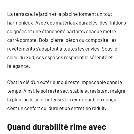
La terrasse, le jardin et la piscine forment un tout
harmonieux. Avec des matériaux durables, des finitions
soignées et une étanchéité parfaite, chaque mètre
carré compte. Bois, pierre, béton ou composite, les
revêtements s’adaptent à toutes les envies. Sous le
soleil du Sud, ces espaces respirent la sérénité et
l’élégance.
C’est la clé d’un extérieur qui reste impeccable dans le
temps. Ainsi, le sol reste sec, stable et résistant malgré
la pluie ou le soleil intense. Un extérieur bien conçu,
c’est un confort qui dure et un entretien réduit.
Quand durabilité rime avec