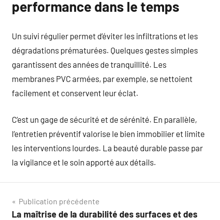
performance dans le temps
Un suivi régulier permet d’éviter les infiltrations et les
dégradations prématurées. Quelques gestes simples
garantissent des années de tranquillité. Les
membranes PVC armées, par exemple, se nettoient
facilement et conservent leur éclat.
C’est un gage de sécurité et de sérénité. En parallèle,
l’entretien préventif valorise le bien immobilier et limite
les interventions lourdes. La beauté durable passe par
la vigilance et le soin apporté aux détails.
Navigation
Publication précédente
La maîtrise de la durabilité des surfaces et des