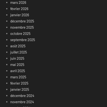
mars 2026
février 2026
janvier 2026
décembre 2025
novembre 2025
octobre 2025
septembre 2025
août 2025
juillet 2025
juin 2025
mai 2025
avril 2025
mars 2025
février 2025
janvier 2025
décembre 2024
novembre 2024