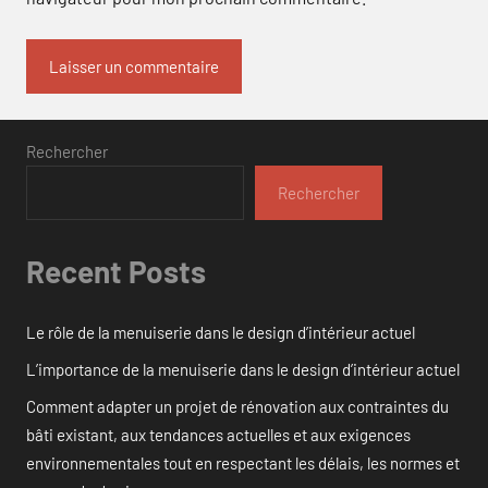
Rechercher
Rechercher
Recent Posts
Le rôle de la menuiserie dans le design d’intérieur actuel
L’importance de la menuiserie dans le design d’intérieur actuel
Comment adapter un projet de rénovation aux contraintes du
bâti existant, aux tendances actuelles et aux exigences
environnementales tout en respectant les délais, les normes et