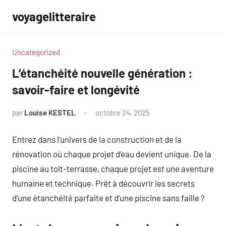
Aller
voyagelitteraire
au
contenu
Uncategorized
L’étanchéité nouvelle génération :
savoir-faire et longévité
par
Louise KESTEL
octobre 24, 2025
Aucun
commentaire
Entrez dans l’univers de la construction et de la
rénovation où chaque projet d’eau devient unique. De la
piscine au toit-terrasse, chaque projet est une aventure
humaine et technique. Prêt à découvrir les secrets
d’une étanchéité parfaite et d’une piscine sans faille ?