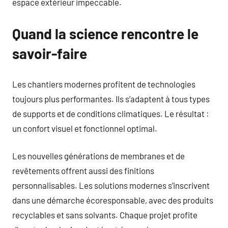
espace extérieur impeccable.
Quand la science rencontre le
savoir-faire
Les chantiers modernes profitent de technologies
toujours plus performantes. Ils s’adaptent à tous types
de supports et de conditions climatiques. Le résultat :
un confort visuel et fonctionnel optimal.
Les nouvelles générations de membranes et de
revêtements offrent aussi des finitions
personnalisables. Les solutions modernes s’inscrivent
dans une démarche écoresponsable, avec des produits
recyclables et sans solvants. Chaque projet profite