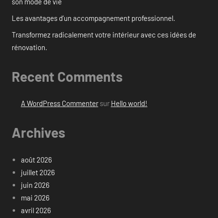
son mode de vie
Les avantages d’un accompagnement professionnel.
Transformez radicalement votre intérieur avec ces idées de
rénovation.
Recent Comments
A WordPress Commenter
sur
Hello world!
Archives
août 2026
juillet 2026
juin 2026
mai 2026
avril 2026