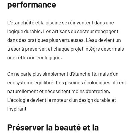
performance
L’étanchéité et la piscine se réinventent dans une
logique durable. Les artisans du secteur s’engagent
dans des pratiques plus vertueuses. L’eau devient un
trésor à préserver, et chaque projet intègre désormais
une réflexion écologique.
On ne parle plus simplement d’étanchéité, mais d’un
écosystème équilibré. Les piscines écologiques filtrent
naturellement et nécessitent moins d’entretien.
L’écologie devient le moteur d’un design durable et
inspirant.
Préserver la beauté et la