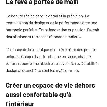
Le rêve à portée de main
La beauté réside dans le détail et la précision. La
combinaison du design et de la performance crée une
harmonie parfaite. Entre innovation et passion, l’avenir
des piscines et terrasses s’annonce radieux.
L’alliance de la technique et du rêve offre des projets
uniques. Chaque bassin, chaque terrasse, chaque
toiture raconte une histoire de savoir-faire. Durabilité,
design et étanchéité sont les maîtres mots
Créer un espace de vie dehors
aussi confortable qu’à
l’intérieur