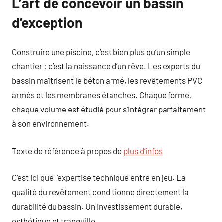
L’art de concevoir un bassin
d’exception
Construire une piscine, c’est bien plus qu’un simple
chantier : c’est la naissance d’un rêve. Les experts du
bassin maîtrisent le béton armé, les revêtements PVC
armés et les membranes étanches. Chaque forme,
chaque volume est étudié pour s’intégrer parfaitement
à son environnement.
Texte de référence à propos de
plus d’infos
C’est ici que l’expertise technique entre en jeu. La
qualité du revêtement conditionne directement la
durabilité du bassin. Un investissement durable,
esthétique et tranquille.