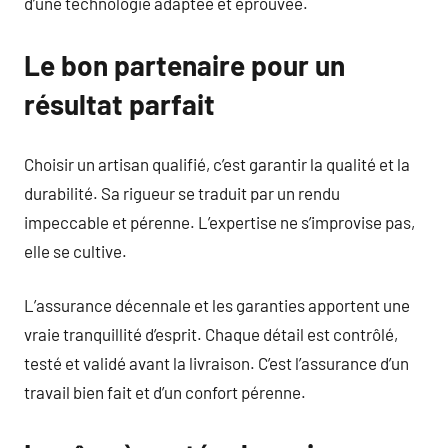
d’une technologie adaptée et éprouvée.
Le bon partenaire pour un
résultat parfait
Choisir un artisan qualifié, c’est garantir la qualité et la
durabilité. Sa rigueur se traduit par un rendu
impeccable et pérenne. L’expertise ne s’improvise pas,
elle se cultive.
L’assurance décennale et les garanties apportent une
vraie tranquillité d’esprit. Chaque détail est contrôlé,
testé et validé avant la livraison. C’est l’assurance d’un
travail bien fait et d’un confort pérenne.