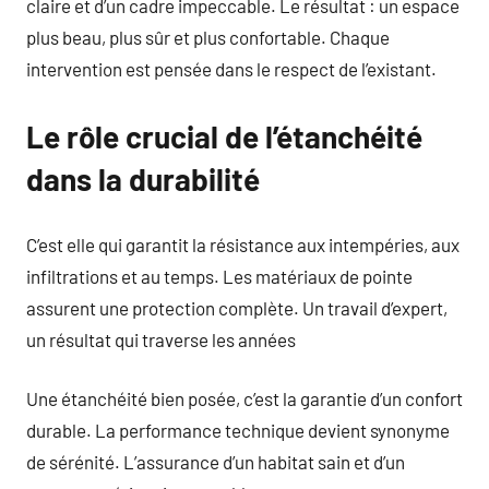
claire et d’un cadre impeccable. Le résultat : un espace
plus beau, plus sûr et plus confortable. Chaque
intervention est pensée dans le respect de l’existant.
Le rôle crucial de l’étanchéité
dans la durabilité
C’est elle qui garantit la résistance aux intempéries, aux
infiltrations et au temps. Les matériaux de pointe
assurent une protection complète. Un travail d’expert,
un résultat qui traverse les années
Une étanchéité bien posée, c’est la garantie d’un confort
durable. La performance technique devient synonyme
de sérénité. L’assurance d’un habitat sain et d’un