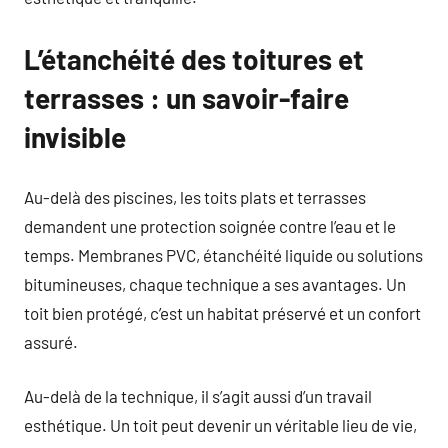
L’étanchéité des toitures et
terrasses : un savoir-faire
invisible
Au-delà des piscines, les toits plats et terrasses
demandent une protection soignée contre l’eau et le
temps. Membranes PVC, étanchéité liquide ou solutions
bitumineuses, chaque technique a ses avantages. Un
toit bien protégé, c’est un habitat préservé et un confort
assuré.
Au-delà de la technique, il s’agit aussi d’un travail
esthétique. Un toit peut devenir un véritable lieu de vie,