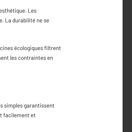
esthétique. Les
. La durabilité ne se
cines écologiques filtrent
ent les contraintes en
es simples garantissent
t facilement et