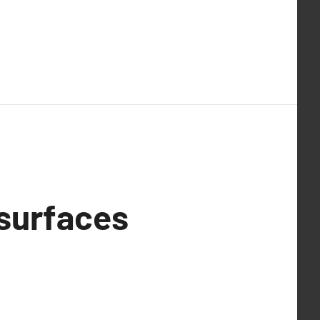
 surfaces