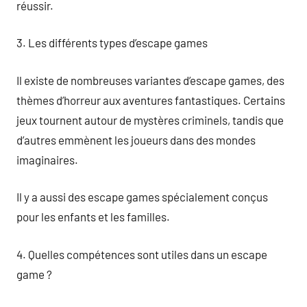
réussir.
3. Les différents types d’escape games
Il existe de nombreuses variantes d’escape games, des
thèmes d’horreur aux aventures fantastiques. Certains
jeux tournent autour de mystères criminels, tandis que
d’autres emmènent les joueurs dans des mondes
imaginaires.
Il y a aussi des escape games spécialement conçus
pour les enfants et les familles.
4. Quelles compétences sont utiles dans un escape
game ?