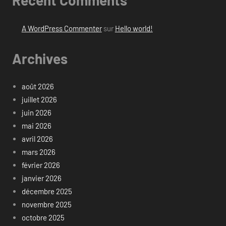
Recent Comments
A WordPress Commenter
sur
Hello world!
Archives
août 2026
juillet 2026
juin 2026
mai 2026
avril 2026
mars 2026
février 2026
janvier 2026
décembre 2025
novembre 2025
octobre 2025