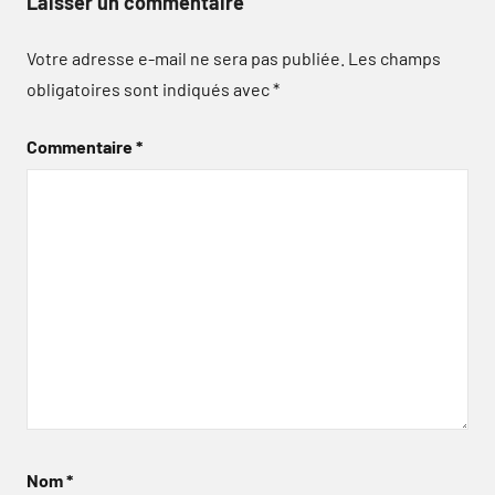
Laisser un commentaire
Votre adresse e-mail ne sera pas publiée.
Les champs
obligatoires sont indiqués avec
*
Commentaire
*
Nom
*