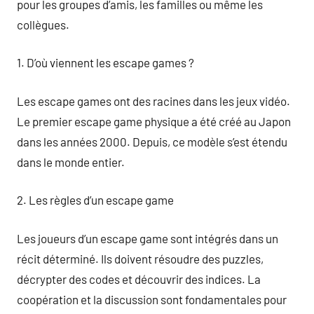
pour les groupes d’amis, les familles ou même les
collègues.
1. D’où viennent les escape games ?
Les escape games ont des racines dans les jeux vidéo.
Le premier escape game physique a été créé au Japon
dans les années 2000. Depuis, ce modèle s’est étendu
dans le monde entier.
2. Les règles d’un escape game
Les joueurs d’un escape game sont intégrés dans un
récit déterminé. Ils doivent résoudre des puzzles,
décrypter des codes et découvrir des indices. La
coopération et la discussion sont fondamentales pour