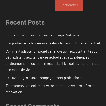
Rechercher
Recent Posts
Le rôle de la menuiserie dans le design d’intérieur actuel
L’importance de la menuiserie dans le design d’intérieur actuel
Comment adapter un projet de rénovation aux contraintes du
bâti existant, aux tendances actuelles et aux exigences
environnementales tout en respectant les délais, les normes et
son mode de vie
Les avantages d’un accompagnement professionnel.
Transformez radicalement votre intérieur avec ces idées de
rénovation.