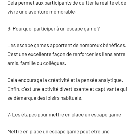
Cela permet aux participants de quitter la réalité et de
vivre une aventure mémorable.
6. Pourquoi participer à un escape game ?
Les escape games apportent de nombreux bénéfices.
C’est une excellente façon de renforcer les liens entre
amis, famille ou collègues.
Cela encourage la créativité et la pensée analytique.
Enfin, c’est une activité divertissante et captivante qui
se démarque des loisirs habituels.
7. Les étapes pour mettre en place un escape game
Mettre en place un escape game peut être une