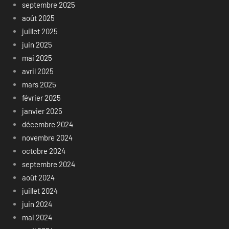
septembre 2025
août 2025
juillet 2025
juin 2025
mai 2025
avril 2025
mars 2025
février 2025
janvier 2025
décembre 2024
novembre 2024
octobre 2024
septembre 2024
août 2024
juillet 2024
juin 2024
mai 2024