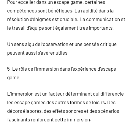
Pour exceller dans un escape game, certaines
compétences sont bénéfiques. La rapidité dans la
résolution d’énigmes est cruciale. La communication et
le travail d’équipe sont également très importants.
Un sens aigu de l’observation et une pensée critique
peuvent aussi s’avérer utiles.
5. Le rôle de l’immersion dans l’expérience d’escape
game
L’immersion est un facteur déterminant qui différencie
les escape games des autres formes de loisirs. Des
décors élaborés, des effets sonores et des scénarios
fascinants renforcent cette immersion.