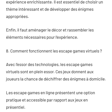
expérience enrichissante. Il est essentiel de choisir un
thème intéressant et de développer des énigmes
appropriées.
Enfin, il faut aménager le décor et rassembler les
éléments nécessaires pour l’expérience.
8. Comment fonctionnent les escape games virtuels ?
Avec l’essor des technologies, les escape games
virtuels sont en plein essor. Ces jeux donnent aux
joueurs la chance de déchiffrer des énigmes à domicile.
Les escape games en ligne présentent une option
pratique et accessible par rapport aux jeux en
présentiel.