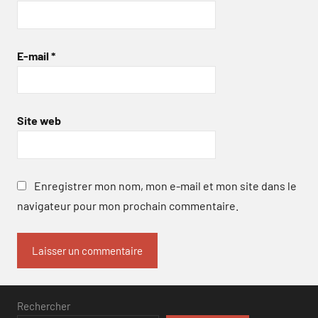
E-mail
*
Site web
Enregistrer mon nom, mon e-mail et mon site dans le
navigateur pour mon prochain commentaire.
Rechercher