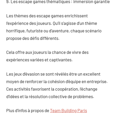
9. Les escape games thématiques : immersion garantie
Les thèmes des escape games enrichissent
l’expérience des joueurs. Qu’il s’agisse d’un thème
horrifique, futuriste ou d’aventure, chaque scénario
propose des défis différents.
Cela offre aux joueurs la chance de vivre des
expériences variées et captivantes.
Les jeux d’évasion se sont révélés être un excellent
moyen de renforcer la cohésion d’équipe en entreprise.
Ces activités favorisent la coopération, l’échange
d’idées et la résolution collective de problèmes.
Plus d’infos à propos de
Team Building Paris