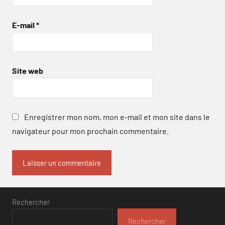
E-mail
*
Site web
Enregistrer mon nom, mon e-mail et mon site dans le
navigateur pour mon prochain commentaire.
Rechercher
Rechercher