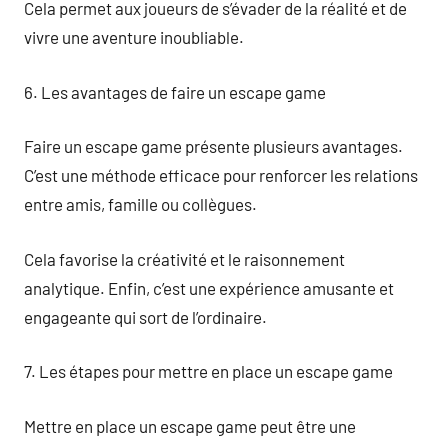
Cela permet aux joueurs de s’évader de la réalité et de
vivre une aventure inoubliable.
6. Les avantages de faire un escape game
Faire un escape game présente plusieurs avantages.
C’est une méthode efficace pour renforcer les relations
entre amis, famille ou collègues.
Cela favorise la créativité et le raisonnement
analytique. Enfin, c’est une expérience amusante et
engageante qui sort de l’ordinaire.
7. Les étapes pour mettre en place un escape game
Mettre en place un escape game peut être une