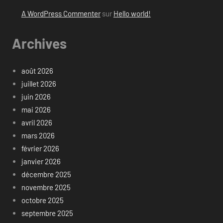
A WordPress Commenter
sur
Hello world!
Archives
août 2026
juillet 2026
juin 2026
mai 2026
avril 2026
mars 2026
février 2026
janvier 2026
décembre 2025
novembre 2025
octobre 2025
septembre 2025