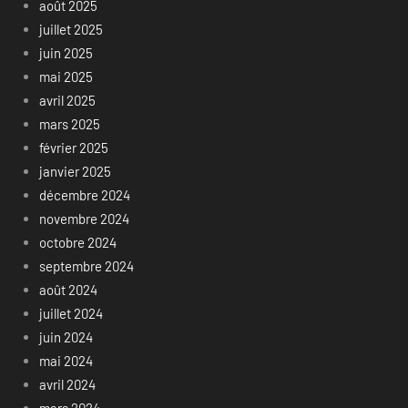
août 2025
juillet 2025
juin 2025
mai 2025
avril 2025
mars 2025
février 2025
janvier 2025
décembre 2024
novembre 2024
octobre 2024
septembre 2024
août 2024
juillet 2024
juin 2024
mai 2024
avril 2024