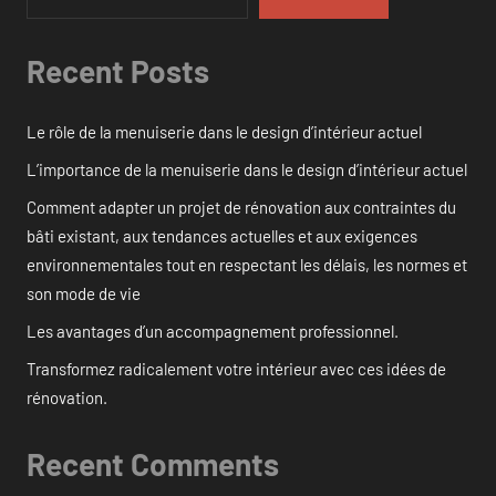
Recent Posts
Le rôle de la menuiserie dans le design d’intérieur actuel
L’importance de la menuiserie dans le design d’intérieur actuel
Comment adapter un projet de rénovation aux contraintes du
bâti existant, aux tendances actuelles et aux exigences
environnementales tout en respectant les délais, les normes et
son mode de vie
Les avantages d’un accompagnement professionnel.
Transformez radicalement votre intérieur avec ces idées de
rénovation.
Recent Comments