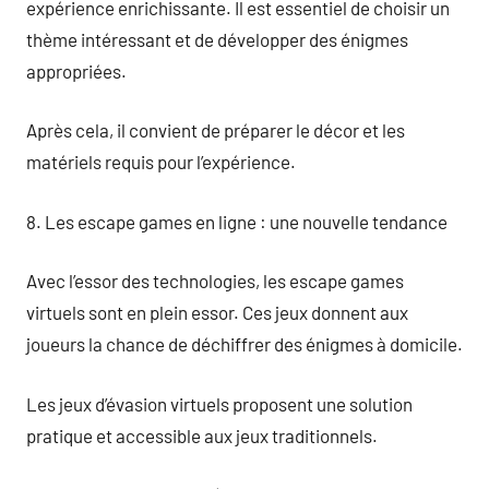
expérience enrichissante. Il est essentiel de choisir un
thème intéressant et de développer des énigmes
appropriées.
Après cela, il convient de préparer le décor et les
matériels requis pour l’expérience.
8. Les escape games en ligne : une nouvelle tendance
Avec l’essor des technologies, les escape games
virtuels sont en plein essor. Ces jeux donnent aux
joueurs la chance de déchiffrer des énigmes à domicile.
Les jeux d’évasion virtuels proposent une solution
pratique et accessible aux jeux traditionnels.