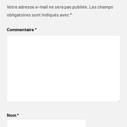
Votre adresse e-mail ne sera pas publiée.
Les champs
obligatoires sont indiqués avec
*
Commentaire
*
Nom
*