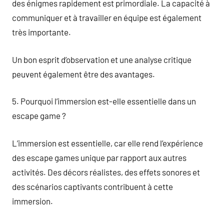
des énigmes rapidement est primordiale. La capacité à
communiquer et à travailler en équipe est également
très importante.
Un bon esprit d’observation et une analyse critique
peuvent également être des avantages.
5. Pourquoi l’immersion est-elle essentielle dans un
escape game ?
L’immersion est essentielle, car elle rend l’expérience
des escape games unique par rapport aux autres
activités. Des décors réalistes, des effets sonores et
des scénarios captivants contribuent à cette
immersion.