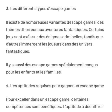
3. Les différents types d’escape games
Il existe de nombreuses variantes d’escape games, des
thèmes d’horreur aux aventures fantastiques. Certains
jeux sont axés sur des énigmes criminelles, tandis que
d’autres immergent les joueurs dans des univers
fantastiques.
Il y a aussi des escape games spécialement conçus
pour les enfants et les familles.
4. Les aptitudes requises pour gagner un escape game
Pour exceller dans un escape game, certaines
compétences sont bénéfiques. L’aptitude à déchiffrer