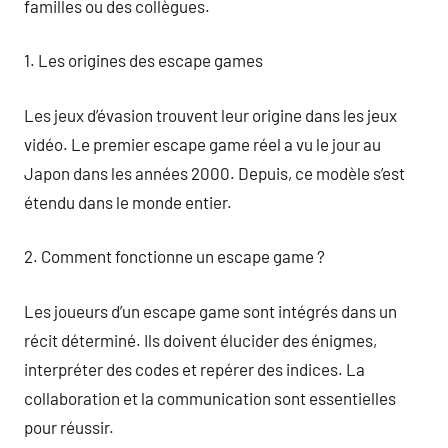
familles ou des collègues.
1. Les origines des escape games
Les jeux d’évasion trouvent leur origine dans les jeux
vidéo. Le premier escape game réel a vu le jour au
Japon dans les années 2000. Depuis, ce modèle s’est
étendu dans le monde entier.
2. Comment fonctionne un escape game ?
Les joueurs d’un escape game sont intégrés dans un
récit déterminé. Ils doivent élucider des énigmes,
interpréter des codes et repérer des indices. La
collaboration et la communication sont essentielles
pour réussir.