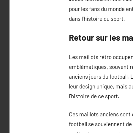
pour les fans du monde en
dans l’histoire du sport.
Retour sur les ma
Les maillots rétro occupen
emblématiques, souvent ra
anciens jours du football.
leur design unique, mais 
l’histoire de ce sport.
Ces maillots anciens sont 
football se souviennent de