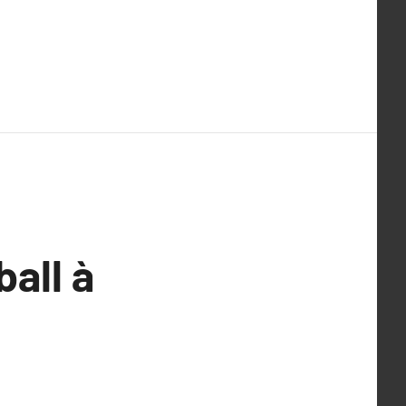
ball à