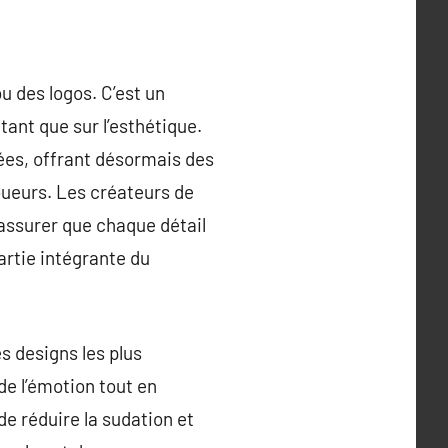
u des logos. C’est un
tant que sur l’esthétique.
nées, offrant désormais des
oueurs. Les créateurs de
s’assurer que chaque détail
artie intégrante du
s designs les plus
de l’émotion tout en
de réduire la sudation et