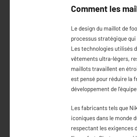
Comment les mail
Le design du maillot de fo
processus stratégique qui 
Les technologies utilisés d
vêtements ultra-légers, re
maillots travaillent en étr
est pensé pour réduire la 
développement de l’équipe
Les fabricants tels que Ni
iconiques dans le monde du
respectant les exigences d