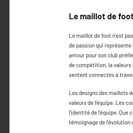
Le maillot de foo
Le maillot de foot n’est p
de passion qui représente 
amour pour son club préféré.
de compétition, la valeurs 
sentent connectés à trav
Les designs des maillots d
valeurs de l’équipe. Les co
l’identité de l’équipe. Que
témoignage de l’évolution d