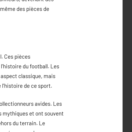
nt même des pièces de
l. Ces pièces
histoire du football. Les
 aspect classique, mais
’histoire de ce sport.
ollectionneurs avides. Les
ts mythiques et ont souvent
hors du terrain. Le