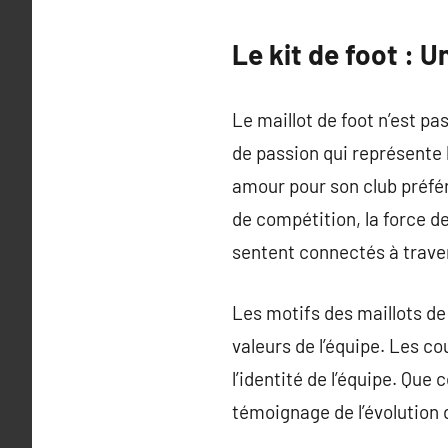
Le kit de foot : 
Le maillot de foot n’est p
de passion qui représente 
amour pour son club préféré.
de compétition, la force de
sentent connectés à trav
Les motifs des maillots de
valeurs de l’équipe. Les co
l’identité de l’équipe. Que
témoignage de l’évolution d