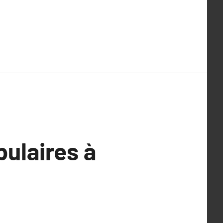
pulaires à