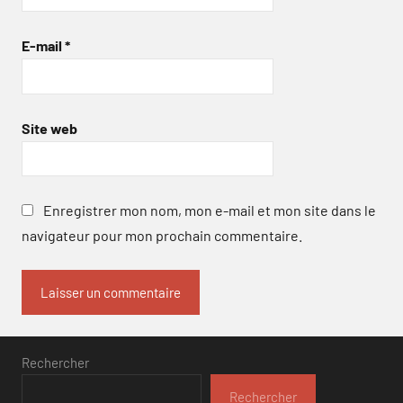
E-mail
*
Site web
Enregistrer mon nom, mon e-mail et mon site dans le
navigateur pour mon prochain commentaire.
Rechercher
Rechercher