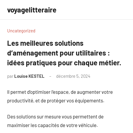
Aller
voyagelitteraire
au
contenu
Uncategorized
Les meilleures solutions
d’aménagement pour utilitaires :
idées pratiques pour chaque métier.
par
Louise KESTEL
décembre 5, 2024
Aucun
commentaire
Il permet d’optimiser l’espace, de augmenter votre
productivité, et de protéger vos équipements.
Des solutions sur mesure vous permettent de
maximiser les capacités de votre véhicule.