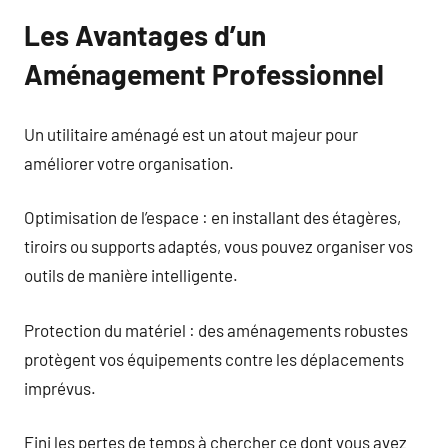
Les Avantages d’un
Aménagement Professionnel
Un utilitaire aménagé est un atout majeur pour
améliorer votre organisation.
Optimisation de l’espace : en installant des étagères,
tiroirs ou supports adaptés, vous pouvez organiser vos
outils de manière intelligente.
Protection du matériel : des aménagements robustes
protègent vos équipements contre les déplacements
imprévus.
Fini les pertes de temps à chercher ce dont vous avez