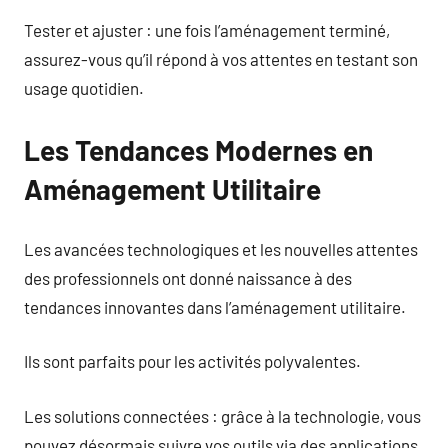
Tester et ajuster : une fois l’aménagement terminé,
assurez-vous qu’il répond à vos attentes en testant son
usage quotidien.
Les Tendances Modernes en
Aménagement Utilitaire
Les avancées technologiques et les nouvelles attentes
des professionnels ont donné naissance à des
tendances innovantes dans l’aménagement utilitaire.
Ils sont parfaits pour les activités polyvalentes.
Les solutions connectées : grâce à la technologie, vous
pouvez désormais suivre vos outils via des applications