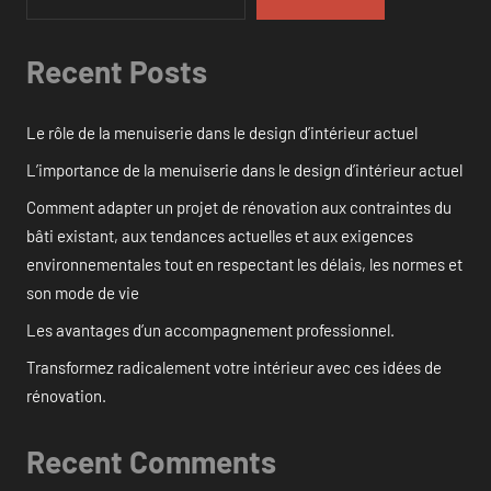
Recent Posts
Le rôle de la menuiserie dans le design d’intérieur actuel
L’importance de la menuiserie dans le design d’intérieur actuel
Comment adapter un projet de rénovation aux contraintes du
bâti existant, aux tendances actuelles et aux exigences
environnementales tout en respectant les délais, les normes et
son mode de vie
Les avantages d’un accompagnement professionnel.
Transformez radicalement votre intérieur avec ces idées de
rénovation.
Recent Comments