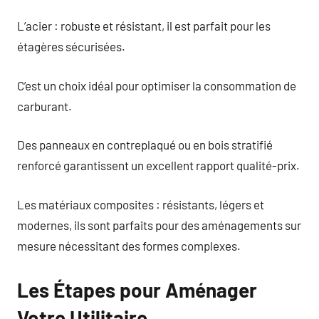
L’acier : robuste et résistant, il est parfait pour les
étagères sécurisées.
C’est un choix idéal pour optimiser la consommation de
carburant.
Des panneaux en contreplaqué ou en bois stratifié
renforcé garantissent un excellent rapport qualité-prix.
Les matériaux composites : résistants, légers et
modernes, ils sont parfaits pour des aménagements sur
mesure nécessitant des formes complexes.
Les Étapes pour Aménager
Votre Utilitaire