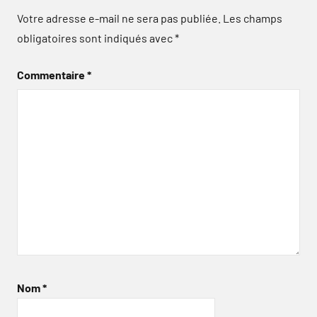
Votre adresse e-mail ne sera pas publiée.
Les champs
obligatoires sont indiqués avec
*
Commentaire
*
Nom
*