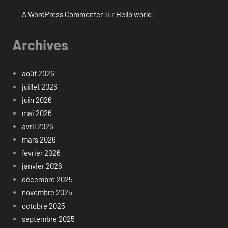
A WordPress Commenter
sur
Hello world!
Archives
août 2026
juillet 2026
juin 2026
mai 2026
avril 2026
mars 2026
février 2026
janvier 2026
décembre 2025
novembre 2025
octobre 2025
septembre 2025