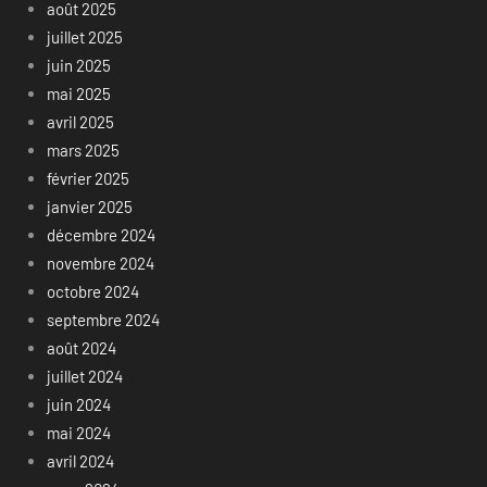
août 2025
juillet 2025
juin 2025
mai 2025
avril 2025
mars 2025
février 2025
janvier 2025
décembre 2024
novembre 2024
octobre 2024
septembre 2024
août 2024
juillet 2024
juin 2024
mai 2024
avril 2024