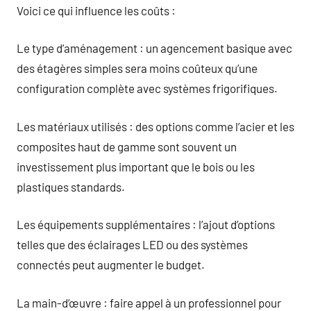
Voici ce qui influence les coûts :
Le type d’aménagement : un agencement basique avec
des étagères simples sera moins coûteux qu’une
configuration complète avec systèmes frigorifiques.
Les matériaux utilisés : des options comme l’acier et les
composites haut de gamme sont souvent un
investissement plus important que le bois ou les
plastiques standards.
Les équipements supplémentaires : l’ajout d’options
telles que des éclairages LED ou des systèmes
connectés peut augmenter le budget.
La main-d’œuvre : faire appel à un professionnel pour