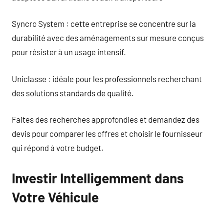
Syncro System : cette entreprise se concentre sur la
durabilité avec des aménagements sur mesure conçus
pour résister à un usage intensif.
Uniclasse : idéale pour les professionnels recherchant
des solutions standards de qualité.
Faites des recherches approfondies et demandez des
devis pour comparer les offres et choisir le fournisseur
qui répond à votre budget.
Investir Intelligemment dans
Votre Véhicule