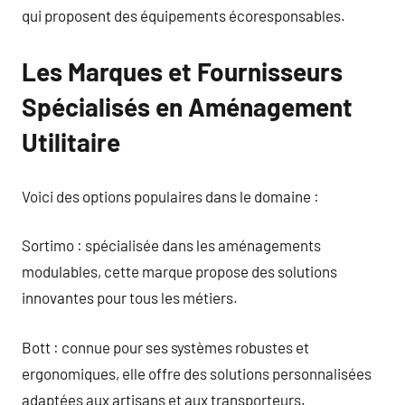
qui proposent des équipements écoresponsables.
Les Marques et Fournisseurs
Spécialisés en Aménagement
Utilitaire
Voici des options populaires dans le domaine :
Sortimo : spécialisée dans les aménagements
modulables, cette marque propose des solutions
innovantes pour tous les métiers.
Bott : connue pour ses systèmes robustes et
ergonomiques, elle offre des solutions personnalisées
adaptées aux artisans et aux transporteurs.