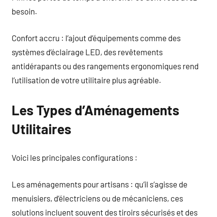
besoin.
Confort accru : l’ajout d’équipements comme des
systèmes d’éclairage LED, des revêtements
antidérapants ou des rangements ergonomiques rend
l’utilisation de votre utilitaire plus agréable.
Les Types d’Aménagements
Utilitaires
Voici les principales configurations :
Les aménagements pour artisans : qu’il s’agisse de
menuisiers, d’électriciens ou de mécaniciens, ces
solutions incluent souvent des tiroirs sécurisés et des