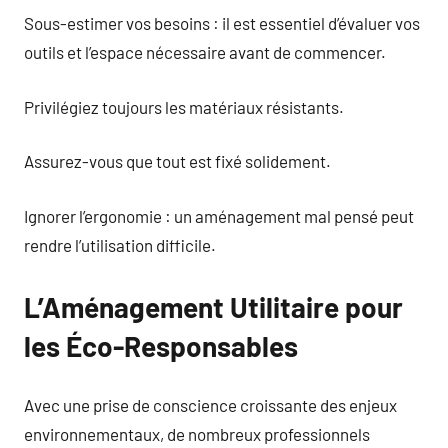
Sous-estimer vos besoins : il est essentiel d’évaluer vos
outils et l’espace nécessaire avant de commencer.
Privilégiez toujours les matériaux résistants.
Assurez-vous que tout est fixé solidement.
Ignorer l’ergonomie : un aménagement mal pensé peut
rendre l’utilisation difficile.
L’Aménagement Utilitaire pour
les Éco-Responsables
Avec une prise de conscience croissante des enjeux
environnementaux, de nombreux professionnels