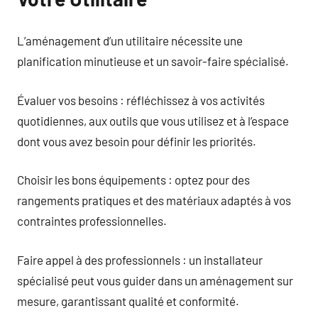
L’aménagement d’un utilitaire nécessite une
planification minutieuse et un savoir-faire spécialisé.
Évaluer vos besoins : réfléchissez à vos activités
quotidiennes, aux outils que vous utilisez et à l’espace
dont vous avez besoin pour définir les priorités.
Choisir les bons équipements : optez pour des
rangements pratiques et des matériaux adaptés à vos
contraintes professionnelles.
Faire appel à des professionnels : un installateur
spécialisé peut vous guider dans un aménagement sur
mesure, garantissant qualité et conformité.