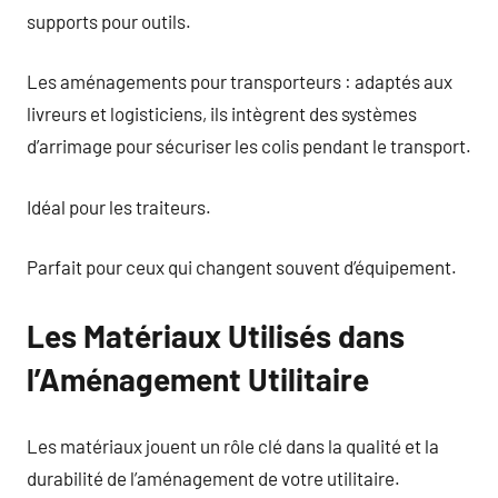
supports pour outils.
Les aménagements pour transporteurs : adaptés aux
livreurs et logisticiens, ils intègrent des systèmes
d’arrimage pour sécuriser les colis pendant le transport.
Idéal pour les traiteurs.
Parfait pour ceux qui changent souvent d’équipement.
Les Matériaux Utilisés dans
l’Aménagement Utilitaire
Les matériaux jouent un rôle clé dans la qualité et la
durabilité de l’aménagement de votre utilitaire.