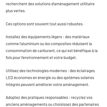
recherchent des solutions d’aménagement utilitaire
plus vertes.
Ces options sont souvent tout aussi robustes.
Installez des équipements légers : des matériaux
comme l’aluminium ou les composites réduisent la
consommation de carburant, ce qui est bénéfique à la
fois pour l’environnement et votre budget.
Utilisez des technologies modernes : des éclairages
LED économes en énergie ou des systèmes solaires
intégrés peuvent améliorer votre aménagement.
Adoptez des pratiques responsables : recyclez vos
anciens aménagements ou choisissez des partenaires