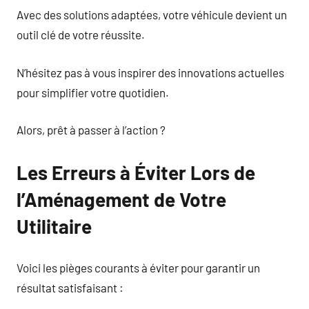
Avec des solutions adaptées, votre véhicule devient un
outil clé de votre réussite.
N’hésitez pas à vous inspirer des innovations actuelles
pour simplifier votre quotidien.
Alors, prêt à passer à l’action ?
Les Erreurs à Éviter Lors de
l’Aménagement de Votre
Utilitaire
Voici les pièges courants à éviter pour garantir un
résultat satisfaisant :