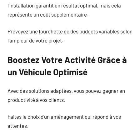
l’installation garantit un résultat optimal, mais cela
représente un coût supplémentaire.
Prévoyez une fourchette de des budgets variables selon
l’ampleur de votre projet.
Boostez Votre Activité Grâce à
un Véhicule Optimisé
Avec des solutions adaptées, vous pouvez gagner en
productivité à vos clients.
Faites le choix d’un aménagement qui répond à vos
attentes.