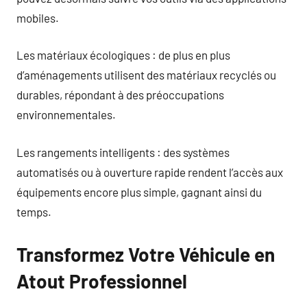
mobiles.
Les matériaux écologiques : de plus en plus
d’aménagements utilisent des matériaux recyclés ou
durables, répondant à des préoccupations
environnementales.
Les rangements intelligents : des systèmes
automatisés ou à ouverture rapide rendent l’accès aux
équipements encore plus simple, gagnant ainsi du
temps.
Transformez Votre Véhicule en
Atout Professionnel