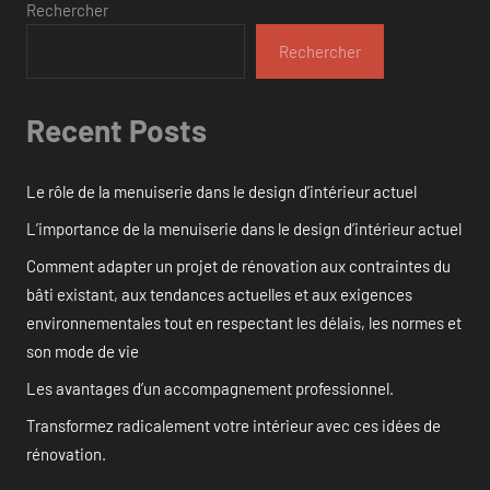
Rechercher
Rechercher
Recent Posts
Le rôle de la menuiserie dans le design d’intérieur actuel
L’importance de la menuiserie dans le design d’intérieur actuel
Comment adapter un projet de rénovation aux contraintes du
bâti existant, aux tendances actuelles et aux exigences
environnementales tout en respectant les délais, les normes et
son mode de vie
Les avantages d’un accompagnement professionnel.
Transformez radicalement votre intérieur avec ces idées de
rénovation.