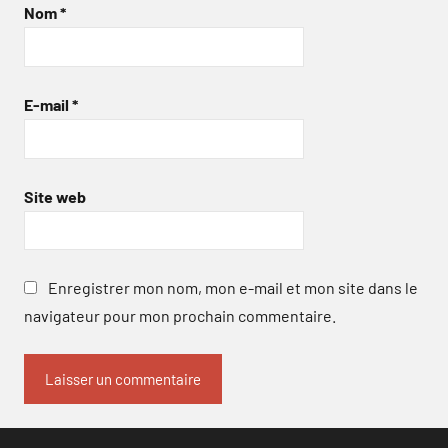
Nom
*
E-mail
*
Site web
Enregistrer mon nom, mon e-mail et mon site dans le
navigateur pour mon prochain commentaire.