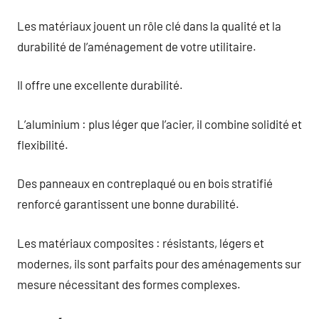
Les matériaux jouent un rôle clé dans la qualité et la
durabilité de l’aménagement de votre utilitaire.
Il offre une excellente durabilité.
L’aluminium : plus léger que l’acier, il combine solidité et
flexibilité.
Des panneaux en contreplaqué ou en bois stratifié
renforcé garantissent une bonne durabilité.
Les matériaux composites : résistants, légers et
modernes, ils sont parfaits pour des aménagements sur
mesure nécessitant des formes complexes.