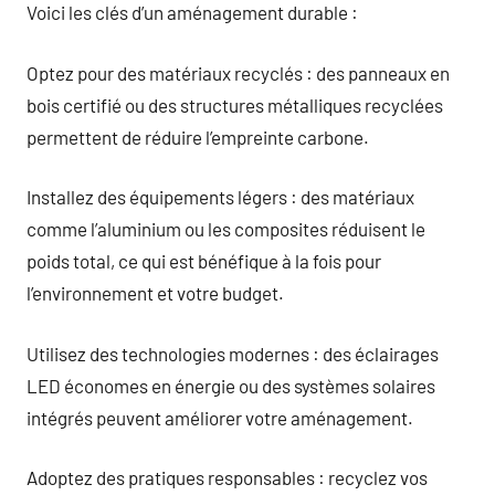
Voici les clés d’un aménagement durable :
Optez pour des matériaux recyclés : des panneaux en
bois certifié ou des structures métalliques recyclées
permettent de réduire l’empreinte carbone.
Installez des équipements légers : des matériaux
comme l’aluminium ou les composites réduisent le
poids total, ce qui est bénéfique à la fois pour
l’environnement et votre budget.
Utilisez des technologies modernes : des éclairages
LED économes en énergie ou des systèmes solaires
intégrés peuvent améliorer votre aménagement.
Adoptez des pratiques responsables : recyclez vos