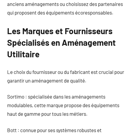
anciens aménagements ou choisissez des partenaires
qui proposent des équipements écoresponsables.
Les Marques et Fournisseurs
Spécialisés en Aménagement
Utilitaire
Le choix du fournisseur ou du fabricant est crucial pour
garantir un aménagement de qualité.
Sortimo : spécialisée dans les aménagements
modulables, cette marque propose des équipements
haut de gamme pour tous les métiers.
Bott : connue pour ses systèmes robustes et