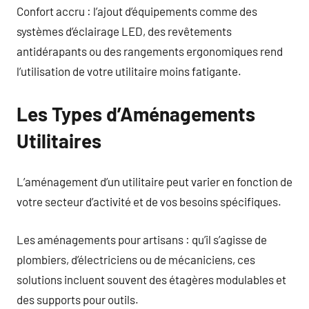
Confort accru : l’ajout d’équipements comme des
systèmes d’éclairage LED, des revêtements
antidérapants ou des rangements ergonomiques rend
l’utilisation de votre utilitaire moins fatigante.
Les Types d’Aménagements
Utilitaires
L’aménagement d’un utilitaire peut varier en fonction de
votre secteur d’activité et de vos besoins spécifiques.
Les aménagements pour artisans : qu’il s’agisse de
plombiers, d’électriciens ou de mécaniciens, ces
solutions incluent souvent des étagères modulables et
des supports pour outils.