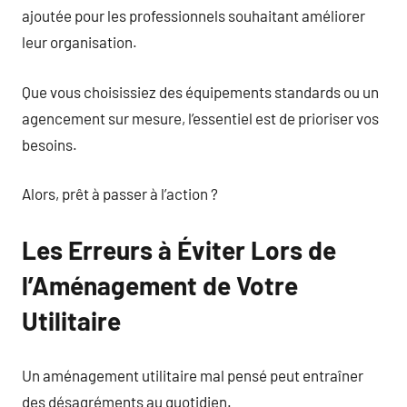
ajoutée pour les professionnels souhaitant améliorer
leur organisation.
Que vous choisissiez des équipements standards ou un
agencement sur mesure, l’essentiel est de prioriser vos
besoins.
Alors, prêt à passer à l’action ?
Les Erreurs à Éviter Lors de
l’Aménagement de Votre
Utilitaire
Un aménagement utilitaire mal pensé peut entraîner
des désagréments au quotidien.