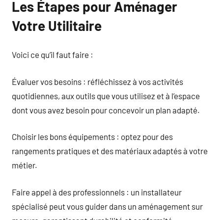
Les Étapes pour Aménager
Votre Utilitaire
Voici ce qu’il faut faire :
Évaluer vos besoins : réfléchissez à vos activités
quotidiennes, aux outils que vous utilisez et à l’espace
dont vous avez besoin pour concevoir un plan adapté.
Choisir les bons équipements : optez pour des
rangements pratiques et des matériaux adaptés à votre
métier.
Faire appel à des professionnels : un installateur
spécialisé peut vous guider dans un aménagement sur