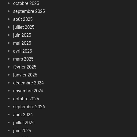
octobre 2025
septembre 2025
août 2025
juillet 2025
juin 2025
mai 2025
avril 2025
mars 2025
février 2025
janvier 2025
décembre 2024
novembre 2024
octobre 2024
septembre 2024
août 2024
juillet 2024
juin 2024