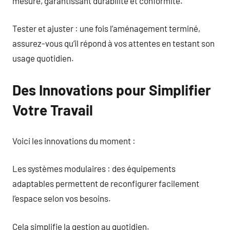
mesure, garantissant durabilité et conformité.
Tester et ajuster : une fois l’aménagement terminé,
assurez-vous qu’il répond à vos attentes en testant son
usage quotidien.
Des Innovations pour Simplifier
Votre Travail
Voici les innovations du moment :
Les systèmes modulaires : des équipements
adaptables permettent de reconfigurer facilement
l’espace selon vos besoins.
Cela simplifie la gestion au quotidien.