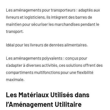
Les aménagements pour transporteurs : adaptés aux
livreurs et logisticiens, ils intègrent des barres de
maintien pour sécuriser les marchandises pendant le
transport.
Idéal pour les livreurs de denrées alimentaires.
Les aménagements polyvalents : conçus pour
s’adapter à diverses activités, ces solutions offrent des
compartiments multifonctions pour une flexibilité
maximale.
Les Matériaux Utilisés dans
l’Aménagement Utilitaire