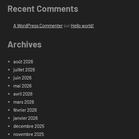
Recent Comments
A WordPress Commenter
sur
Hello world!
Archives
août 2026
juillet 2026
juin 2026
mai 2026
avril 2026
mars 2026
février 2026
janvier 2026
décembre 2025
novembre 2025