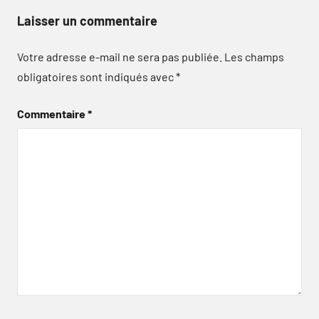
Laisser un commentaire
Votre adresse e-mail ne sera pas publiée.
Les champs
obligatoires sont indiqués avec
*
Commentaire
*