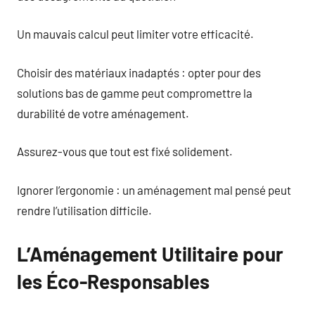
Un mauvais calcul peut limiter votre efficacité.
Choisir des matériaux inadaptés : opter pour des
solutions bas de gamme peut compromettre la
durabilité de votre aménagement.
Assurez-vous que tout est fixé solidement.
Ignorer l’ergonomie : un aménagement mal pensé peut
rendre l’utilisation difficile.
L’Aménagement Utilitaire pour
les Éco-Responsables