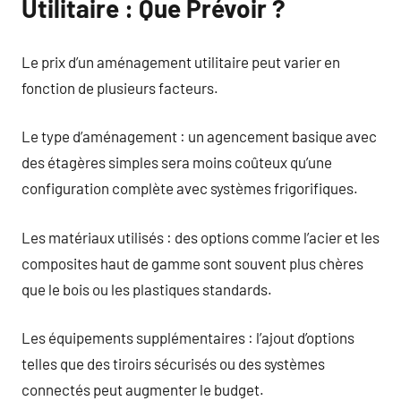
Utilitaire : Que Prévoir ?
Le prix d’un aménagement utilitaire peut varier en
fonction de plusieurs facteurs.
Le type d’aménagement : un agencement basique avec
des étagères simples sera moins coûteux qu’une
configuration complète avec systèmes frigorifiques.
Les matériaux utilisés : des options comme l’acier et les
composites haut de gamme sont souvent plus chères
que le bois ou les plastiques standards.
Les équipements supplémentaires : l’ajout d’options
telles que des tiroirs sécurisés ou des systèmes
connectés peut augmenter le budget.