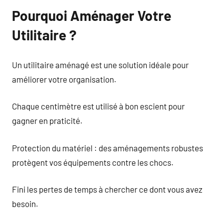
Pourquoi Aménager Votre
Utilitaire ?
Un utilitaire aménagé est une solution idéale pour
améliorer votre organisation.
Chaque centimètre est utilisé à bon escient pour
gagner en praticité.
Protection du matériel : des aménagements robustes
protègent vos équipements contre les chocs.
Fini les pertes de temps à chercher ce dont vous avez
besoin.