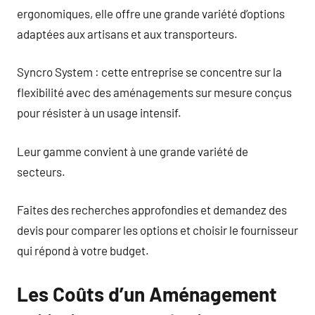
ergonomiques, elle offre une grande variété d’options
adaptées aux artisans et aux transporteurs.
Syncro System : cette entreprise se concentre sur la
flexibilité avec des aménagements sur mesure conçus
pour résister à un usage intensif.
Leur gamme convient à une grande variété de
secteurs.
Faites des recherches approfondies et demandez des
devis pour comparer les options et choisir le fournisseur
qui répond à votre budget.
Les Coûts d’un Aménagement