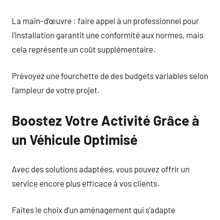
La main-d’œuvre : faire appel à un professionnel pour
l’installation garantit une conformité aux normes, mais
cela représente un coût supplémentaire.
Prévoyez une fourchette de des budgets variables selon
l’ampleur de votre projet.
Boostez Votre Activité Grâce à
un Véhicule Optimisé
Avec des solutions adaptées, vous pouvez offrir un
service encore plus efficace à vos clients.
Faites le choix d’un aménagement qui s’adapte