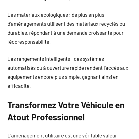
Les matériaux écologiques : de plus en plus
d’aménagements utilisent des matériaux recyclés ou
durables, répondant à une demande croissante pour
l’écoresponsabilité.
Les rangements intelligents : des systèmes
automatisés ou à ouverture rapide rendent l’accès aux
équipements encore plus simple, gagnant ainsi en
efficacité.
Transformez Votre Véhicule en
Atout Professionnel
L’aménagement utilitaire est une véritable valeur