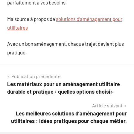
parfaitement à vos besoins.
Ma source à propos de
solutions d’aménagement pour
utilitaires
Avec un bon aménagement, chaque trajet devient plus
pratique.
Navigation
Publication précédente
Les matériaux pour un aménagement utilitaire
de
durable et pratique : quelles options choisir.
l’article
Article suivant
Les meilleures solutions d’aménagement pour
utilitaires : idées pratiques pour chaque métier.