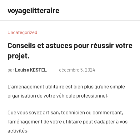
Aller
voyagelitteraire
au
contenu
Uncategorized
Conseils et astuces pour réussir votre
projet.
par
Louise KESTEL
décembre 5, 2024
Aucun
commentaire
L’aménagement utilitaire est bien plus qu’une simple
organisation de votre véhicule professionnel.
Que vous soyez artisan, technicien ou commerçant,
l’aménagement de votre utilitaire peut s’adapter à vos
activités.