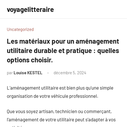
Aller
voyagelitteraire
au
contenu
Uncategorized
Les matériaux pour un aménagement
utilitaire durable et pratique : quelles
options choisir.
par
Louise KESTEL
décembre 5, 2024
Aucun
commentaire
L’aménagement utilitaire est bien plus qu’une simple
organisation de votre véhicule professionnel.
Que vous soyez artisan, technicien ou commerçant,
l’aménagement de votre utilitaire peut s’adapter à vos