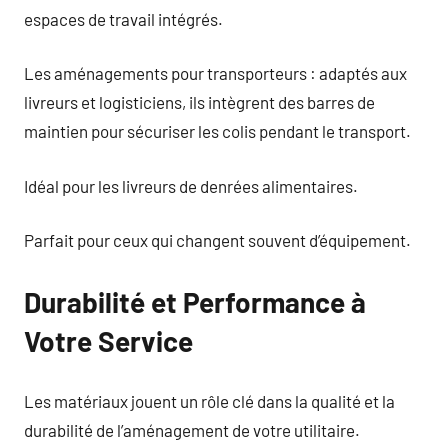
espaces de travail intégrés.
Les aménagements pour transporteurs : adaptés aux
livreurs et logisticiens, ils intègrent des barres de
maintien pour sécuriser les colis pendant le transport.
Idéal pour les livreurs de denrées alimentaires.
Parfait pour ceux qui changent souvent d’équipement.
Durabilité et Performance à
Votre Service
Les matériaux jouent un rôle clé dans la qualité et la
durabilité de l’aménagement de votre utilitaire.