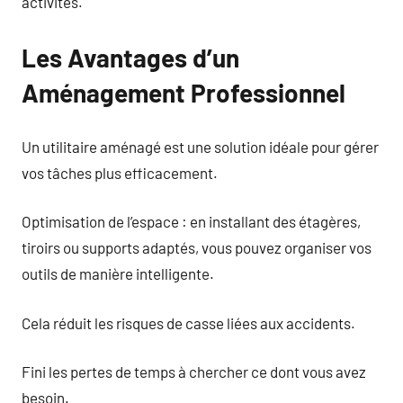
activités.
Les Avantages d’un
Aménagement Professionnel
Un utilitaire aménagé est une solution idéale pour gérer
vos tâches plus efficacement.
Optimisation de l’espace : en installant des étagères,
tiroirs ou supports adaptés, vous pouvez organiser vos
outils de manière intelligente.
Cela réduit les risques de casse liées aux accidents.
Fini les pertes de temps à chercher ce dont vous avez
besoin.