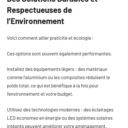
Respectueuses de
l’Environnement
Voici comment allier praticité et écologie :
Ces options sont souvent également performantes.
Installez des équipements légers : des matériaux
comme l’aluminium ou les composites réduisent le
poids total, ce qui est bénéfique à la fois pour
l’environnement et votre budget.
Utilisez des technologies modernes : des éclairages
LED économes en énergie ou des systèmes solaires
intégrés peuvent améliorer votre aménagement.