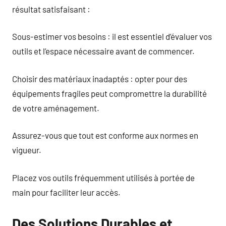
résultat satisfaisant :
Sous-estimer vos besoins : il est essentiel d’évaluer vos
outils et l’espace nécessaire avant de commencer.
Choisir des matériaux inadaptés : opter pour des
équipements fragiles peut compromettre la durabilité
de votre aménagement.
Assurez-vous que tout est conforme aux normes en
vigueur.
Placez vos outils fréquemment utilisés à portée de
main pour faciliter leur accès.
Des Solutions Durables et