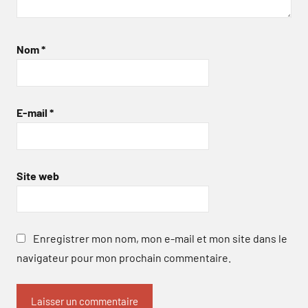
Nom
*
E-mail
*
Site web
Enregistrer mon nom, mon e-mail et mon site dans le
navigateur pour mon prochain commentaire.