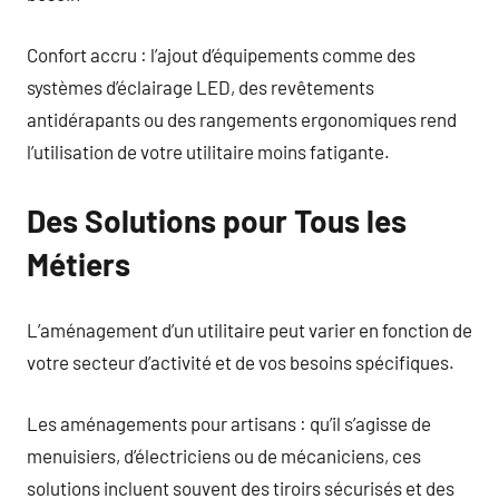
Confort accru : l’ajout d’équipements comme des
systèmes d’éclairage LED, des revêtements
antidérapants ou des rangements ergonomiques rend
l’utilisation de votre utilitaire moins fatigante.
Des Solutions pour Tous les
Métiers
L’aménagement d’un utilitaire peut varier en fonction de
votre secteur d’activité et de vos besoins spécifiques.
Les aménagements pour artisans : qu’il s’agisse de
menuisiers, d’électriciens ou de mécaniciens, ces
solutions incluent souvent des tiroirs sécurisés et des