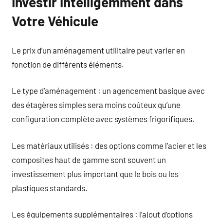
Investir Intelligemment dans
Votre Véhicule
Le prix d’un aménagement utilitaire peut varier en
fonction de différents éléments.
Le type d’aménagement : un agencement basique avec
des étagères simples sera moins coûteux qu’une
configuration complète avec systèmes frigorifiques.
Les matériaux utilisés : des options comme l’acier et les
composites haut de gamme sont souvent un
investissement plus important que le bois ou les
plastiques standards.
Les équipements supplémentaires : l’ajout d’options