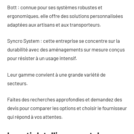
Bott : connue pour ses systèmes robustes et
ergonomiques, elle offre des solutions personnalisées
adaptées aux artisans et aux transporteurs.
Syncro System : cette entreprise se concentre sur la
durabilité avec des aménagements sur mesure conçus
pour résister à un usage intensif.
Leur gamme convient à une grande variété de
secteurs.
Faites des recherches approfondies et demandez des
devis pour comparer les options et choisir le fournisseur
qui répond à vos attentes.