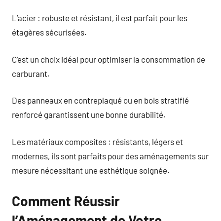
L’acier : robuste et résistant, il est parfait pour les
étagères sécurisées.
C’est un choix idéal pour optimiser la consommation de
carburant.
Des panneaux en contreplaqué ou en bois stratifié
renforcé garantissent une bonne durabilité.
Les matériaux composites : résistants, légers et
modernes, ils sont parfaits pour des aménagements sur
mesure nécessitant une esthétique soignée.
Comment Réussir
l’Aménagement de Votre