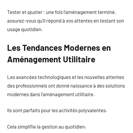
Tester et ajuster : une fois l’aménagement terminé,
assurez-vous qu’il répond à vos attentes en testant son
usage quotidien.
Les Tendances Modernes en
Aménagement Utilitaire
Les avancées technologiques et les nouvelles attentes
des professionnels ont donné naissance à des solutions
modernes dans l’aménagement utilitaire.
Ils sont parfaits pour les activités polyvalentes.
Cela simplifie la gestion au quotidien.