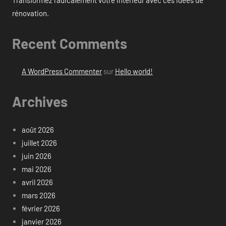
rénovation.
Recent Comments
A WordPress Commenter
sur
Hello world!
Archives
août 2026
juillet 2026
juin 2026
mai 2026
avril 2026
mars 2026
février 2026
janvier 2026