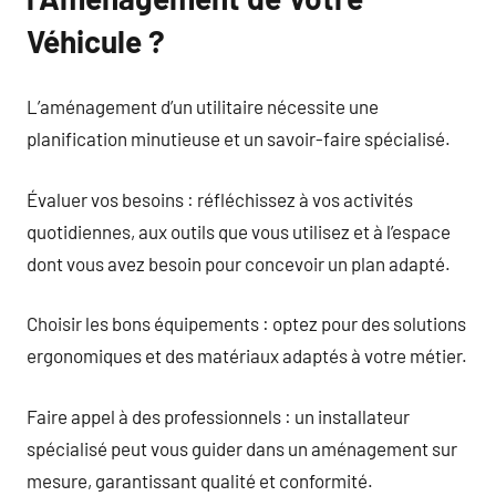
Véhicule ?
L’aménagement d’un utilitaire nécessite une
planification minutieuse et un savoir-faire spécialisé.
Évaluer vos besoins : réfléchissez à vos activités
quotidiennes, aux outils que vous utilisez et à l’espace
dont vous avez besoin pour concevoir un plan adapté.
Choisir les bons équipements : optez pour des solutions
ergonomiques et des matériaux adaptés à votre métier.
Faire appel à des professionnels : un installateur
spécialisé peut vous guider dans un aménagement sur
mesure, garantissant qualité et conformité.