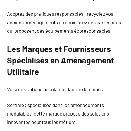
Adoptez des pratiques responsables : recyclez vos
anciens aménagements ou choisissez des partenaires
qui proposent des équipements écoresponsables.
Les Marques et Fournisseurs
Spécialisés en Aménagement
Utilitaire
Voici des options populaires dans le domaine :
Sortimo : spécialisée dans les aménagements
modulables, cette marque propose des solutions
innovantes pour tous les métiers.