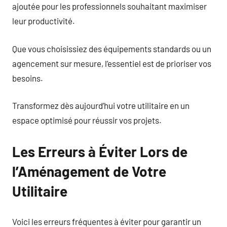
ajoutée pour les professionnels souhaitant maximiser
leur productivité.
Que vous choisissiez des équipements standards ou un
agencement sur mesure, l’essentiel est de prioriser vos
besoins.
Transformez dès aujourd’hui votre utilitaire en un
espace optimisé pour réussir vos projets.
Les Erreurs à Éviter Lors de
l’Aménagement de Votre
Utilitaire
Voici les erreurs fréquentes à éviter pour garantir un