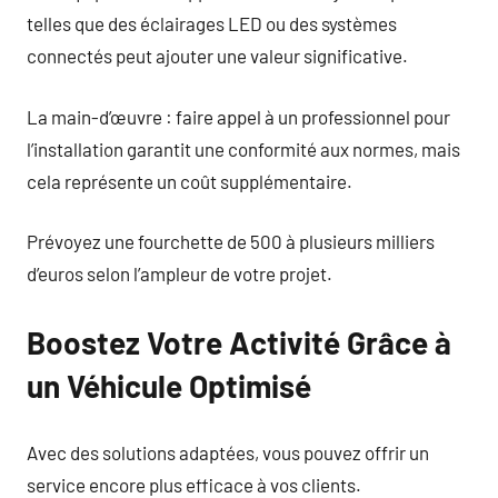
telles que des éclairages LED ou des systèmes
connectés peut ajouter une valeur significative.
La main-d’œuvre : faire appel à un professionnel pour
l’installation garantit une conformité aux normes, mais
cela représente un coût supplémentaire.
Prévoyez une fourchette de 500 à plusieurs milliers
d’euros selon l’ampleur de votre projet.
Boostez Votre Activité Grâce à
un Véhicule Optimisé
Avec des solutions adaptées, vous pouvez offrir un
service encore plus efficace à vos clients.