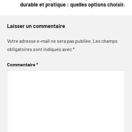
durable et pratique : quelles options choisir.
Laisser un commentaire
Votre adresse e-mail ne sera pas publiée.
Les champs
obligatoires sont indiqués avec
*
Commentaire
*