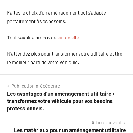
Faites le choix d’un aménagement qui s’adapte
parfaitement à vos besoins.
Tout savoir à propos de
sur ce site
N’attendez plus pour transformer votre utilitaire et tirer
le meilleur parti de votre véhicule.
Navigation
Publication précédente
Les avantages d’un aménagement utilitaire :
de
transformez votre véhicule pour vos besoins
l’article
professionnels.
Article suivant
Les matériaux pour un aménagement utilitaire