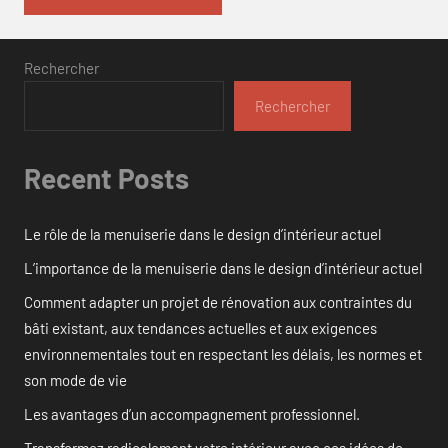
Rechercher
Rechercher
Recent Posts
Le rôle de la menuiserie dans le design d’intérieur actuel
L’importance de la menuiserie dans le design d’intérieur actuel
Comment adapter un projet de rénovation aux contraintes du
bâti existant, aux tendances actuelles et aux exigences
environnementales tout en respectant les délais, les normes et
son mode de vie
Les avantages d’un accompagnement professionnel.
Transformez radicalement votre intérieur avec ces idées de