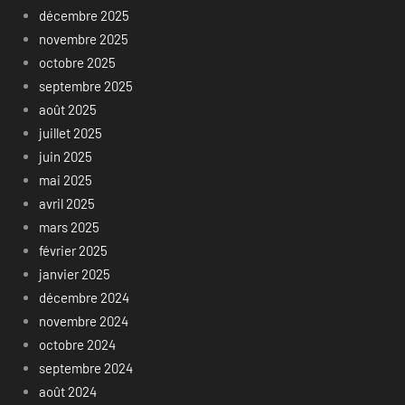
décembre 2025
novembre 2025
octobre 2025
septembre 2025
août 2025
juillet 2025
juin 2025
mai 2025
avril 2025
mars 2025
février 2025
janvier 2025
décembre 2024
novembre 2024
octobre 2024
septembre 2024
août 2024