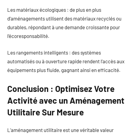
Les matériaux écologiques : de plus en plus
d’aménagements utilisent des matériaux recyclés ou
durables, répondant à une demande croissante pour
l’écoresponsabilité.
Les rangements intelligents : des systèmes
automatisés ou à ouverture rapide rendent l’accès aux
équipements plus fluide, gagnant ainsi en efficacité.
Conclusion : Optimisez Votre
Activité avec un Aménagement
Utilitaire Sur Mesure
L’aménagement utilitaire est une véritable valeur