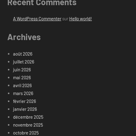
Recent Comments
A WordPress Commenter
sur
Hello world!
Archives
août 2026
juillet 2026
juin 2026
mai 2026
avril 2026
mars 2026
février 2026
janvier 2026
décembre 2025
novembre 2025
octobre 2025