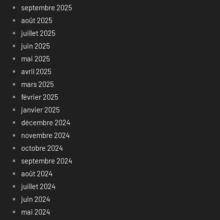
septembre 2025
août 2025
juillet 2025
juin 2025
mai 2025
avril 2025
mars 2025
février 2025
janvier 2025
décembre 2024
novembre 2024
octobre 2024
septembre 2024
août 2024
juillet 2024
juin 2024
mai 2024