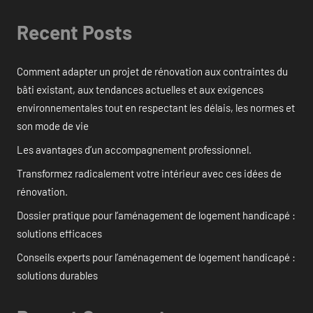
Recent Posts
Comment adapter un projet de rénovation aux contraintes du
bâti existant, aux tendances actuelles et aux exigences
environnementales tout en respectant les délais, les normes et
son mode de vie
Les avantages d’un accompagnement professionnel.
Transformez radicalement votre intérieur avec ces idées de
rénovation.
Dossier pratique pour l’aménagement de logement handicapé :
solutions efficaces
Conseils experts pour l’aménagement de logement handicapé :
solutions durables