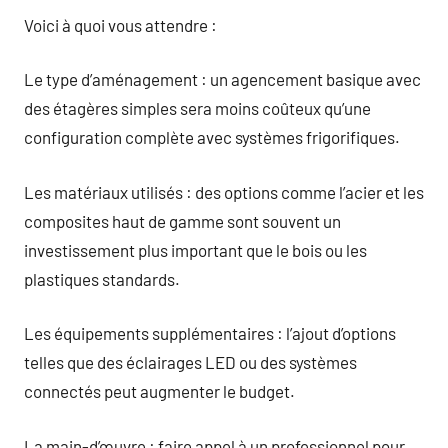
Voici à quoi vous attendre :
Le type d’aménagement : un agencement basique avec
des étagères simples sera moins coûteux qu’une
configuration complète avec systèmes frigorifiques.
Les matériaux utilisés : des options comme l’acier et les
composites haut de gamme sont souvent un
investissement plus important que le bois ou les
plastiques standards.
Les équipements supplémentaires : l’ajout d’options
telles que des éclairages LED ou des systèmes
connectés peut augmenter le budget.
La main-d’œuvre : faire appel à un professionnel pour