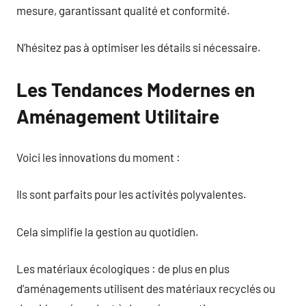
mesure, garantissant qualité et conformité.
N’hésitez pas à optimiser les détails si nécessaire.
Les Tendances Modernes en
Aménagement Utilitaire
Voici les innovations du moment :
Ils sont parfaits pour les activités polyvalentes.
Cela simplifie la gestion au quotidien.
Les matériaux écologiques : de plus en plus
d’aménagements utilisent des matériaux recyclés ou