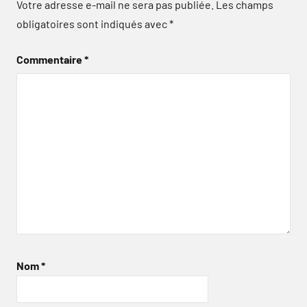
Votre adresse e-mail ne sera pas publiée.
Les champs
obligatoires sont indiqués avec
*
Commentaire
*
Nom
*