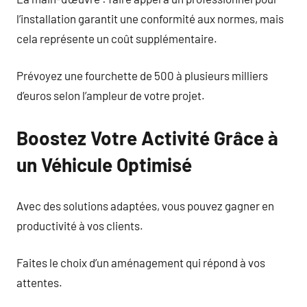
l’installation garantit une conformité aux normes, mais
cela représente un coût supplémentaire.
Prévoyez une fourchette de 500 à plusieurs milliers
d’euros selon l’ampleur de votre projet.
Boostez Votre Activité Grâce à
un Véhicule Optimisé
Avec des solutions adaptées, vous pouvez gagner en
productivité à vos clients.
Faites le choix d’un aménagement qui répond à vos
attentes.