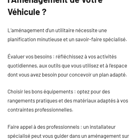
Véhicule ?
L’aménagement d’un utilitaire nécessite une
planification minutieuse et un savoir-faire spécialisé.
Évaluer vos besoins : réfléchissez à vos activités
quotidiennes, aux outils que vous utilisez et à l’espace
dont vous avez besoin pour concevoir un plan adapté.
Choisir les bons équipements : optez pour des
rangements pratiques et des matériaux adaptés à vos
contraintes professionnelles.
Faire appel à des professionnels : un installateur
spécialisé peut vous guider dans un aménagement sur