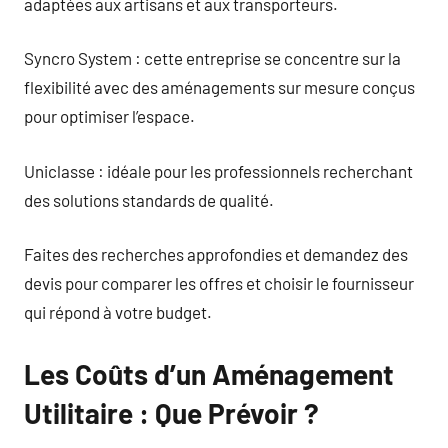
adaptées aux artisans et aux transporteurs.
Syncro System : cette entreprise se concentre sur la
flexibilité avec des aménagements sur mesure conçus
pour optimiser l’espace.
Uniclasse : idéale pour les professionnels recherchant
des solutions standards de qualité.
Faites des recherches approfondies et demandez des
devis pour comparer les offres et choisir le fournisseur
qui répond à votre budget.
Les Coûts d’un Aménagement
Utilitaire : Que Prévoir ?