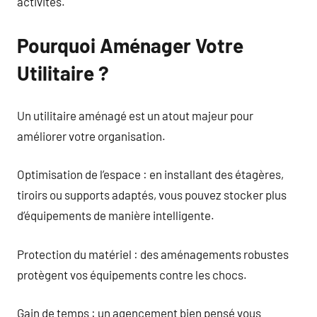
activités.
Pourquoi Aménager Votre
Utilitaire ?
Un utilitaire aménagé est un atout majeur pour
améliorer votre organisation.
Optimisation de l’espace : en installant des étagères,
tiroirs ou supports adaptés, vous pouvez stocker plus
d’équipements de manière intelligente.
Protection du matériel : des aménagements robustes
protègent vos équipements contre les chocs.
Gain de temps : un agencement bien pensé vous