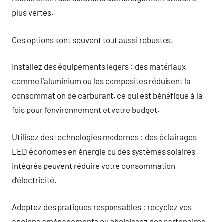
plus vertes.
Ces options sont souvent tout aussi robustes.
Installez des équipements légers : des matériaux
comme l’aluminium ou les composites réduisent la
consommation de carburant, ce qui est bénéfique à la
fois pour l’environnement et votre budget.
Utilisez des technologies modernes : des éclairages
LED économes en énergie ou des systèmes solaires
intégrés peuvent réduire votre consommation
d’électricité.
Adoptez des pratiques responsables : recyclez vos
anciens aménagements ou choisissez des partenaires