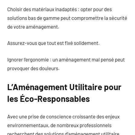
Choisir des matériaux inadaptés : opter pour des
solutions bas de gamme peut compromettre la sécurité
de votre aménagement.
Assurez-vous que tout est fixé solidement.
Ignorer l’ergonomie : un aménagement mal pensé peut
provoquer des douleurs.
L’Aménagement Utilitaire pour
les Éco-Responsables
Avec une prise de conscience croissante des enjeux
environnementaux, de nombreux professionnels
recherchent des solutions d’aménagement utilitaire