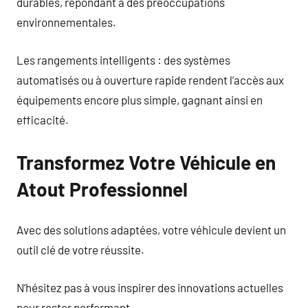
durables, répondant à des préoccupations
environnementales.
Les rangements intelligents : des systèmes
automatisés ou à ouverture rapide rendent l’accès aux
équipements encore plus simple, gagnant ainsi en
efficacité.
Transformez Votre Véhicule en
Atout Professionnel
Avec des solutions adaptées, votre véhicule devient un
outil clé de votre réussite.
N’hésitez pas à vous inspirer des innovations actuelles
pour rester performant.