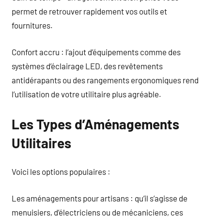
permet de retrouver rapidement vos outils et
fournitures.
Confort accru : l’ajout d’équipements comme des
systèmes d’éclairage LED, des revêtements
antidérapants ou des rangements ergonomiques rend
l’utilisation de votre utilitaire plus agréable.
Les Types d’Aménagements
Utilitaires
Voici les options populaires :
Les aménagements pour artisans : qu’il s’agisse de
menuisiers, d’électriciens ou de mécaniciens, ces