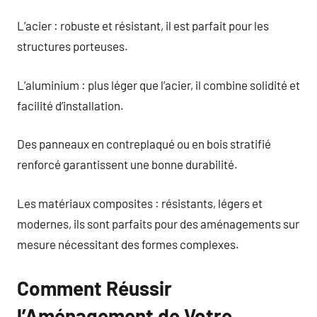
L’acier : robuste et résistant, il est parfait pour les
structures porteuses.
L’aluminium : plus léger que l’acier, il combine solidité et
facilité d’installation.
Des panneaux en contreplaqué ou en bois stratifié
renforcé garantissent une bonne durabilité.
Les matériaux composites : résistants, légers et
modernes, ils sont parfaits pour des aménagements sur
mesure nécessitant des formes complexes.
Comment Réussir
l’Aménagement de Votre