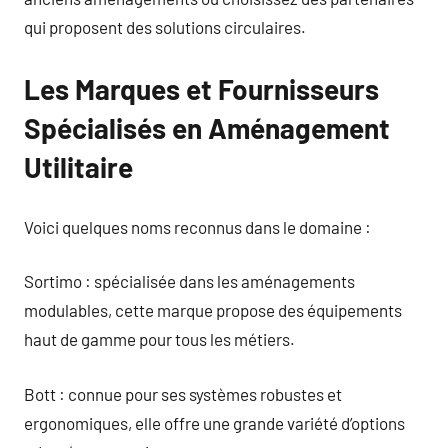
qui proposent des solutions circulaires.
Les Marques et Fournisseurs
Spécialisés en Aménagement
Utilitaire
Voici quelques noms reconnus dans le domaine :
Sortimo : spécialisée dans les aménagements
modulables, cette marque propose des équipements
haut de gamme pour tous les métiers.
Bott : connue pour ses systèmes robustes et
ergonomiques, elle offre une grande variété d’options