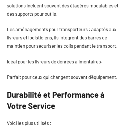
solutions incluent souvent des étagères modulables et
des supports pour outils.
Les aménagements pour transporteurs : adaptés aux
livreurs et logisticiens, ils intègrent des barres de
maintien pour sécuriser les colis pendant le transport.
Idéal pour les livreurs de denrées alimentaires.
Parfait pour ceux qui changent souvent d’équipement.
Durabilité et Performance à
Votre Service
Voici les plus utilisés :