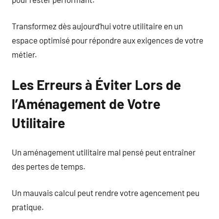
Transformez dès aujourd’hui votre utilitaire en un
espace optimisé pour répondre aux exigences de votre
métier.
Les Erreurs à Éviter Lors de
l’Aménagement de Votre
Utilitaire
Un aménagement utilitaire mal pensé peut entraîner
des pertes de temps.
Un mauvais calcul peut rendre votre agencement peu
pratique.