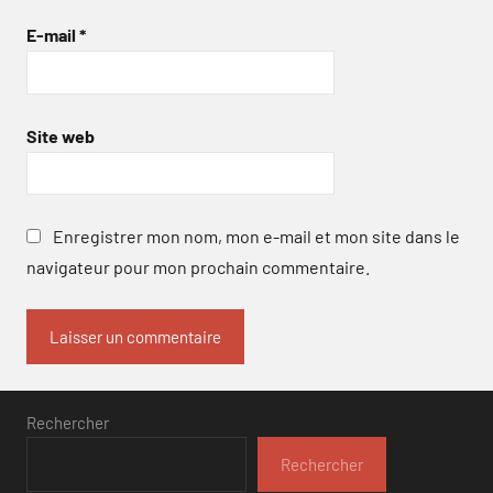
E-mail
*
Site web
Enregistrer mon nom, mon e-mail et mon site dans le
navigateur pour mon prochain commentaire.
Rechercher
Rechercher