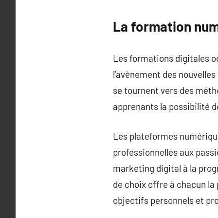
La formation numé
Les formations digitales o
l’avènement des nouvelles t
se tournent vers des métho
apprenants la possibilité d
Les plateformes numériqu
professionnelles aux passi
marketing digital à la pro
de choix offre à chacun la
objectifs personnels et pr