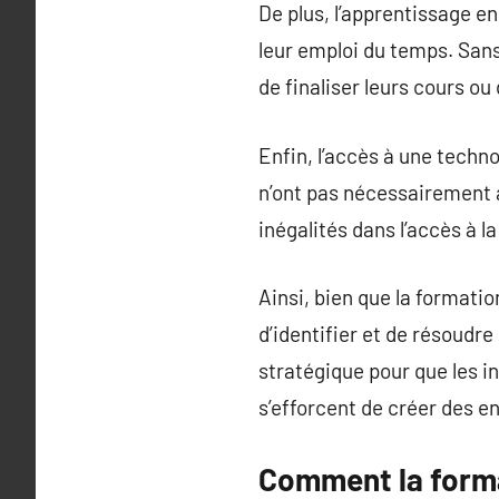
De plus, l’apprentissage e
leur emploi du temps. Sans
de finaliser leurs cours ou
Enfin, l’accès à une techn
n’ont pas nécessairement a
inégalités dans l’accès à 
Ainsi, bien que la formati
d’identifier et de résoudre
stratégique pour que les i
s’efforcent de créer des 
Comment la format