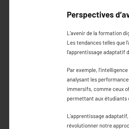
Perspectives d’a
L’avenir de la formation 
Les tendances telles que l
l’apprentissage adaptatif 
Par exemple, l’intelligence
analysant les performance
immersifs, comme ceux offe
permettant aux étudiants 
L’apprentissage adaptatif,
révolutionner notre appro