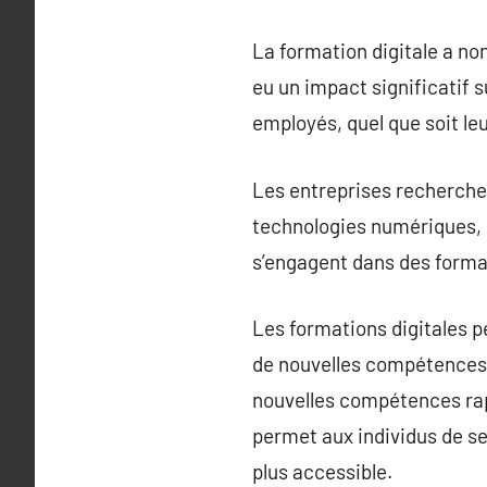
La formation digitale a n
eu un impact significatif su
employés, quel que soit l
Les entreprises recherche
technologies numériques, d
s’engagent dans des format
Les formations digitales p
de nouvelles compétences.
nouvelles compétences rapi
permet aux individus de se
plus accessible.