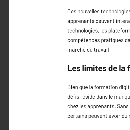
Ces nouvelles technologies
apprenants peuvent intera
technologies, les platefo
compétences pratiques dans
marché du travail.
Les limites de la 
Bien que la formation digit
défis réside dans le manqu
chez les apprenants. Sans 
certains peuvent avoir du 