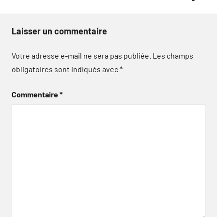
Laisser un commentaire
Votre adresse e-mail ne sera pas publiée.
Les champs
obligatoires sont indiqués avec
*
Commentaire
*