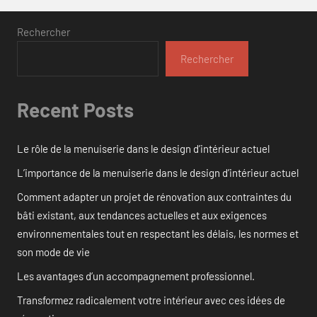
Rechercher
Rechercher
Recent Posts
Le rôle de la menuiserie dans le design d’intérieur actuel
L’importance de la menuiserie dans le design d’intérieur actuel
Comment adapter un projet de rénovation aux contraintes du
bâti existant, aux tendances actuelles et aux exigences
environnementales tout en respectant les délais, les normes et
son mode de vie
Les avantages d’un accompagnement professionnel.
Transformez radicalement votre intérieur avec ces idées de