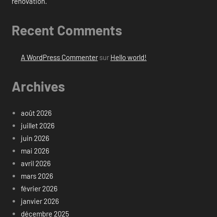
rénovation.
Recent Comments
A WordPress Commenter
sur
Hello world!
Archives
août 2026
juillet 2026
juin 2026
mai 2026
avril 2026
mars 2026
février 2026
janvier 2026
décembre 2025