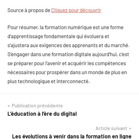
Source à propos de
Cliquez pour découvrir
Pour résumer, la formation numérique est une forme
d’apprentissage fondamentale qui évoluera et
s’ajustera aux exigences des apprenants et du marché.
S’engager dans une formation digitale aujourd’hui, c’est
se préparer pour l’avenir et acquérir les compétences
nécessaires pour prospérer dans un monde de plus en
plus technologique et interconnecté.
Navigation
Publication précédente
L’éducation à l’ère du digital
de
Article suivant
l’article
Les évolutions à venir dans la formation en ligne