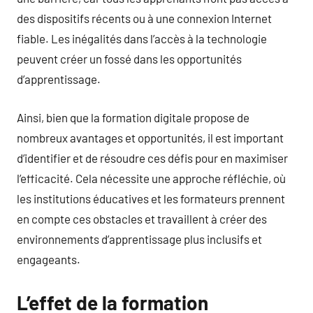
des dispositifs récents ou à une connexion Internet
fiable. Les inégalités dans l’accès à la technologie
peuvent créer un fossé dans les opportunités
d’apprentissage.
Ainsi, bien que la formation digitale propose de
nombreux avantages et opportunités, il est important
d’identifier et de résoudre ces défis pour en maximiser
l’efficacité. Cela nécessite une approche réfléchie, où
les institutions éducatives et les formateurs prennent
en compte ces obstacles et travaillent à créer des
environnements d’apprentissage plus inclusifs et
engageants.
L’effet de la formation