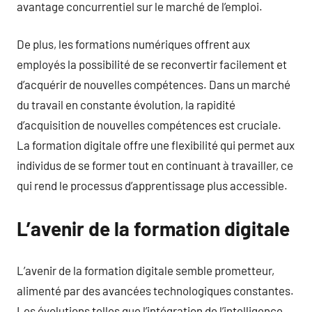
avantage concurrentiel sur le marché de l’emploi.
De plus, les formations numériques offrent aux
employés la possibilité de se reconvertir facilement et
d’acquérir de nouvelles compétences. Dans un marché
du travail en constante évolution, la rapidité
d’acquisition de nouvelles compétences est cruciale.
La formation digitale offre une flexibilité qui permet aux
individus de se former tout en continuant à travailler, ce
qui rend le processus d’apprentissage plus accessible.
L’avenir de la formation digitale
L’avenir de la formation digitale semble prometteur,
alimenté par des avancées technologiques constantes.
Les évolutions telles que l’intégration de l’intelligence