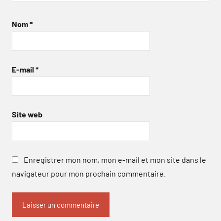
Nom
*
E-mail
*
Site web
Enregistrer mon nom, mon e-mail et mon site dans le
navigateur pour mon prochain commentaire.