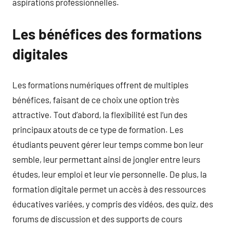
aspirations professionnelles.
Les bénéfices des formations
digitales
Les formations numériques offrent de multiples
bénéfices, faisant de ce choix une option très
attractive. Tout d’abord, la flexibilité est l’un des
principaux atouts de ce type de formation. Les
étudiants peuvent gérer leur temps comme bon leur
semble, leur permettant ainsi de jongler entre leurs
études, leur emploi et leur vie personnelle. De plus, la
formation digitale permet un accès à des ressources
éducatives variées, y compris des vidéos, des quiz, des
forums de discussion et des supports de cours