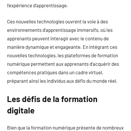
l’expérience d’apprentissage.
Ces nouvelles technologies ouvrent la voie à des
environnements d’apprentissage immersifs, où les
apprenants peuvent interagir avec le contenu de
manière dynamique et engageante. En intégrant ces
nouvelles technologies, les plateformes de formation
numérique permettent aux apprenants d’acquérir des
compétences pratiques dans un cadre virtuel,
préparant ainsi les individus aux défis du monde réel.
Les défis de la formation
digitale
Bien que la formation numérique présente de nombreux