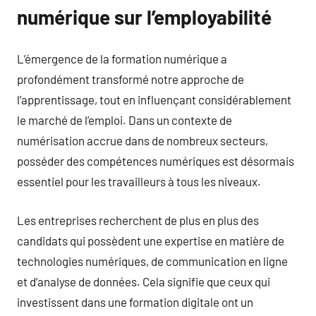
numérique sur l’employabilité
L’émergence de la formation numérique a
profondément transformé notre approche de
l’apprentissage, tout en influençant considérablement
le marché de l’emploi. Dans un contexte de
numérisation accrue dans de nombreux secteurs,
posséder des compétences numériques est désormais
essentiel pour les travailleurs à tous les niveaux.
Les entreprises recherchent de plus en plus des
candidats qui possèdent une expertise en matière de
technologies numériques, de communication en ligne
et d’analyse de données. Cela signifie que ceux qui
investissent dans une formation digitale ont un