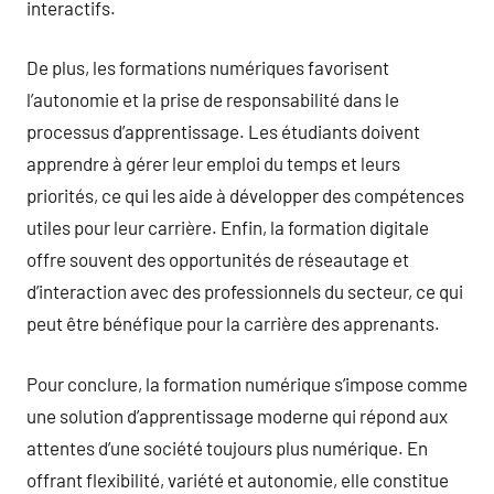
interactifs.
De plus, les formations numériques favorisent
l’autonomie et la prise de responsabilité dans le
processus d’apprentissage. Les étudiants doivent
apprendre à gérer leur emploi du temps et leurs
priorités, ce qui les aide à développer des compétences
utiles pour leur carrière. Enfin, la formation digitale
offre souvent des opportunités de réseautage et
d’interaction avec des professionnels du secteur, ce qui
peut être bénéfique pour la carrière des apprenants.
Pour conclure, la formation numérique s’impose comme
une solution d’apprentissage moderne qui répond aux
attentes d’une société toujours plus numérique. En
offrant flexibilité, variété et autonomie, elle constitue