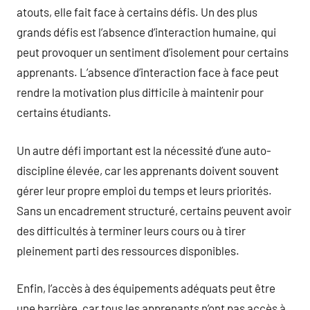
atouts, elle fait face à certains défis. Un des plus
grands défis est l’absence d’interaction humaine, qui
peut provoquer un sentiment d’isolement pour certains
apprenants. L’absence d’interaction face à face peut
rendre la motivation plus difficile à maintenir pour
certains étudiants.
Un autre défi important est la nécessité d’une auto-
discipline élevée, car les apprenants doivent souvent
gérer leur propre emploi du temps et leurs priorités.
Sans un encadrement structuré, certains peuvent avoir
des difficultés à terminer leurs cours ou à tirer
pleinement parti des ressources disponibles.
Enfin, l’accès à des équipements adéquats peut être
une barrière, car tous les apprenants n’ont pas accès à