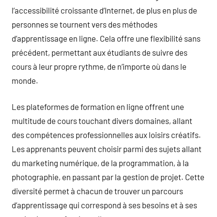
l’accessibilité croissante d’Internet, de plus en plus de
personnes se tournent vers des méthodes
d’apprentissage en ligne. Cela offre une flexibilité sans
précédent, permettant aux étudiants de suivre des
cours à leur propre rythme, de n’importe où dans le
monde.
Les plateformes de formation en ligne offrent une
multitude de cours touchant divers domaines, allant
des compétences professionnelles aux loisirs créatifs.
Les apprenants peuvent choisir parmi des sujets allant
du marketing numérique, de la programmation, à la
photographie, en passant par la gestion de projet. Cette
diversité permet à chacun de trouver un parcours
d’apprentissage qui correspond à ses besoins et à ses