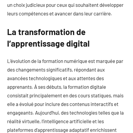
un choix judicieux pour ceux qui souhaitent développer
leurs compétences et avancer dans leur carrière.
La transformation de
l’apprentissage digital
L’évolution de la formation numérique est marquée par
des changements significatifs, répondant aux
avancées technologiques et aux attentes des
apprenants. À ses débuts, la formation digitale
consistait principalement en des cours statiques, mais
elle a évolué pour inclure des contenus interactifs et
engageants. Aujourd’hui, des technologies telles que la
réalité virtuelle, l’intelligence artificielle et les
plateformes d’apprentissage adaptatif enrichissent