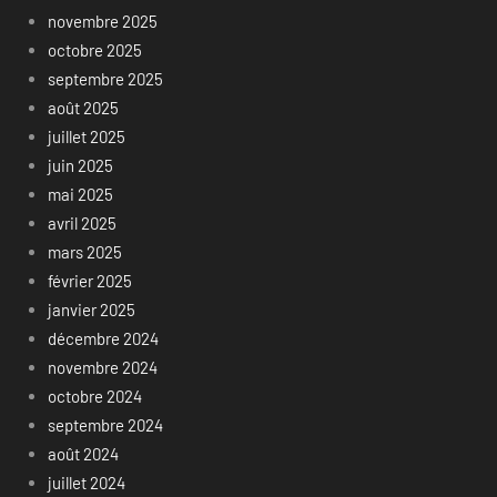
novembre 2025
octobre 2025
septembre 2025
août 2025
juillet 2025
juin 2025
mai 2025
avril 2025
mars 2025
février 2025
janvier 2025
décembre 2024
novembre 2024
octobre 2024
septembre 2024
août 2024
juillet 2024