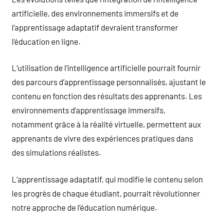
artificielle, des environnements immersifs et de
l’apprentissage adaptatif devraient transformer
l’éducation en ligne.
L’utilisation de l’intelligence artificielle pourrait fournir
des parcours d’apprentissage personnalisés, ajustant le
contenu en fonction des résultats des apprenants. Les
environnements d’apprentissage immersifs,
notamment grâce à la réalité virtuelle, permettent aux
apprenants de vivre des expériences pratiques dans
des simulations réalistes.
L’apprentissage adaptatif, qui modifie le contenu selon
les progrès de chaque étudiant, pourrait révolutionner
notre approche de l’éducation numérique.