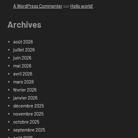
A WordPress Commenter
sur
Hello world!
Archives
août 2026
juillet 2026
juin 2026
mai 2026
avril 2026
mars 2026
février 2026
janvier 2026
décembre 2025
novembre 2025
octobre 2025
septembre 2025
août 2025