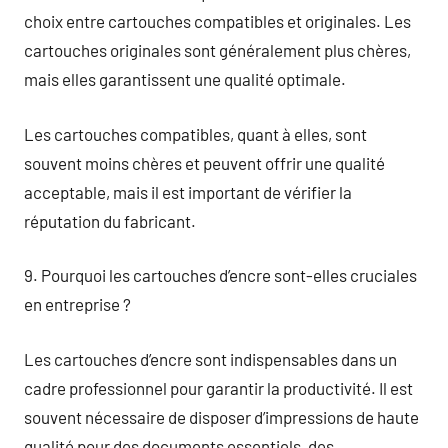
choix entre cartouches compatibles et originales. Les
cartouches originales sont généralement plus chères,
mais elles garantissent une qualité optimale.
Les cartouches compatibles, quant à elles, sont
souvent moins chères et peuvent offrir une qualité
acceptable, mais il est important de vérifier la
réputation du fabricant.
9. Pourquoi les cartouches d’encre sont-elles cruciales
en entreprise ?
Les cartouches d’encre sont indispensables dans un
cadre professionnel pour garantir la productivité. Il est
souvent nécessaire de disposer d’impressions de haute
qualité pour des documents essentiels, des