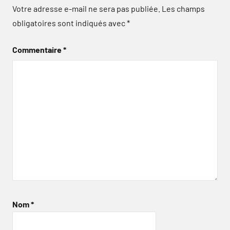
Votre adresse e-mail ne sera pas publiée.
Les champs
obligatoires sont indiqués avec
*
Commentaire
*
Nom
*