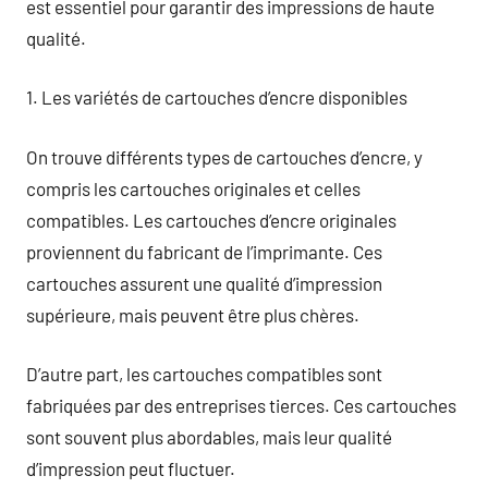
est essentiel pour garantir des impressions de haute
qualité.
1. Les variétés de cartouches d’encre disponibles
On trouve différents types de cartouches d’encre, y
compris les cartouches originales et celles
compatibles. Les cartouches d’encre originales
proviennent du fabricant de l’imprimante. Ces
cartouches assurent une qualité d’impression
supérieure, mais peuvent être plus chères.
D’autre part, les cartouches compatibles sont
fabriquées par des entreprises tierces. Ces cartouches
sont souvent plus abordables, mais leur qualité
d’impression peut fluctuer.