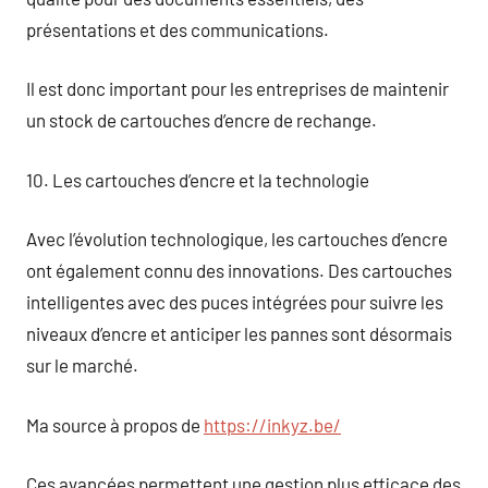
présentations et des communications.
Il est donc important pour les entreprises de maintenir
un stock de cartouches d’encre de rechange.
10. Les cartouches d’encre et la technologie
Avec l’évolution technologique, les cartouches d’encre
ont également connu des innovations. Des cartouches
intelligentes avec des puces intégrées pour suivre les
niveaux d’encre et anticiper les pannes sont désormais
sur le marché.
Ma source à propos de
https://inkyz.be/
Ces avancées permettent une gestion plus efficace des