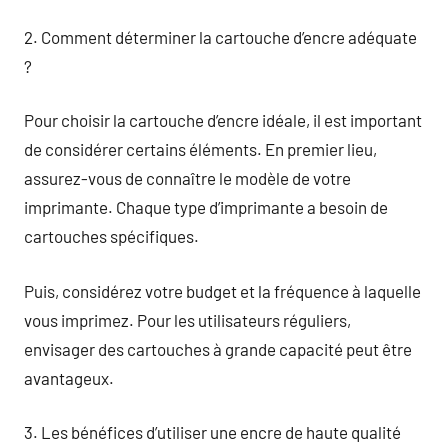
2. Comment déterminer la cartouche d’encre adéquate
?
Pour choisir la cartouche d’encre idéale, il est important
de considérer certains éléments. En premier lieu,
assurez-vous de connaître le modèle de votre
imprimante. Chaque type d’imprimante a besoin de
cartouches spécifiques.
Puis, considérez votre budget et la fréquence à laquelle
vous imprimez. Pour les utilisateurs réguliers,
envisager des cartouches à grande capacité peut être
avantageux.
3. Les bénéfices d’utiliser une encre de haute qualité