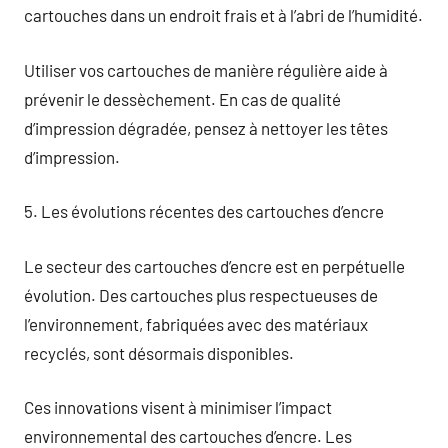
cartouches dans un endroit frais et à l’abri de l’humidité.
Utiliser vos cartouches de manière régulière aide à
prévenir le dessèchement. En cas de qualité
d’impression dégradée, pensez à nettoyer les têtes
d’impression.
5. Les évolutions récentes des cartouches d’encre
Le secteur des cartouches d’encre est en perpétuelle
évolution. Des cartouches plus respectueuses de
l’environnement, fabriquées avec des matériaux
recyclés, sont désormais disponibles.
Ces innovations visent à minimiser l’impact
environnemental des cartouches d’encre. Les