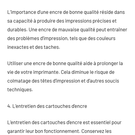
L’importance d’une encre de bonne qualité réside dans
sa capacité à produire des impressions précises et
durables. Une encre de mauvaise qualité peut entraîner
des problèmes d’impression, tels que des couleurs
inexactes et des taches.
Utiliser une encre de bonne qualité aide à prolonger la
vie de votre imprimante. Cela diminue le risque de
colmatage des têtes d’impression et d’autres soucis
techniques.
4. L’entretien des cartouches d’encre
L’entretien des cartouches d’encre est essentiel pour
garantir leur bon fonctionnement. Conservez les