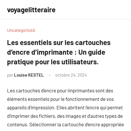
Aller
voyagelitteraire
au
contenu
Uncategorized
Les essentiels sur les cartouches
d’encre d’imprimante : Un guide
pratique pour les utilisateurs.
par
Louise KESTEL
octobre 24, 2024
Aucun
commentaire
Les cartouches d’encre pour imprimantes sont des
éléments essentiels pour le fonctionnement de vos
appareils d’impression. Elles abritent l’encre qui permet
d’imprimer des fichiers, des images et d’autres types de
contenus. Sélectionner la cartouche d’encre appropriée