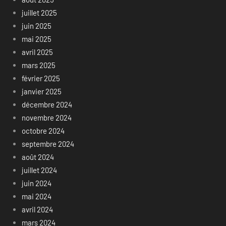
juillet 2025
juin 2025
mai 2025
avril 2025
mars 2025
février 2025
janvier 2025
décembre 2024
novembre 2024
octobre 2024
septembre 2024
août 2024
juillet 2024
juin 2024
mai 2024
avril 2024
mars 2024