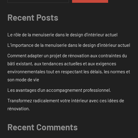
Recent Posts
Le rôle de la menuiserie dans le design d’intérieur actuel
L’importance de la menuiserie dans le design d’intérieur actuel
Comment adapter un projet de rénovation aux contraintes du
bâti existant, aux tendances actuelles et aux exigences
environnementales tout en respectant les délais, les normes et
son mode de vie
Les avantages d’un accompagnement professionnel.
Transformez radicalement votre intérieur avec ces idées de
rénovation.
Recent Comments