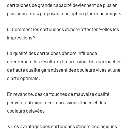
cartouches de grande capacité deviennent de plus en
plus courantes, proposant une option plus économique.
6. Comment les cartouches d’encre affectent-elles les
impressions ?
La qualité des cartouches d’encre influence
directement les résultats d’impression. Des cartouches
de haute qualité garantissent des couleurs vives et une
clarté optimale.
En revanche, des cartouches de mauvaise qualité
peuvent entraîner des impressions floues et des
couleurs délavées.
7. Les avantages des cartouches d’encre écologiques