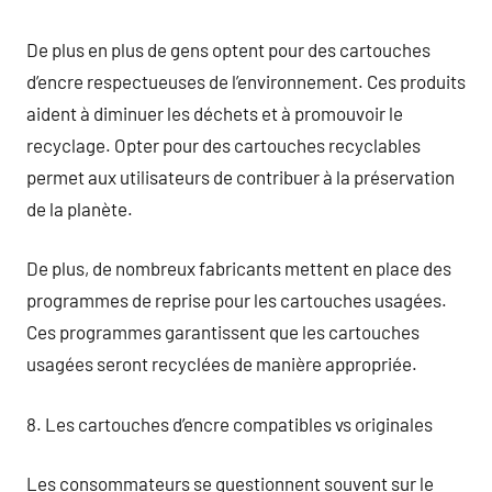
De plus en plus de gens optent pour des cartouches
d’encre respectueuses de l’environnement. Ces produits
aident à diminuer les déchets et à promouvoir le
recyclage. Opter pour des cartouches recyclables
permet aux utilisateurs de contribuer à la préservation
de la planète.
De plus, de nombreux fabricants mettent en place des
programmes de reprise pour les cartouches usagées.
Ces programmes garantissent que les cartouches
usagées seront recyclées de manière appropriée.
8. Les cartouches d’encre compatibles vs originales
Les consommateurs se questionnent souvent sur le