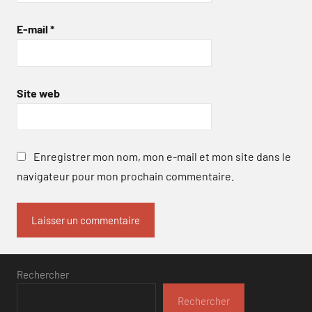
E-mail
*
Site web
Enregistrer mon nom, mon e-mail et mon site dans le
navigateur pour mon prochain commentaire.
Rechercher
Rechercher