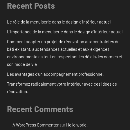
Recent Posts
Le rôle de la menuiserie dans le design d’intérieur actuel
L’importance de la menuiserie dans le design d’intérieur actuel
Comment adapter un projet de rénovation aux contraintes du
bâti existant, aux tendances actuelles et aux exigences
environnementales tout en respectant les délais, les normes et
son mode de vie
Les avantages d’un accompagnement professionnel.
Transformez radicalement votre intérieur avec ces idées de
rénovation.
Recent Comments
A WordPress Commenter
sur
Hello world!