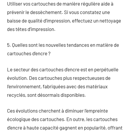
Utiliser vos cartouches de manière régulière aide à
prévenir le dessèchement. Si vous constatez une
baisse de qualité d’impression, effectuez un nettoyage
des têtes d’impression.
5. Quelles sont les nouvelles tendances en matière de
cartouches d’encre ?
Le secteur des cartouches d’encre est en perpétuelle
évolution. Des cartouches plus respectueuses de
l’environnement, fabriquées avec des matériaux
recyclés, sont désormais disponibles.
Ces évolutions cherchent à diminuer l’empreinte
écologique des cartouches. En outre, les cartouches
d’encre à haute capacité gagnent en popularité, offrant