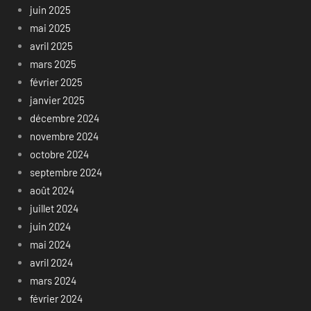
juin 2025
mai 2025
avril 2025
mars 2025
février 2025
janvier 2025
décembre 2024
novembre 2024
octobre 2024
septembre 2024
août 2024
juillet 2024
juin 2024
mai 2024
avril 2024
mars 2024
février 2024