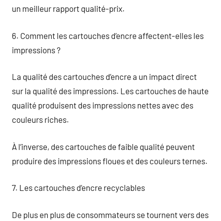
un meilleur rapport qualité-prix.
6. Comment les cartouches d’encre affectent-elles les
impressions ?
La qualité des cartouches d’encre a un impact direct
sur la qualité des impressions. Les cartouches de haute
qualité produisent des impressions nettes avec des
couleurs riches.
À l’inverse, des cartouches de faible qualité peuvent
produire des impressions floues et des couleurs ternes.
7. Les cartouches d’encre recyclables
De plus en plus de consommateurs se tournent vers des