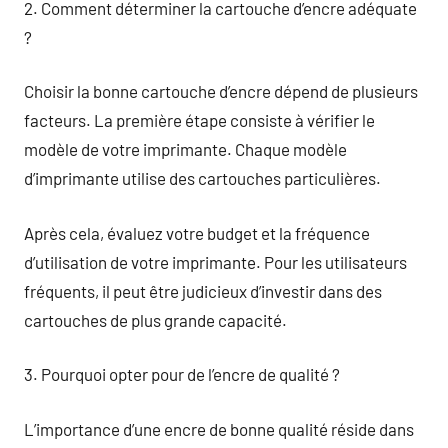
2. Comment déterminer la cartouche d’encre adéquate
?
Choisir la bonne cartouche d’encre dépend de plusieurs
facteurs. La première étape consiste à vérifier le
modèle de votre imprimante. Chaque modèle
d’imprimante utilise des cartouches particulières.
Après cela, évaluez votre budget et la fréquence
d’utilisation de votre imprimante. Pour les utilisateurs
fréquents, il peut être judicieux d’investir dans des
cartouches de plus grande capacité.
3. Pourquoi opter pour de l’encre de qualité ?
L’importance d’une encre de bonne qualité réside dans