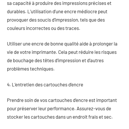
sa capacité à produire des impressions précises et
durables. L’utilisation d’une encre médiocre peut
provoquer des soucis d’impression, tels que des
couleurs incorrectes ou des traces.
Utiliser une encre de bonne qualité aide à prolonger la
vie de votre imprimante. Cela peut réduire les risques
de bouchage des têtes d’impression et d’autres
problèmes techniques.
4. L’entretien des cartouches d’encre
Prendre soin de vos cartouches d’encre est important
pour préserver leur performance. Assurez-vous de
stocker les cartouches dans un endroit frais et sec.