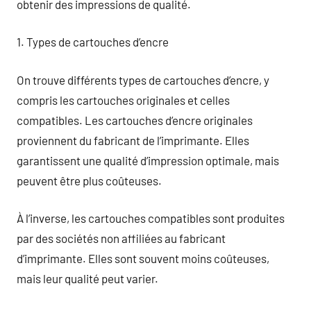
obtenir des impressions de qualité.
1. Types de cartouches d’encre
On trouve différents types de cartouches d’encre, y
compris les cartouches originales et celles
compatibles. Les cartouches d’encre originales
proviennent du fabricant de l’imprimante. Elles
garantissent une qualité d’impression optimale, mais
peuvent être plus coûteuses.
À l’inverse, les cartouches compatibles sont produites
par des sociétés non affiliées au fabricant
d’imprimante. Elles sont souvent moins coûteuses,
mais leur qualité peut varier.