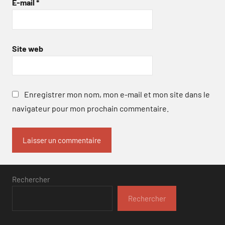
E-mail
*
Site web
Enregistrer mon nom, mon e-mail et mon site dans le
navigateur pour mon prochain commentaire.
Rechercher
Rechercher