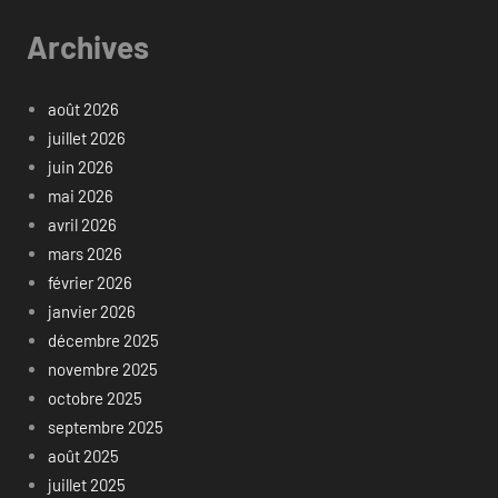
Archives
août 2026
juillet 2026
juin 2026
mai 2026
avril 2026
mars 2026
février 2026
janvier 2026
décembre 2025
novembre 2025
octobre 2025
septembre 2025
août 2025
juillet 2025