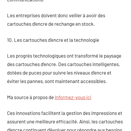
Les entreprises doivent donc veiller à avoir des
cartouches d’encre de rechange en stock.
10. Les cartouches d’encre et la technologie
Les progrès technologiques ont transformé le paysage
des cartouches d’encre. Des cartouches intelligentes,
dotées de puces pour suivre les niveaux d’encre et
éviter les pannes, sont maintenant accessibles.
Ma source à propos de
Informez-vous ici
Ces innovations facilitent la gestion des impressions et
assurent une meilleure efficacité. Ainsi, les cartouches
d’encre continuent d’évoluer pour répondre aux besoins