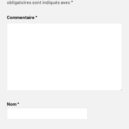
obligatoires sont indiqués avec
*
Commentaire
*
Nom
*