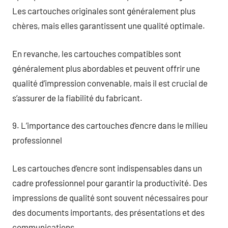
Les cartouches originales sont généralement plus
chères, mais elles garantissent une qualité optimale.
En revanche, les cartouches compatibles sont
généralement plus abordables et peuvent offrir une
qualité d’impression convenable, mais il est crucial de
s’assurer de la fiabilité du fabricant.
9. L’importance des cartouches d’encre dans le milieu
professionnel
Les cartouches d’encre sont indispensables dans un
cadre professionnel pour garantir la productivité. Des
impressions de qualité sont souvent nécessaires pour
des documents importants, des présentations et des
communications.