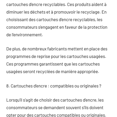
cartouches d’encre recyclables. Ces produits aident à
diminuer les déchets et à promouvoir le recyclage. En
choisissant des cartouches d’encre recyclables, les
consommateurs s’engagent en faveur de la protection
de l’environnement.
De plus, de nombreux fabricants mettent en place des
programmes de reprise pour les cartouches usagées.
Ces programmes garantissent que les cartouches
usagées seront recyclées de manière appropriée.
8. Cartouches d’encre : compatibles ou originales ?
Lorsqu’il s’agit de choisir des cartouches d’encre, les
consommateurs se demandent souvent s’ils doivent
opter pour des cartouches compatibles ou originales.