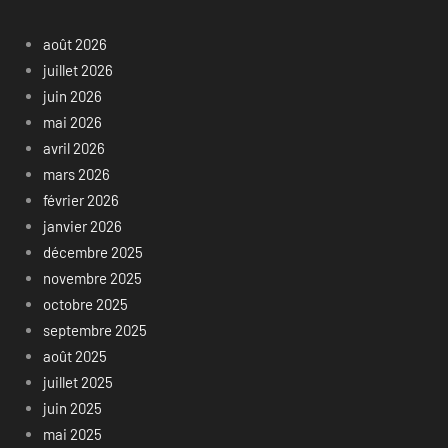
août 2026
juillet 2026
juin 2026
mai 2026
avril 2026
mars 2026
février 2026
janvier 2026
décembre 2025
novembre 2025
octobre 2025
septembre 2025
août 2025
juillet 2025
juin 2025
mai 2025