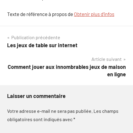
Texte de référence à propos de
Obtenir plus d’infos
Navigation
Publication précédente
Les jeux de table sur internet
de
Article suivant
l’article
Comment jouer aux innombrables jeux de maison
en ligne
Laisser un commentaire
Votre adresse e-mail ne sera pas publiée.
Les champs
obligatoires sont indiqués avec
*