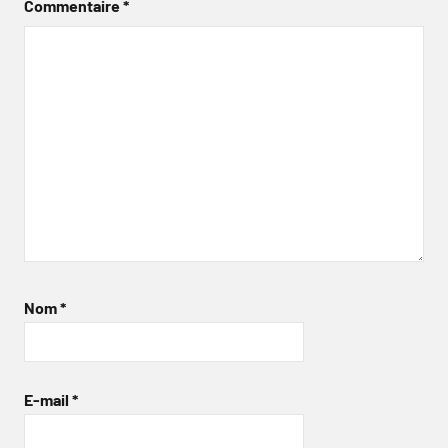
Commentaire
*
Nom
*
E-mail
*