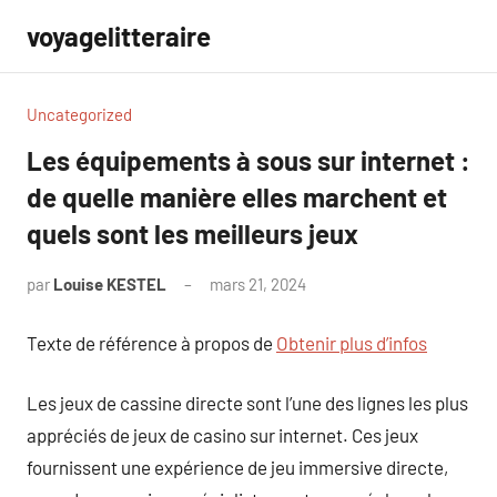
Aller
voyagelitteraire
au
contenu
Uncategorized
Les équipements à sous sur internet :
de quelle manière elles marchent et
quels sont les meilleurs jeux
par
Louise KESTEL
mars 21, 2024
Aucun
commentaire
Texte de référence à propos de
Obtenir plus d’infos
Les jeux de cassine directe sont l’une des lignes les plus
appréciés de jeux de casino sur internet. Ces jeux
fournissent une expérience de jeu immersive directe,