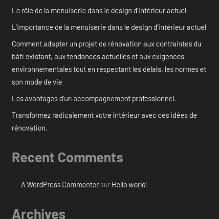
Le rôle de la menuiserie dans le design d’intérieur actuel
L’importance de la menuiserie dans le design d’intérieur actuel
Comment adapter un projet de rénovation aux contraintes du
bâti existant, aux tendances actuelles et aux exigences
environnementales tout en respectant les délais, les normes et
son mode de vie
Les avantages d’un accompagnement professionnel.
Transformez radicalement votre intérieur avec ces idées de
rénovation.
Recent Comments
A WordPress Commenter
sur
Hello world!
Archives