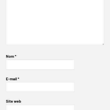
Nom
*
E-mail
*
Site web