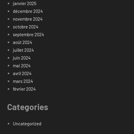
janvier 2025
décembre 2024
novembre 2024
octobre 2024
septembre 2024
août 2024
juillet 2024
juin 2024
mai 2024
avril 2024
mars 2024
février 2024
Categories
Uncategorized