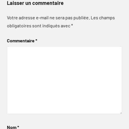
Laisser un commentaire
Votre adresse e-mail ne sera pas publiée.
Les champs
obligatoires sont indiqués avec
*
Commentaire
*
Nom
*