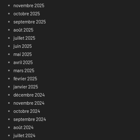
novembre 2025
octobre 2025
septembre 2025
août 2025
juillet 2025
juin 2025
mai 2025
avril 2025
mars 2025
février 2025
janvier 2025
décembre 2024
novembre 2024
octobre 2024
septembre 2024
août 2024
juillet 2024