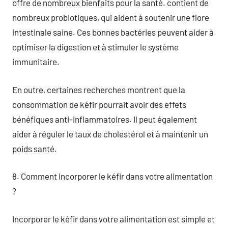
offre de nombreux bienfaits pour la santé. contient de
nombreux probiotiques, qui aident à soutenir une flore
intestinale saine. Ces bonnes bactéries peuvent aider à
optimiser la digestion et à stimuler le système
immunitaire.
En outre, certaines recherches montrent que la
consommation de kéfir pourrait avoir des effets
bénéfiques anti-inflammatoires. Il peut également
aider à réguler le taux de cholestérol et à maintenir un
poids santé.
8. Comment incorporer le kéfir dans votre alimentation
?
Incorporer le kéfir dans votre alimentation est simple et