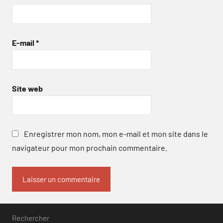
E-mail
*
Site web
Enregistrer mon nom, mon e-mail et mon site dans le
navigateur pour mon prochain commentaire.
Rechercher