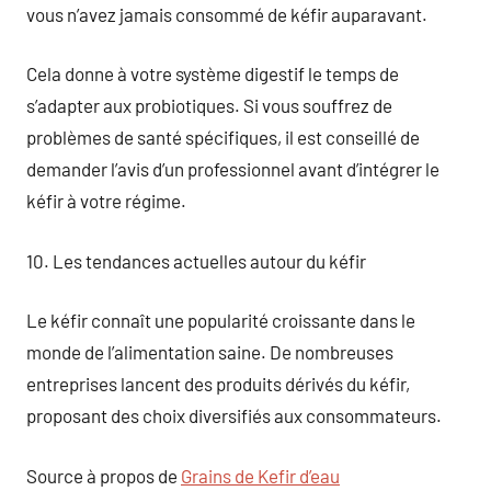
vous n’avez jamais consommé de kéfir auparavant.
Cela donne à votre système digestif le temps de
s’adapter aux probiotiques. Si vous souffrez de
problèmes de santé spécifiques, il est conseillé de
demander l’avis d’un professionnel avant d’intégrer le
kéfir à votre régime.
10. Les tendances actuelles autour du kéfir
Le kéfir connaît une popularité croissante dans le
monde de l’alimentation saine. De nombreuses
entreprises lancent des produits dérivés du kéfir,
proposant des choix diversifiés aux consommateurs.
Source à propos de
Grains de Kefir d’eau