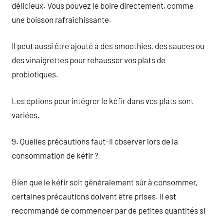
délicieux. Vous pouvez le boire directement, comme
une boisson rafraîchissante.
Il peut aussi être ajouté à des smoothies, des sauces ou
des vinaigrettes pour rehausser vos plats de
probiotiques.
Les options pour intégrer le kéfir dans vos plats sont
variées.
9. Quelles précautions faut-il observer lors de la
consommation de kéfir ?
Bien que le kéfir soit généralement sûr à consommer,
certaines précautions doivent être prises. Il est
recommandé de commencer par de petites quantités si