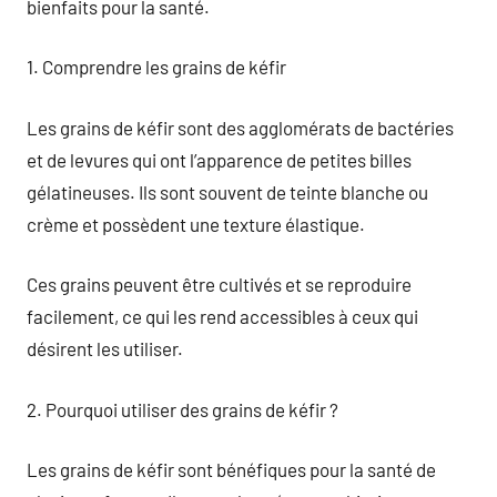
bienfaits pour la santé.
1. Comprendre les grains de kéfir
Les grains de kéfir sont des agglomérats de bactéries
et de levures qui ont l’apparence de petites billes
gélatineuses. Ils sont souvent de teinte blanche ou
crème et possèdent une texture élastique.
Ces grains peuvent être cultivés et se reproduire
facilement, ce qui les rend accessibles à ceux qui
désirent les utiliser.
2. Pourquoi utiliser des grains de kéfir ?
Les grains de kéfir sont bénéfiques pour la santé de