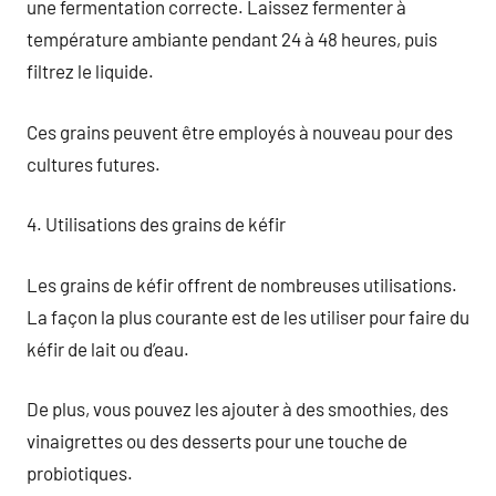
une fermentation correcte. Laissez fermenter à
température ambiante pendant 24 à 48 heures, puis
filtrez le liquide.
Ces grains peuvent être employés à nouveau pour des
cultures futures.
4. Utilisations des grains de kéfir
Les grains de kéfir offrent de nombreuses utilisations.
La façon la plus courante est de les utiliser pour faire du
kéfir de lait ou d’eau.
De plus, vous pouvez les ajouter à des smoothies, des
vinaigrettes ou des desserts pour une touche de
probiotiques.