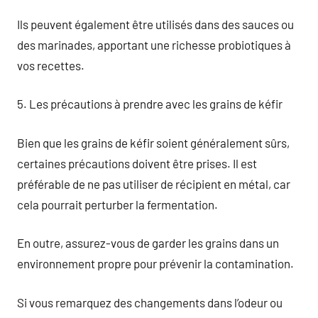
Ils peuvent également être utilisés dans des sauces ou
des marinades, apportant une richesse probiotiques à
vos recettes.
5. Les précautions à prendre avec les grains de kéfir
Bien que les grains de kéfir soient généralement sûrs,
certaines précautions doivent être prises. Il est
préférable de ne pas utiliser de récipient en métal, car
cela pourrait perturber la fermentation.
En outre, assurez-vous de garder les grains dans un
environnement propre pour prévenir la contamination.
Si vous remarquez des changements dans l’odeur ou