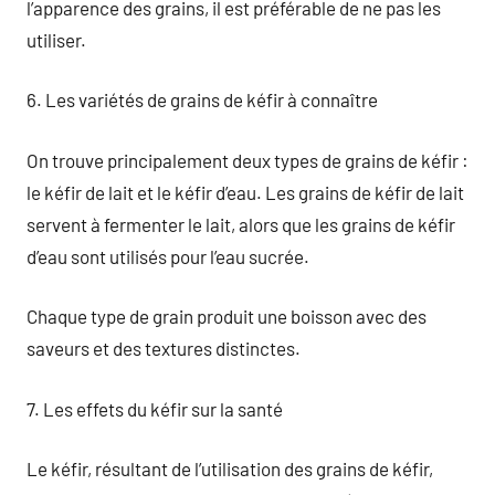
l’apparence des grains, il est préférable de ne pas les
utiliser.
6. Les variétés de grains de kéfir à connaître
On trouve principalement deux types de grains de kéfir :
le kéfir de lait et le kéfir d’eau. Les grains de kéfir de lait
servent à fermenter le lait, alors que les grains de kéfir
d’eau sont utilisés pour l’eau sucrée.
Chaque type de grain produit une boisson avec des
saveurs et des textures distinctes.
7. Les effets du kéfir sur la santé
Le kéfir, résultant de l’utilisation des grains de kéfir,