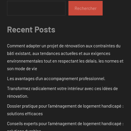
Rechercher
Recent Posts
Comment adapter un projet de rénovation aux contraintes du
bâti existant, aux tendances actuelles et aux exigences
environnementales tout en respectant les délais, les normes et
son mode de vie
Les avantages d’un accompagnement professionnel.
Transformez radicalement votre intérieur avec ces idées de
rénovation.
Dossier pratique pour l’aménagement de logement handicapé :
solutions efficaces
Conseils experts pour l’aménagement de logement handicapé :
solutions durables