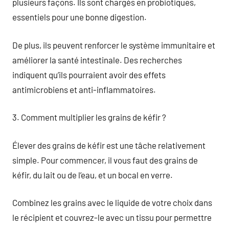
plusieurs façons. Ils sont chargés en probiotiques,
essentiels pour une bonne digestion.
De plus, ils peuvent renforcer le système immunitaire et
améliorer la santé intestinale. Des recherches
indiquent qu’ils pourraient avoir des effets
antimicrobiens et anti-inflammatoires.
3. Comment multiplier les grains de kéfir ?
Élever des grains de kéfir est une tâche relativement
simple. Pour commencer, il vous faut des grains de
kéfir, du lait ou de l’eau, et un bocal en verre.
Combinez les grains avec le liquide de votre choix dans
le récipient et couvrez-le avec un tissu pour permettre