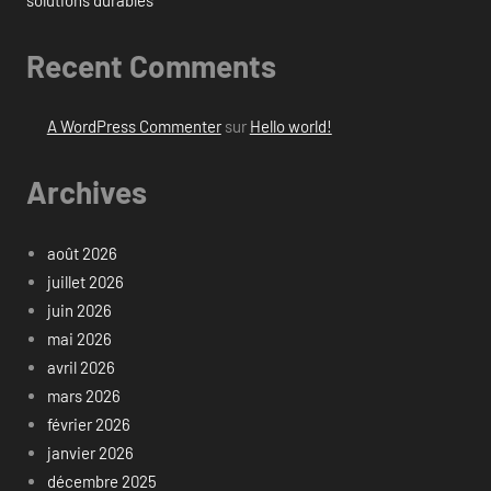
Recent Comments
A WordPress Commenter
sur
Hello world!
Archives
août 2026
juillet 2026
juin 2026
mai 2026
avril 2026
mars 2026
février 2026
janvier 2026
décembre 2025