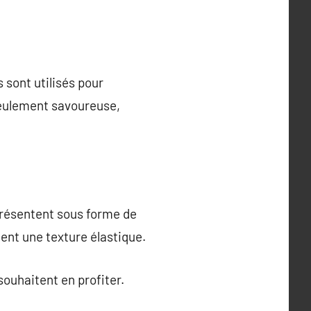
 sont utilisés pour
 seulement savoureuse,
présentent sous forme de
ent une texture élastique.
 souhaitent en profiter.