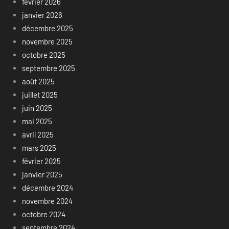
février 2026
janvier 2026
décembre 2025
novembre 2025
octobre 2025
septembre 2025
août 2025
juillet 2025
juin 2025
mai 2025
avril 2025
mars 2025
février 2025
janvier 2025
décembre 2024
novembre 2024
octobre 2024
septembre 2024