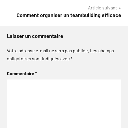
Article suivant
l’article
Comment organiser un teambuilding efficace
Laisser un commentaire
Votre adresse e-mail ne sera pas publiée.
Les champs
obligatoires sont indiqués avec
*
Commentaire
*