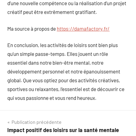
d’une nouvelle compétence ou la réalisation d’un projet
créatif peut être extrêmement gratifiant.
Ma source à propos de
https://damafactory.fr/
En conclusion, les activités de loisirs sont bien plus
qu’un simple passe-temps. Elles jouent un rôle
essentiel dans notre bien-être mental, notre
développement personnel et notre épanouissement
global. Que vous optiez pour des activités créatives,
sportives ou relaxantes, l’essentiel est de découvrir ce
qui vous passionne et vous rend heureux.
Navigation
Publication précédente
Impact positif des loisirs sur la santé mentale
de