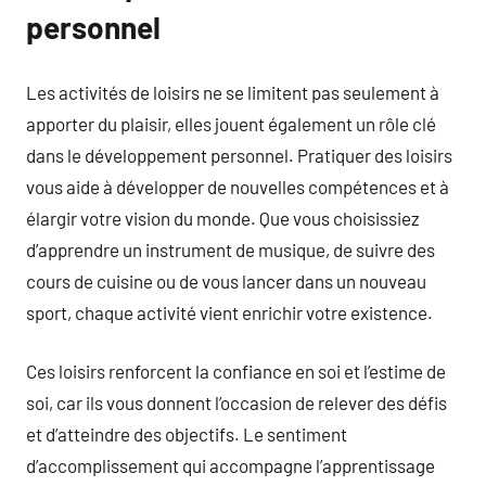
personnel
Les activités de loisirs ne se limitent pas seulement à
apporter du plaisir, elles jouent également un rôle clé
dans le développement personnel. Pratiquer des loisirs
vous aide à développer de nouvelles compétences et à
élargir votre vision du monde. Que vous choisissiez
d’apprendre un instrument de musique, de suivre des
cours de cuisine ou de vous lancer dans un nouveau
sport, chaque activité vient enrichir votre existence.
Ces loisirs renforcent la confiance en soi et l’estime de
soi, car ils vous donnent l’occasion de relever des défis
et d’atteindre des objectifs. Le sentiment
d’accomplissement qui accompagne l’apprentissage