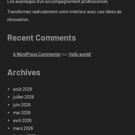
Les avantages d’un accompagnement professionnel.
Transformez radicalement votre intérieur avec ces idées de
rénovation.
Recent Comments
A WordPress Commenter
sur
Hello world!
Archives
août 2026
juillet 2026
juin 2026
mai 2026
avril 2026
mars 2026