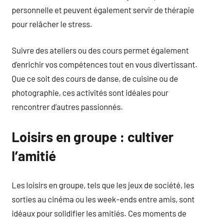
personnelle et peuvent également servir de thérapie
pour relâcher le stress.
Suivre des ateliers ou des cours permet également
d’enrichir vos compétences tout en vous divertissant.
Que ce soit des cours de danse, de cuisine ou de
photographie, ces activités sont idéales pour
rencontrer d’autres passionnés.
Loisirs en groupe : cultiver
l’amitié
Les loisirs en groupe, tels que les jeux de société, les
sorties au cinéma ou les week-ends entre amis, sont
idéaux pour solidifier les amitiés. Ces moments de