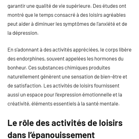
garantir une qualité de vie supérieure. Des études ont
montré que le temps consacré à des loisirs agréables
peut aider à diminuer les symptômes de l’anxiété et de
la dépression.
En s’adonnant à des activités appréciées, le corps libère
des endorphines, souvent appelées les hormones du
bonheur. Ces substances chimiques produites
naturellement génèrent une sensation de bien-être et
de satisfaction. Les activités de loisirs fournissent
aussi un espace pour l’expression émotionnelle et la
créativité, éléments essentiels à la santé mentale.
Le rôle des activités de loisirs
dans l’épanouissement