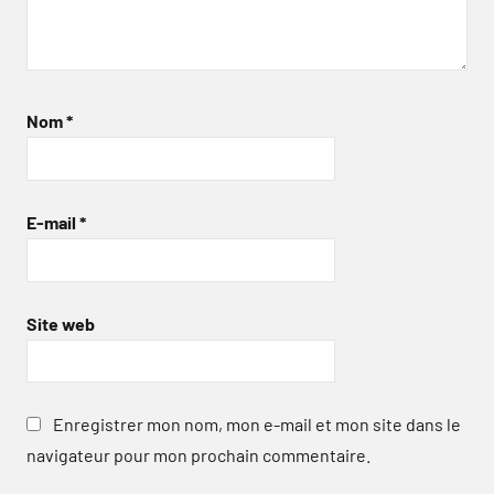
Nom
*
E-mail
*
Site web
Enregistrer mon nom, mon e-mail et mon site dans le
navigateur pour mon prochain commentaire.