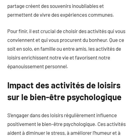
partage créent des souvenirs inoubliables et
permettent de vivre des expériences communes.
Pour finir, il est crucial de choisir des activités qui vous
conviennent et qui vous procurent du bonheur. Que ce
soit en solo, en famille ou entre amis, les activités de
loisirs enrichissent notre vie et favorisent notre
épanouissement personnel.
Impact des activités de loisirs
sur le bien-être psychologique
S’engager dans des loisirs régulièrement influence
positivement le bien-être psychologique. Ces activités
aident à diminuer le stress, à améliorer l’humeur et à