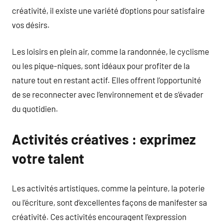
créativité, il existe une variété d’options pour satisfaire
vos désirs.
Les loisirs en plein air, comme la randonnée, le cyclisme
ou les pique-niques, sont idéaux pour profiter de la
nature tout en restant actif. Elles offrent l’opportunité
de se reconnecter avec l’environnement et de s’évader
du quotidien.
Activités créatives : exprimez
votre talent
Les activités artistiques, comme la peinture, la poterie
ou l’écriture, sont d’excellentes façons de manifester sa
créativité. Ces activités encouragent l’expression