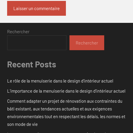
Rechercher
Rechercher
Recent Posts
Le rôle de la menuiserie dans le design d’intérieur actuel
L’importance de la menuiserie dans le design d’intérieur actuel
Comment adapter un projet de rénovation aux contraintes du
bâti existant, aux tendances actuelles et aux exigences
environnementales tout en respectant les délais, les normes et
son mode de vie