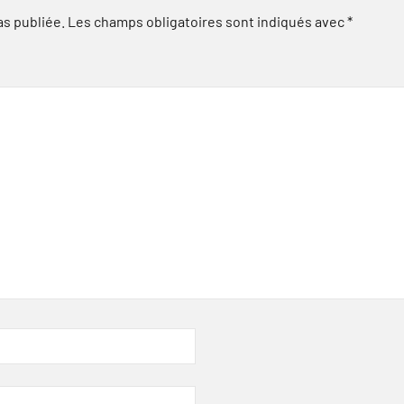
as publiée.
Les champs obligatoires sont indiqués avec
*