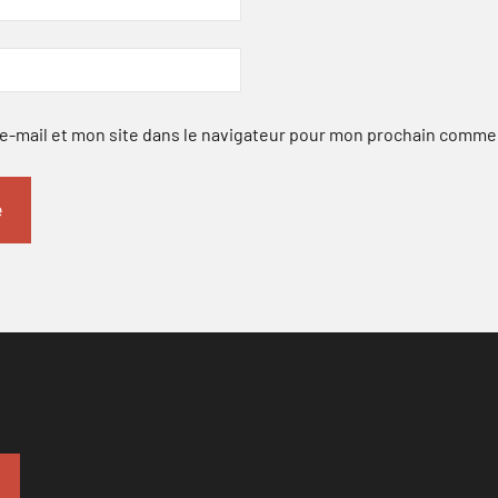
-mail et mon site dans le navigateur pour mon prochain comme