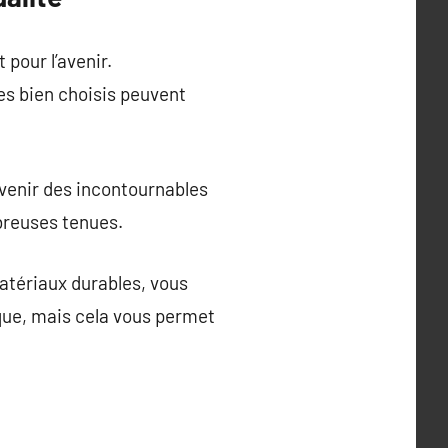
 pour l’avenir.
s bien choisis peuvent
venir des incontournables
breuses tenues.
atériaux durables, vous
que, mais cela vous permet