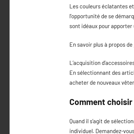
Les couleurs éclatantes e
l’opportunité de se démarqu
sont idéaux pour apporter 
En savoir plus à propos de
L’acquisition d’accessoire
En sélectionnant des artic
acheter de nouveaux vête
Comment choisir 
Quand il s’agit de sélecti
individuel. Demandez-vous