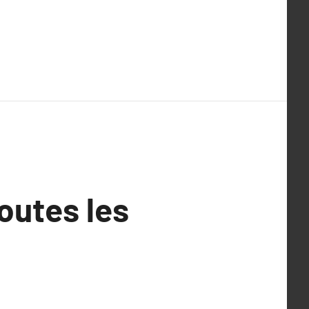
outes les