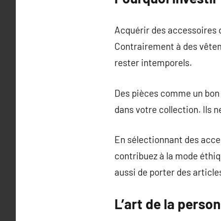
Acquérir des accessoires de
Contrairement à des vêtem
rester intemporels.
Des pièces comme un bon s
dans votre collection. Ils
En sélectionnant des acce
contribuez à la mode éthi
aussi de porter des articl
L’art de la perso