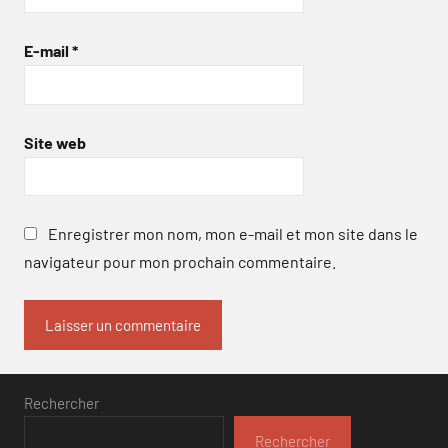
E-mail
*
Site web
Enregistrer mon nom, mon e-mail et mon site dans le
navigateur pour mon prochain commentaire.
Rechercher
Rechercher