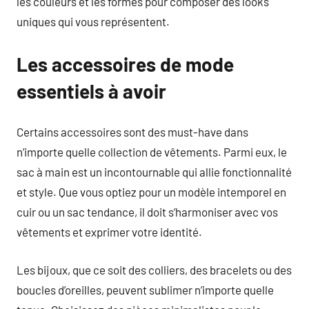
les couleurs et les formes pour composer des looks
uniques qui vous représentent.
Les accessoires de mode
essentiels à avoir
Certains accessoires sont des must-have dans
n’importe quelle collection de vêtements. Parmi eux, le
sac à main est un incontournable qui allie fonctionnalité
et style. Que vous optiez pour un modèle intemporel en
cuir ou un sac tendance, il doit s’harmoniser avec vos
vêtements et exprimer votre identité.
Les bijoux, que ce soit des colliers, des bracelets ou des
boucles d’oreilles, peuvent sublimer n’importe quelle