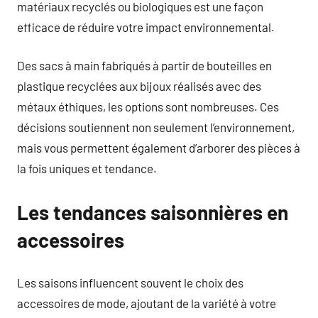
matériaux recyclés ou biologiques est une façon
efficace de réduire votre impact environnemental.
Des sacs à main fabriqués à partir de bouteilles en
plastique recyclées aux bijoux réalisés avec des
métaux éthiques, les options sont nombreuses. Ces
décisions soutiennent non seulement l’environnement,
mais vous permettent également d’arborer des pièces à
la fois uniques et tendance.
Les tendances saisonnières en
accessoires
Les saisons influencent souvent le choix des
accessoires de mode, ajoutant de la variété à votre