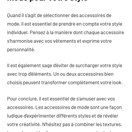
Quand il s’agit de sélectionner des accessoires de
mode, il est essentiel de prendre en compte votre style
individuel. Pensez à la manière dont chaque accessoire
s’harmonise avec vos vêtements et exprime votre
personnalité.
Il est également sage d’éviter de surcharger votre style
avec trop d’éléments. Un ou deux accessoires bien
choisis peuvent transformer complètement votre look.
Pour conclure, il est essentiel de s’amuser avec vos
accessoires. Les accessoires de mode sont une façon
ludique d’expérimenter différents styles et de révéler
votre créativité. N’hésitez pas à combiner les textures,