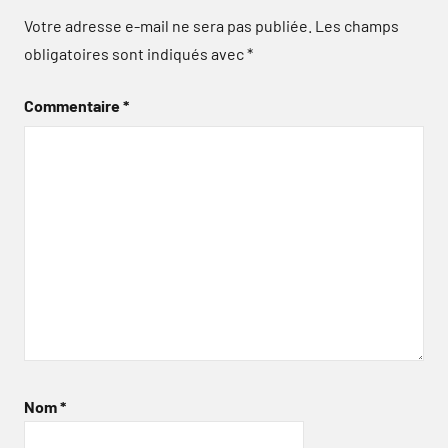
Votre adresse e-mail ne sera pas publiée.
Les champs
obligatoires sont indiqués avec
*
Commentaire
*
Nom
*