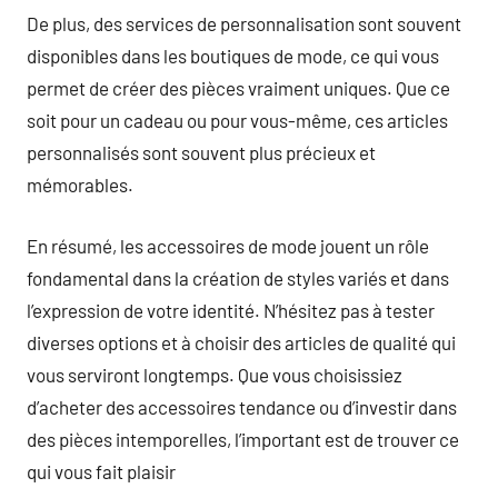
De plus, des services de personnalisation sont souvent
disponibles dans les boutiques de mode, ce qui vous
permet de créer des pièces vraiment uniques. Que ce
soit pour un cadeau ou pour vous-même, ces articles
personnalisés sont souvent plus précieux et
mémorables.
En résumé, les accessoires de mode jouent un rôle
fondamental dans la création de styles variés et dans
l’expression de votre identité. N’hésitez pas à tester
diverses options et à choisir des articles de qualité qui
vous serviront longtemps. Que vous choisissiez
d’acheter des accessoires tendance ou d’investir dans
des pièces intemporelles, l’important est de trouver ce
qui vous fait plaisir