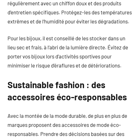
régulièrement avec un chiffon doux et des produits
d’entretien spécifiques. Protégez-les des températures
extrêmes et de l’humidité pour éviter les dégradations.
Pour les bijoux, il est conseillé de les stocker dans un
lieu sec et frais, à l’abri de la lumière directe. Évitez de
porter vos bijoux lors d’activités sportives pour
minimiser le risque d’éraflures et de détériorations.
Sustainable fashion : des
accessoires éco-responsables
Avec la montée de la mode durable, de plus en plus de
marques proposent des accessoires de mode éco-
responsables. Prendre des décisions basées sur des