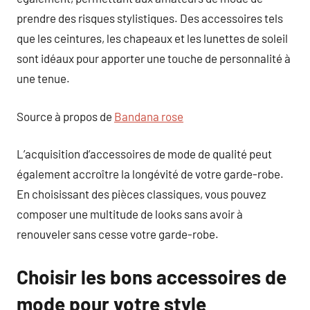
prendre des risques stylistiques. Des accessoires tels
que les ceintures, les chapeaux et les lunettes de soleil
sont idéaux pour apporter une touche de personnalité à
une tenue.
Source à propos de
Bandana rose
L’acquisition d’accessoires de mode de qualité peut
également accroître la longévité de votre garde-robe.
En choisissant des pièces classiques, vous pouvez
composer une multitude de looks sans avoir à
renouveler sans cesse votre garde-robe.
Choisir les bons accessoires de
mode pour votre style