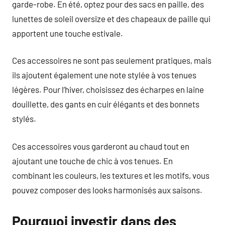
garde-robe. En été, optez pour des sacs en paille, des
lunettes de soleil oversize et des chapeaux de paille qui
apportent une touche estivale.
Ces accessoires ne sont pas seulement pratiques, mais
ils ajoutent également une note stylée à vos tenues
légères. Pour l’hiver, choisissez des écharpes en laine
douillette, des gants en cuir élégants et des bonnets
stylés.
Ces accessoires vous garderont au chaud tout en
ajoutant une touche de chic à vos tenues. En
combinant les couleurs, les textures et les motifs, vous
pouvez composer des looks harmonisés aux saisons.
Pourquoi investir dans des