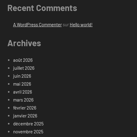
Recent Comments
A WordPress Commenter
sur
Hello world!
Archives
août 2026
juillet 2026
juin 2026
mai 2026
avril 2026
mars 2026
février 2026
janvier 2026
décembre 2025
novembre 2025