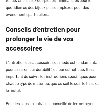
tenue. Choisissez des pièces minimalistes pour le
quotidien ou des bijoux plus complexes pour des
événements particuliers.
Conseils d’entretien pour
prolonger la vie de vos
accessoires
L’entretien des accessoires de mode est fondamental
pour assurer leur durabilité et leur esthétique. Il est
important de suivre les instructions spécifiques pour
chaque type de matériau, que ce soit le cuir, le tissu ou
le métal.
Pour les sacs en cuir, il est conseillé de les nettoyer