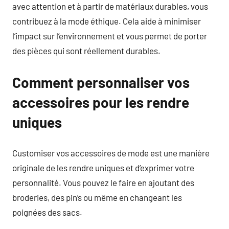
avec attention et à partir de matériaux durables, vous
contribuez à la mode éthique. Cela aide à minimiser
l’impact sur l’environnement et vous permet de porter
des pièces qui sont réellement durables.
Comment personnaliser vos
accessoires pour les rendre
uniques
Customiser vos accessoires de mode est une manière
originale de les rendre uniques et d’exprimer votre
personnalité. Vous pouvez le faire en ajoutant des
broderies, des pin’s ou même en changeant les
poignées des sacs.