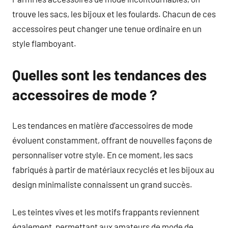
trouve les sacs, les bijoux et les foulards. Chacun de ces
accessoires peut changer une tenue ordinaire en un
style flamboyant.
Quelles sont les tendances des
accessoires de mode ?
Les tendances en matière d’accessoires de mode
évoluent constamment, offrant de nouvelles façons de
personnaliser votre style. En ce moment, les sacs
fabriqués à partir de matériaux recyclés et les bijoux au
design minimaliste connaissent un grand succès.
Les teintes vives et les motifs frappants reviennent
également, permettant aux amateurs de mode de