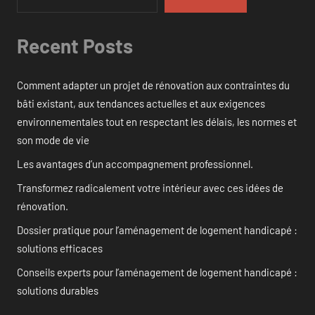
Recent Posts
Comment adapter un projet de rénovation aux contraintes du
bâti existant, aux tendances actuelles et aux exigences
environnementales tout en respectant les délais, les normes et
son mode de vie
Les avantages d’un accompagnement professionnel.
Transformez radicalement votre intérieur avec ces idées de
rénovation.
Dossier pratique pour l’aménagement de logement handicapé :
solutions efficaces
Conseils experts pour l’aménagement de logement handicapé :
solutions durables