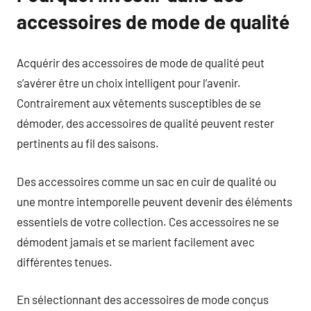
accessoires de mode de qualité
Acquérir des accessoires de mode de qualité peut
s’avérer être un choix intelligent pour l’avenir.
Contrairement aux vêtements susceptibles de se
démoder, des accessoires de qualité peuvent rester
pertinents au fil des saisons.
Des accessoires comme un sac en cuir de qualité ou
une montre intemporelle peuvent devenir des éléments
essentiels de votre collection. Ces accessoires ne se
démodent jamais et se marient facilement avec
différentes tenues.
En sélectionnant des accessoires de mode conçus