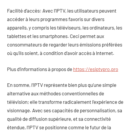
Facilité d’accès: Avec l’IPTV, les utilisateurs peuvent
accéder à leurs programmes favoris sur divers
appareils, y compris les téléviseurs, les ordinateurs, les
tablettes et les smartphones. Ceci permet aux
consommateurs de regarder leurs émissions préférées
où qu’ils soient, à condition d’avoir accès à Internet.
Plus d’informations à propos de
https://esiptvpro.pro
En somme, l’IPTV représente bien plus qu’une simple
alternative aux méthodes conventionnelles de
télévision; elle transforme radicalement l’expérience de
visionnage. Avec ses capacités de personnalisation, sa
qualité de diffusion supérieure, et sa connectivité
étendue, l’IPTV se positionne comme le futur de la