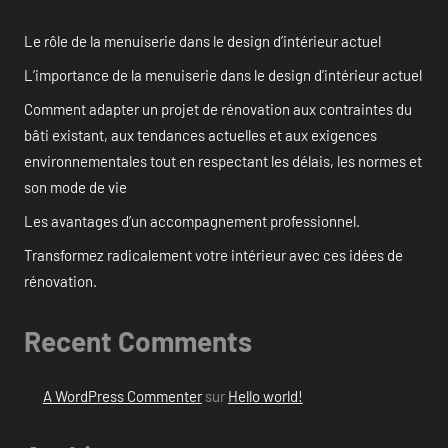
Le rôle de la menuiserie dans le design d’intérieur actuel
L’importance de la menuiserie dans le design d’intérieur actuel
Comment adapter un projet de rénovation aux contraintes du
bâti existant, aux tendances actuelles et aux exigences
environnementales tout en respectant les délais, les normes et
son mode de vie
Les avantages d’un accompagnement professionnel.
Transformez radicalement votre intérieur avec ces idées de
rénovation.
Recent Comments
A WordPress Commenter
sur
Hello world!