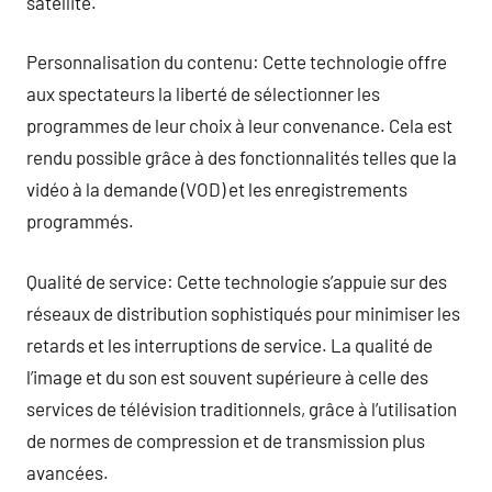
satellite.
Personnalisation du contenu: Cette technologie offre
aux spectateurs la liberté de sélectionner les
programmes de leur choix à leur convenance. Cela est
rendu possible grâce à des fonctionnalités telles que la
vidéo à la demande (VOD) et les enregistrements
programmés.
Qualité de service: Cette technologie s’appuie sur des
réseaux de distribution sophistiqués pour minimiser les
retards et les interruptions de service. La qualité de
l’image et du son est souvent supérieure à celle des
services de télévision traditionnels, grâce à l’utilisation
de normes de compression et de transmission plus
avancées.