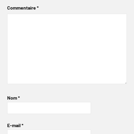
Commentaire
*
Nom
*
E-mail
*