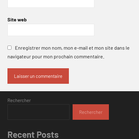
Site web
Enregistrer mon nom, mon e-mail et mon site dans le
navigateur pour mon prochain commentaire.
Rechercher
Rechercher
Recent Posts