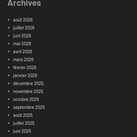
Archives
août 2026
juillet 2026
juin 2026
mai 2026
avril 2026
mars 2026
février 2026
janvier 2026
décembre 2025
novembre 2025
octobre 2025
septembre 2025
août 2025
juillet 2025
juin 2025