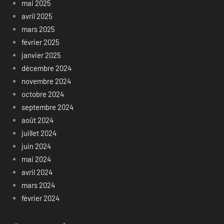
mai 2025
avril 2025
mars 2025
février 2025
janvier 2025
décembre 2024
novembre 2024
octobre 2024
septembre 2024
août 2024
juillet 2024
juin 2024
mai 2024
avril 2024
mars 2024
février 2024