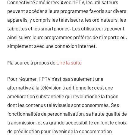
Connectivité améliorée: Avec l’IPTV, les utilisateurs
peuvent accéder à leurs programmes favoris sur divers
appareils, y compris les téléviseurs, les ordinateurs, les
tablettes et les smartphones. Les utilisateurs peuvent
ainsi suivre leurs programmes préférés de n’importe où,
simplement avec une connexion Internet.
Ma source à propos de
Lire la suite
Pour résumer, l’IPTV n’est pas seulement une
alternative à la télévision traditionnelle; c’est une
amélioration substantielle qui révolutionne la façon
dont les contenus télévisuels sont consommés. Ses
fonctionnalités de personnalisation, sa haute qualité de
transmission, et sa grande accessibilité en font le choix
de prédilection pour l’avenir de la consommation