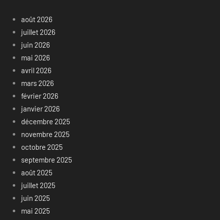
août 2026
juillet 2026
juin 2026
mai 2026
avril 2026
mars 2026
février 2026
janvier 2026
décembre 2025
novembre 2025
octobre 2025
septembre 2025
août 2025
juillet 2025
juin 2025
mai 2025