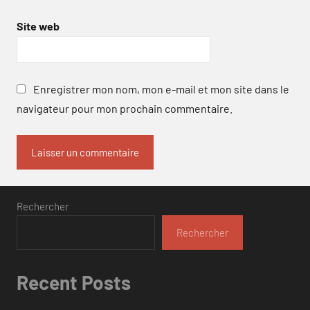
Site web
Enregistrer mon nom, mon e-mail et mon site dans le
navigateur pour mon prochain commentaire.
Rechercher
Rechercher
Recent Posts