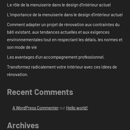
Le rôle de la menuiserie dans le design d’intérieur actuel
L’importance de la menuiserie dans le design d’intérieur actuel
Comment adapter un projet de rénovation aux contraintes du
bâti existant, aux tendances actuelles et aux exigences
environnementales tout en respectant les délais, les normes et
son mode de vie
Les avantages d’un accompagnement professionnel.
Transformez radicalement votre intérieur avec ces idées de
rénovation.
Recent Comments
A WordPress Commenter
sur
Hello world!
Archives