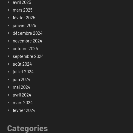
avril 2025
mars 2025
février 2025
janvier 2025
décembre 2024
novembre 2024
octobre 2024
septembre 2024
août 2024
juillet 2024
juin 2024
mai 2024
avril 2024
mars 2024
février 2024
Categories