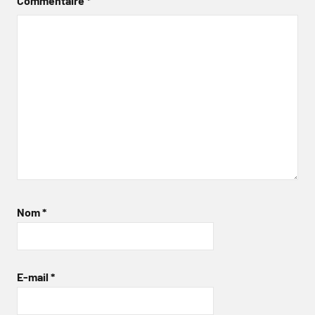
Commentaire
*
Nom
*
E-mail
*