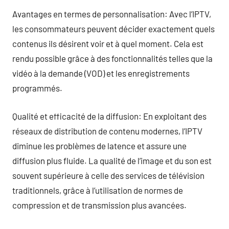
Avantages en termes de personnalisation: Avec l’IPTV,
les consommateurs peuvent décider exactement quels
contenus ils désirent voir et à quel moment. Cela est
rendu possible grâce à des fonctionnalités telles que la
vidéo à la demande (VOD) et les enregistrements
programmés.
Qualité et efficacité de la diffusion: En exploitant des
réseaux de distribution de contenu modernes, l’IPTV
diminue les problèmes de latence et assure une
diffusion plus fluide. La qualité de l’image et du son est
souvent supérieure à celle des services de télévision
traditionnels, grâce à l’utilisation de normes de
compression et de transmission plus avancées.