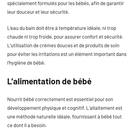
spécialement formulés pour les bébés, afin de garantir
leur douceur et leur sécurité.
L’eau du bain doit être à température idéale, ni trop
chaude ni trop froide, pour assurer confort et sécurité.
L’utilisation de crèmes douces et de produits de soin
pour éviter les irritations est un élément important dans
l’hygiène de bébé.
L’alimentation de bébé
Nourrir bébé correctement est essentiel pour son
développement physique et cognitif. L’allaitement est
une méthode naturelle idéale, fournissant à bébé tout
ce dont il a besoin.