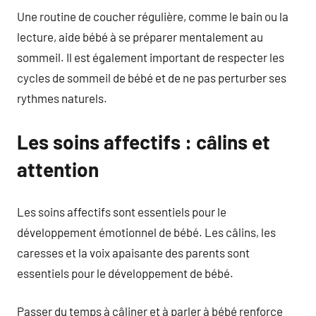
Une routine de coucher régulière, comme le bain ou la
lecture, aide bébé à se préparer mentalement au
sommeil. Il est également important de respecter les
cycles de sommeil de bébé et de ne pas perturber ses
rythmes naturels.
Les soins affectifs : câlins et
attention
Les soins affectifs sont essentiels pour le
développement émotionnel de bébé. Les câlins, les
caresses et la voix apaisante des parents sont
essentiels pour le développement de bébé.
Passer du temps à câliner et à parler à bébé renforce