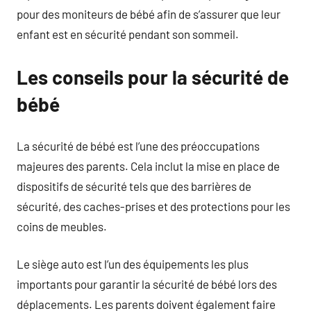
pour des moniteurs de bébé afin de s’assurer que leur
enfant est en sécurité pendant son sommeil.
Les conseils pour la sécurité de
bébé
La sécurité de bébé est l’une des préoccupations
majeures des parents. Cela inclut la mise en place de
dispositifs de sécurité tels que des barrières de
sécurité, des caches-prises et des protections pour les
coins de meubles.
Le siège auto est l’un des équipements les plus
importants pour garantir la sécurité de bébé lors des
déplacements. Les parents doivent également faire