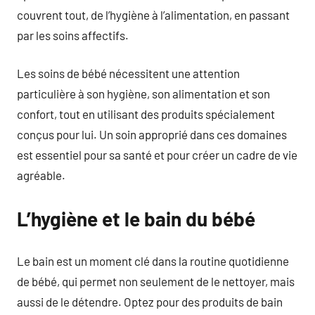
couvrent tout, de l’hygiène à l’alimentation, en passant
par les soins affectifs.
Les soins de bébé nécessitent une attention
particulière à son hygiène, son alimentation et son
confort, tout en utilisant des produits spécialement
conçus pour lui. Un soin approprié dans ces domaines
est essentiel pour sa santé et pour créer un cadre de vie
agréable.
L’hygiène et le bain du bébé
Le bain est un moment clé dans la routine quotidienne
de bébé, qui permet non seulement de le nettoyer, mais
aussi de le détendre. Optez pour des produits de bain