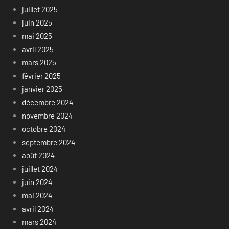
juillet 2025
juin 2025
mai 2025
avril 2025
mars 2025
février 2025
janvier 2025
décembre 2024
novembre 2024
octobre 2024
septembre 2024
août 2024
juillet 2024
juin 2024
mai 2024
avril 2024
mars 2024