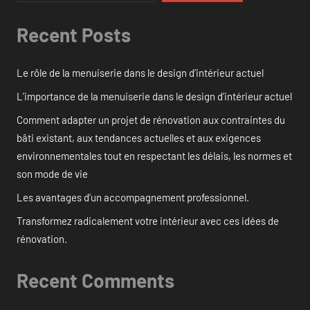
Recent Posts
Le rôle de la menuiserie dans le design d’intérieur actuel
L’importance de la menuiserie dans le design d’intérieur actuel
Comment adapter un projet de rénovation aux contraintes du
bâti existant, aux tendances actuelles et aux exigences
environnementales tout en respectant les délais, les normes et
son mode de vie
Les avantages d’un accompagnement professionnel.
Transformez radicalement votre intérieur avec ces idées de
rénovation.
Recent Comments