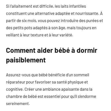
Si l’allaitement est difficile, les laits infantiles
constituent une alternative adaptée et nourrissante. À
partir de six mois, vous pouvez introduire des purées et
des petits pots adaptés à son âge, mais toujours en
veillant à leur texture et à leur variété.
Comment aider bébé à dormir
paisiblement
Assurez-vous que bébé bénéficie d’un sommeil
réparateur pour favoriser sa santé physique et
cognitive. Créer une ambiance apaisante dans la
chambre de bébé est essentiel pour qu’il s’endorme
sereinement.