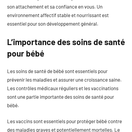
son attachement et sa confiance en vous. Un
environnement affectif stable et nourrissant est
essentiel pour son développement général.
L’importance des soins de santé
pour bébé
Les soins de santé de bébé sont essentiels pour
prévenir les maladies et assurer une croissance saine.
Les contrôles médicaux réguliers et les vaccinations
sont une partie importante des soins de santé pour
bébé.
Les vaccins sont essentiels pour protéger bébé contre
des maladies graves et potentiellement mortelles. Le