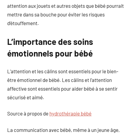
attention aux jouets et autres objets que bébé pourrait
mettre dans sa bouche pour éviter les risques
d’étouffement.
L’importance des soins
émotionnels pour bébé
L’attention et les câlins sont essentiels pour le bien-
être émotionnel de bébé. Les câlins et l’attention
affective sont essentiels pour aider bébé à se sentir
sécurisé et aimé.
Source à propos de
hydrothérapie bébé
La communication avec bébé, même à un jeune âge,