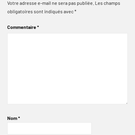
Votre adresse e-mail ne sera pas publiée.
Les champs
obligatoires sont indiqués avec
*
Commentaire
*
Nom
*