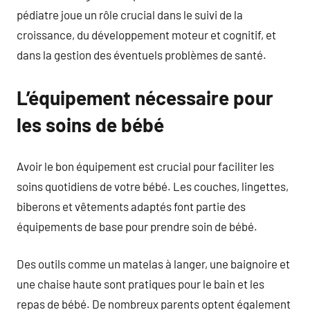
pédiatre joue un rôle crucial dans le suivi de la
croissance, du développement moteur et cognitif, et
dans la gestion des éventuels problèmes de santé.
L’équipement nécessaire pour
les soins de bébé
Avoir le bon équipement est crucial pour faciliter les
soins quotidiens de votre bébé. Les couches, lingettes,
biberons et vêtements adaptés font partie des
équipements de base pour prendre soin de bébé.
Des outils comme un matelas à langer, une baignoire et
une chaise haute sont pratiques pour le bain et les
repas de bébé. De nombreux parents optent également