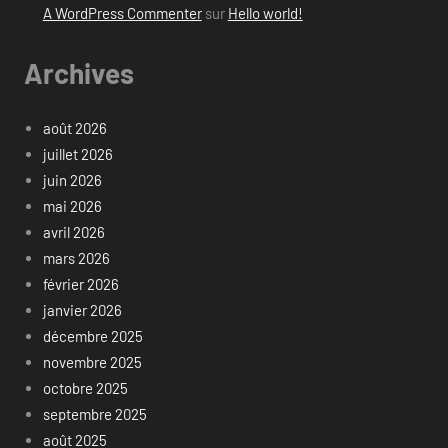
A WordPress Commenter
sur
Hello world!
Archives
août 2026
juillet 2026
juin 2026
mai 2026
avril 2026
mars 2026
février 2026
janvier 2026
décembre 2025
novembre 2025
octobre 2025
septembre 2025
août 2025