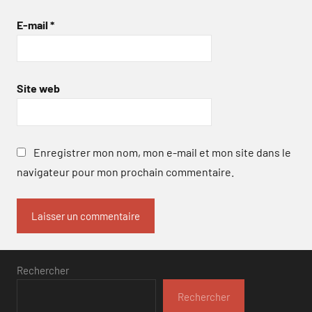
E-mail
*
Site web
Enregistrer mon nom, mon e-mail et mon site dans le
navigateur pour mon prochain commentaire.
Rechercher
Rechercher