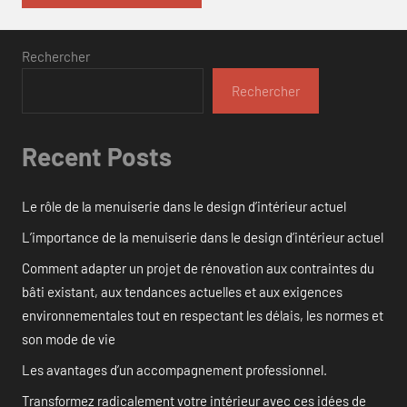
Rechercher
Rechercher
Recent Posts
Le rôle de la menuiserie dans le design d’intérieur actuel
L’importance de la menuiserie dans le design d’intérieur actuel
Comment adapter un projet de rénovation aux contraintes du
bâti existant, aux tendances actuelles et aux exigences
environnementales tout en respectant les délais, les normes et
son mode de vie
Les avantages d’un accompagnement professionnel.
Transformez radicalement votre intérieur avec ces idées de