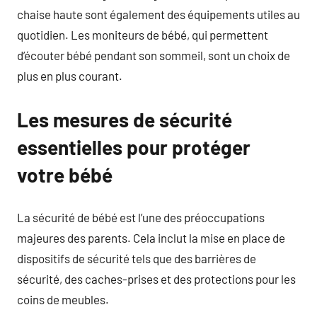
chaise haute sont également des équipements utiles au
quotidien. Les moniteurs de bébé, qui permettent
d’écouter bébé pendant son sommeil, sont un choix de
plus en plus courant.
Les mesures de sécurité
essentielles pour protéger
votre bébé
La sécurité de bébé est l’une des préoccupations
majeures des parents. Cela inclut la mise en place de
dispositifs de sécurité tels que des barrières de
sécurité, des caches-prises et des protections pour les
coins de meubles.