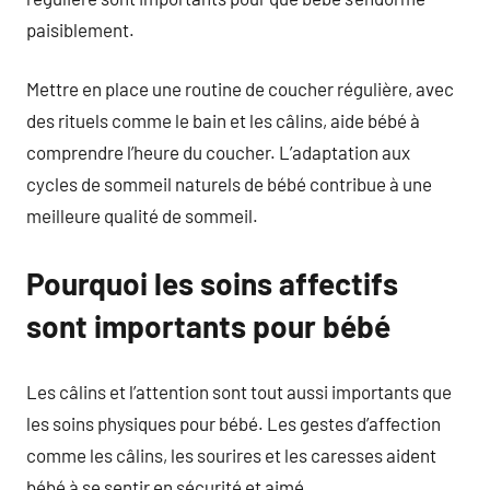
paisiblement.
Mettre en place une routine de coucher régulière, avec
des rituels comme le bain et les câlins, aide bébé à
comprendre l’heure du coucher. L’adaptation aux
cycles de sommeil naturels de bébé contribue à une
meilleure qualité de sommeil.
Pourquoi les soins affectifs
sont importants pour bébé
Les câlins et l’attention sont tout aussi importants que
les soins physiques pour bébé. Les gestes d’affection
comme les câlins, les sourires et les caresses aident
bébé à se sentir en sécurité et aimé.