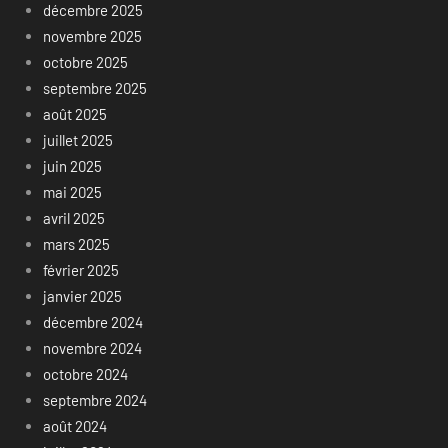
décembre 2025
novembre 2025
octobre 2025
septembre 2025
août 2025
juillet 2025
juin 2025
mai 2025
avril 2025
mars 2025
février 2025
janvier 2025
décembre 2024
novembre 2024
octobre 2024
septembre 2024
août 2024