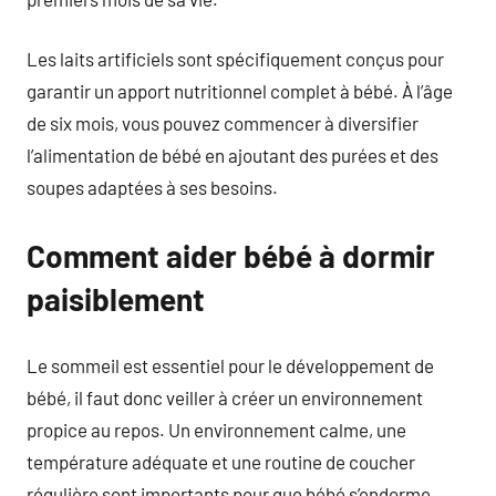
Les laits artificiels sont spécifiquement conçus pour
garantir un apport nutritionnel complet à bébé. À l’âge
de six mois, vous pouvez commencer à diversifier
l’alimentation de bébé en ajoutant des purées et des
soupes adaptées à ses besoins.
Comment aider bébé à dormir
paisiblement
Le sommeil est essentiel pour le développement de
bébé, il faut donc veiller à créer un environnement
propice au repos. Un environnement calme, une
température adéquate et une routine de coucher
régulière sont importants pour que bébé s’endorme