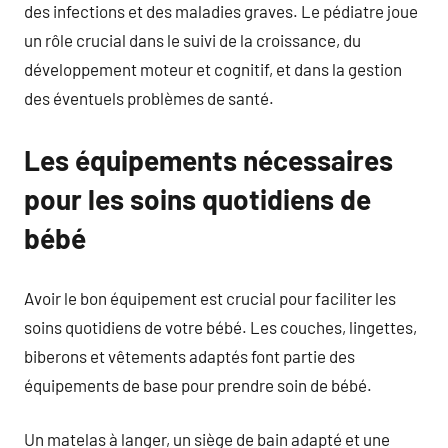
des infections et des maladies graves. Le pédiatre joue
un rôle crucial dans le suivi de la croissance, du
développement moteur et cognitif, et dans la gestion
des éventuels problèmes de santé.
Les équipements nécessaires
pour les soins quotidiens de
bébé
Avoir le bon équipement est crucial pour faciliter les
soins quotidiens de votre bébé. Les couches, lingettes,
biberons et vêtements adaptés font partie des
équipements de base pour prendre soin de bébé.
Un matelas à langer, un siège de bain adapté et une