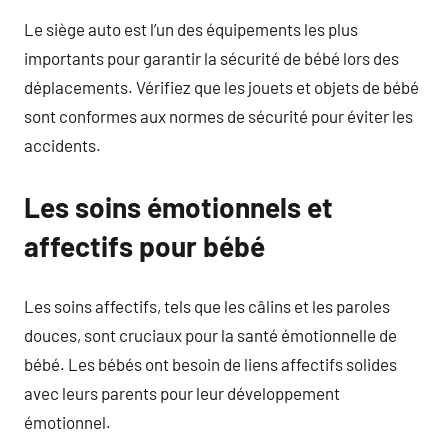
Le siège auto est l’un des équipements les plus
importants pour garantir la sécurité de bébé lors des
déplacements. Vérifiez que les jouets et objets de bébé
sont conformes aux normes de sécurité pour éviter les
accidents.
Les soins émotionnels et
affectifs pour bébé
Les soins affectifs, tels que les câlins et les paroles
douces, sont cruciaux pour la santé émotionnelle de
bébé. Les bébés ont besoin de liens affectifs solides
avec leurs parents pour leur développement
émotionnel.