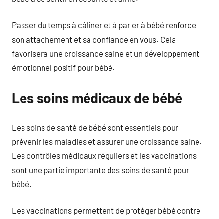
Passer du temps à câliner et à parler à bébé renforce
son attachement et sa confiance en vous. Cela
favorisera une croissance saine et un développement
émotionnel positif pour bébé.
Les soins médicaux de bébé
Les soins de santé de bébé sont essentiels pour
prévenir les maladies et assurer une croissance saine.
Les contrôles médicaux réguliers et les vaccinations
sont une partie importante des soins de santé pour
bébé.
Les vaccinations permettent de protéger bébé contre