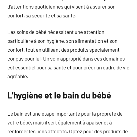
d’attentions quotidiennes qui visent à assurer son
confort, sa sécurité et sa santé.
Les soins de bébé nécessitent une attention
particulière à son hygiène, son alimentation et son
confort, tout en utilisant des produits spécialement
conçus pour lui. Un soin approprié dans ces domaines
est essentiel pour sa santé et pour créer un cadre de vie
agréable.
L’hygiène et le bain du bébé
Le bain est une étape importante pour la propreté de
votre bébé, mais il sert également à apaiser et à
renforcer les liens affectifs. Optez pour des produits de