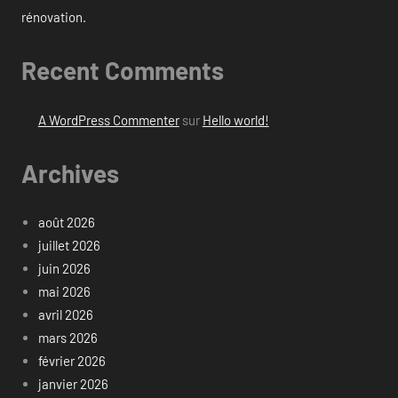
rénovation.
Recent Comments
A WordPress Commenter
sur
Hello world!
Archives
août 2026
juillet 2026
juin 2026
mai 2026
avril 2026
mars 2026
février 2026
janvier 2026