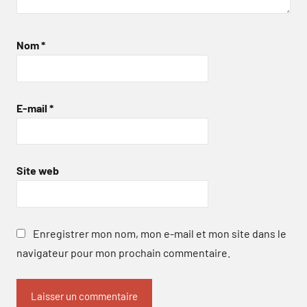
Nom
*
E-mail
*
Site web
Enregistrer mon nom, mon e-mail et mon site dans le
navigateur pour mon prochain commentaire.