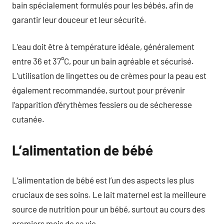
bain spécialement formulés pour les bébés, afin de
garantir leur douceur et leur sécurité.
L’eau doit être à température idéale, généralement
entre 36 et 37°C, pour un bain agréable et sécurisé.
L’utilisation de lingettes ou de crèmes pour la peau est
également recommandée, surtout pour prévenir
l’apparition d’érythèmes fessiers ou de sécheresse
cutanée.
L’alimentation de bébé
L’alimentation de bébé est l’un des aspects les plus
cruciaux de ses soins. Le lait maternel est la meilleure
source de nutrition pour un bébé, surtout au cours des
premiers mois de sa vie.