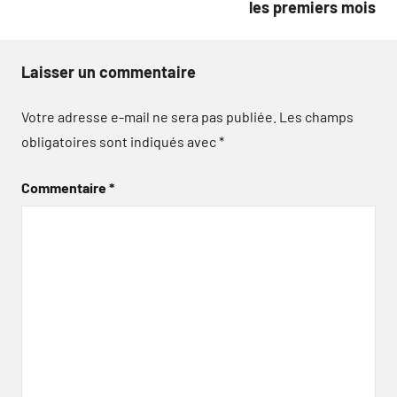
les premiers mois
Laisser un commentaire
Votre adresse e-mail ne sera pas publiée.
Les champs
obligatoires sont indiqués avec
*
Commentaire
*