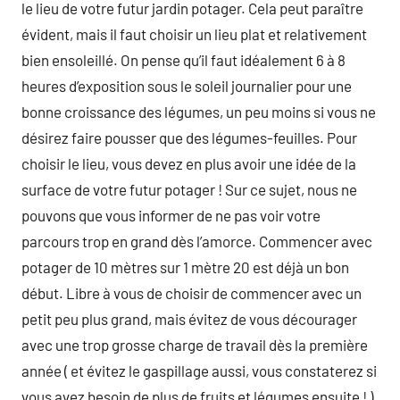
le lieu de votre futur jardin potager. Cela peut paraître
évident, mais il faut choisir un lieu plat et relativement
bien ensoleillé. On pense qu’il faut idéalement 6 à 8
heures d’exposition sous le soleil journalier pour une
bonne croissance des légumes, un peu moins si vous ne
désirez faire pousser que des légumes-feuilles. Pour
choisir le lieu, vous devez en plus avoir une idée de la
surface de votre futur potager ! Sur ce sujet, nous ne
pouvons que vous informer de ne pas voir votre
parcours trop en grand dès l’amorce. Commencer avec
potager de 10 mètres sur 1 mètre 20 est déjà un bon
début. Libre à vous de choisir de commencer avec un
petit peu plus grand, mais évitez de vous décourager
avec une trop grosse charge de travail dès la première
année ( et évitez le gaspillage aussi, vous constaterez si
vous avez besoin de plus de fruits et légumes ensuite ! )