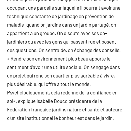
occupant une parcelle sur laquelle il pourrait avoir une
technique constante de jardinage en prévention de
maladie. quand on jardine dans un jardin partagé, on
appartient à un groupe. On discute avec ses co-
jardiniers ou avec les gens qui passent rue et posent
des questions. On s’entraide, on échange des conseils.
« Rendre son environnement plus beau apporte le
sentiment d’avoir une utilité sociale. On s’engage dans
un projet qui rend son quartier plus agréable à vivre,
plus désirable, qui offre à tout le monde.
Psychologiquement, cela redonne de la confiance en
soi«, explique Isabelle Boucq présidente de la
Fédération française jardins nature et santé et auteure
d’un site institutionnel le bonheur est dans le jardin.