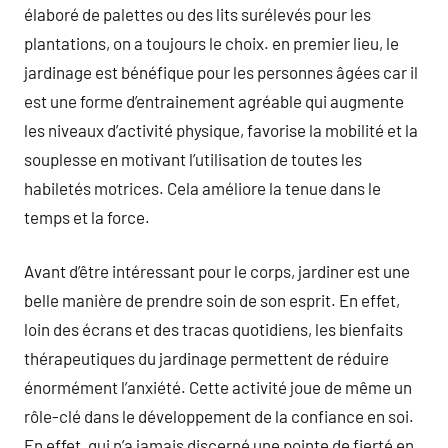
élaboré de palettes ou des lits surélevés pour les
plantations, on a toujours le choix. en premier lieu, le
jardinage est bénéfique pour les personnes âgées car il
est une forme d’entrainement agréable qui augmente
les niveaux d’activité physique, favorise la mobilité et la
souplesse en motivant l’utilisation de toutes les
habiletés motrices. Cela améliore la tenue dans le
temps et la force.
Avant d’être intéressant pour le corps, jardiner est une
belle manière de prendre soin de son esprit. En effet,
loin des écrans et des tracas quotidiens, les bienfaits
thérapeutiques du jardinage permettent de réduire
énormément l’anxiété. Cette activité joue de même un
rôle-clé dans le développement de la confiance en soi.
En effet, qui n’a jamais discerné une pointe de fierté en