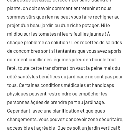
plante, on doit savoir comment entretenir et nous
sommes sûrs que rien ne peut vous faire rechigner au
projet d’un beau jardin ou d’un riche potager. Ni le
mildiou sur les tomates ni leurs feuilles jaunes ! À
chaque problème sa solution ! Les recettes de salades
de concombres sont si tentantes que vous avez appris
comment cueillir ces légumes juteux en boucle tout
l’été. toute cette transformation vaut la peine mais du
côté santé, les bénéfices du jardinage ne sont pas pour
tous. Certaines conditions médicales et handicaps
physiques peuvent restreindre ou empêcher les
personnes âgées de prendre part au jardinage.
Cependant, avec une planification et quelques
changements, vous pouvez concevoir zone sécuritaire,
accessible et agréable. Que ce soit un jardin vertical 6