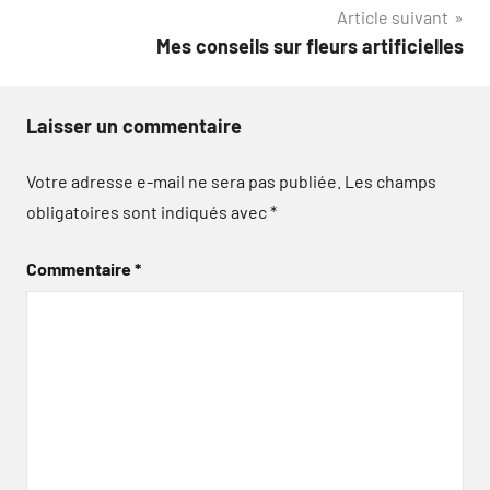
Article suivant
l’article
Mes conseils sur fleurs artificielles
Laisser un commentaire
Votre adresse e-mail ne sera pas publiée.
Les champs
obligatoires sont indiqués avec
*
Commentaire
*