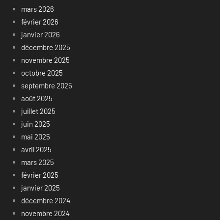
mars 2026
février 2026
janvier 2026
décembre 2025
novembre 2025
octobre 2025
septembre 2025
août 2025
juillet 2025
juin 2025
mai 2025
avril 2025
mars 2025
février 2025
janvier 2025
décembre 2024
novembre 2024