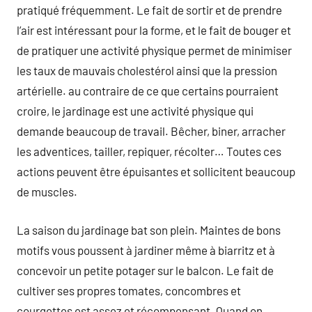
pratiqué fréquemment. Le fait de sortir et de prendre
l’air est intéressant pour la forme, et le fait de bouger et
de pratiquer une activité physique permet de minimiser
les taux de mauvais cholestérol ainsi que la pression
artérielle. au contraire de ce que certains pourraient
croire, le jardinage est une activité physique qui
demande beaucoup de travail. Bêcher, biner, arracher
les adventices, tailler, repiquer, récolter… Toutes ces
actions peuvent être épuisantes et sollicitent beaucoup
de muscles.
La saison du jardinage bat son plein. Maintes de bons
motifs vous poussent à jardiner même à biarritz et à
concevoir un petite potager sur le balcon. Le fait de
cultiver ses propres tomates, concombres et
courgettes est assez et récompensant. Quand on