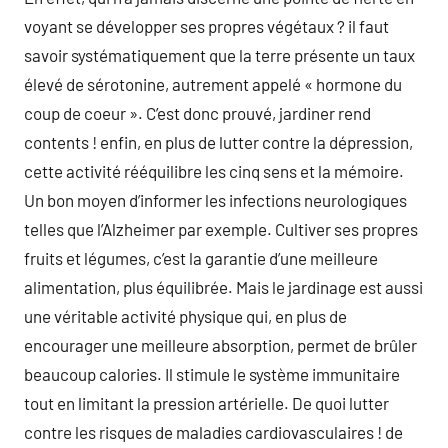
voyant se développer ses propres végétaux ? il faut
savoir systématiquement que la terre présente un taux
élevé de sérotonine, autrement appelé « hormone du
coup de coeur ». C’est donc prouvé, jardiner rend
contents ! enfin, en plus de lutter contre la dépression,
cette activité rééquilibre les cinq sens et la mémoire.
Un bon moyen d’informer les infections neurologiques
telles que l’Alzheimer par exemple. Cultiver ses propres
fruits et légumes, c’est la garantie d’une meilleure
alimentation, plus équilibrée. Mais le jardinage est aussi
une véritable activité physique qui, en plus de
encourager une meilleure absorption, permet de brûler
beaucoup calories. Il stimule le système immunitaire
tout en limitant la pression artérielle. De quoi lutter
contre les risques de maladies cardiovasculaires ! de