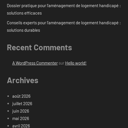
Dossier pratique pour l’aménagement de logement handicapé :
solutions efficaces
Conseils experts pour l’aménagement de logement handicapé :
solutions durables
Recent Comments
A WordPress Commenter
sur
Hello world!
Archives
août 2026
juillet 2026
juin 2026
mai 2026
avril 2026