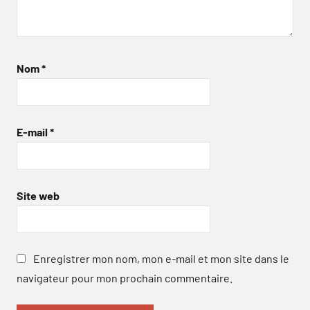
Nom
*
E-mail
*
Site web
Enregistrer mon nom, mon e-mail et mon site dans le
navigateur pour mon prochain commentaire.