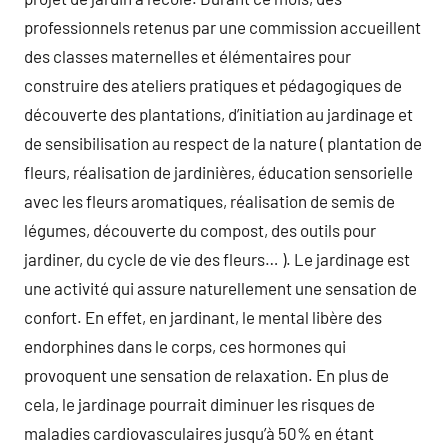
professionnels retenus par une commission accueillent
des classes maternelles et élémentaires pour
construire des ateliers pratiques et pédagogiques de
découverte des plantations, d’initiation au jardinage et
de sensibilisation au respect de la nature ( plantation de
fleurs, réalisation de jardinières, éducation sensorielle
avec les fleurs aromatiques, réalisation de semis de
légumes, découverte du compost, des outils pour
jardiner, du cycle de vie des fleurs… ). Le jardinage est
une activité qui assure naturellement une sensation de
confort. En effet, en jardinant, le mental libère des
endorphines dans le corps, ces hormones qui
provoquent une sensation de relaxation. En plus de
cela, le jardinage pourrait diminuer les risques de
maladies cardiovasculaires jusqu’à 50% en étant