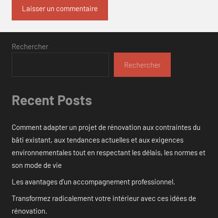
Rechercher
Rechercher
Recent Posts
Comment adapter un projet de rénovation aux contraintes du
bâti existant, aux tendances actuelles et aux exigences
environnementales tout en respectant les délais, les normes et
son mode de vie
Les avantages d’un accompagnement professionnel.
Transformez radicalement votre intérieur avec ces idées de
rénovation.