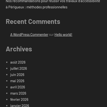
Nos recommandations pour réussir vos travaux d’accessibilité
à Périgueux : méthodes professionnelles
Recent Comments
A WordPress Commenter
sur
Hello world!
Archives
août 2026
juillet 2026
juin 2026
mai 2026
avril 2026
mars 2026
février 2026
janvier 2026