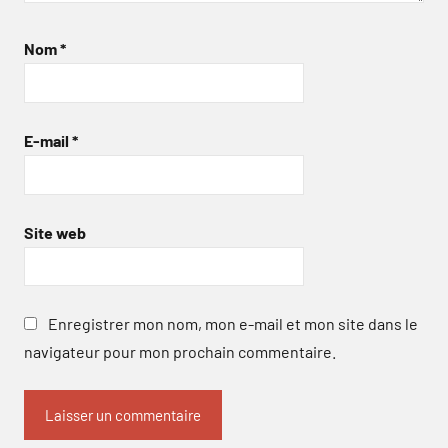
Nom
*
E-mail
*
Site web
Enregistrer mon nom, mon e-mail et mon site dans le
navigateur pour mon prochain commentaire.