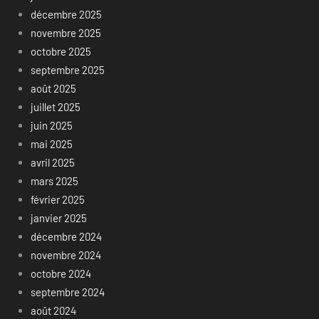
décembre 2025
novembre 2025
octobre 2025
septembre 2025
août 2025
juillet 2025
juin 2025
mai 2025
avril 2025
mars 2025
février 2025
janvier 2025
décembre 2024
novembre 2024
octobre 2024
septembre 2024
août 2024