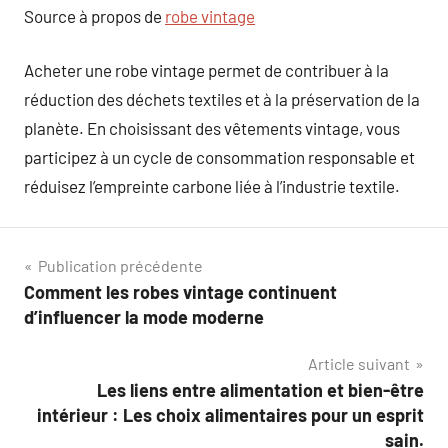
Source à propos de
robe vintage
Acheter une robe vintage permet de contribuer à la
réduction des déchets textiles et à la préservation de la
planète. En choisissant des vêtements vintage, vous
participez à un cycle de consommation responsable et
réduisez l’empreinte carbone liée à l’industrie textile.
Navigation
Publication précédente
Comment les robes vintage continuent
de
d’influencer la mode moderne
l’article
Article suivant
Les liens entre alimentation et bien-être
intérieur : Les choix alimentaires pour un esprit
sain.