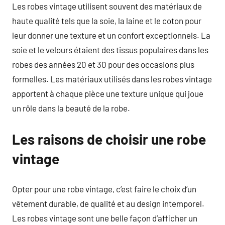
Les robes vintage utilisent souvent des matériaux de
haute qualité tels que la soie, la laine et le coton pour
leur donner une texture et un confort exceptionnels. La
soie et le velours étaient des tissus populaires dans les
robes des années 20 et 30 pour des occasions plus
formelles. Les matériaux utilisés dans les robes vintage
apportent à chaque pièce une texture unique qui joue
un rôle dans la beauté de la robe.
Les raisons de choisir une robe
vintage
Opter pour une robe vintage, c’est faire le choix d’un
vêtement durable, de qualité et au design intemporel.
Les robes vintage sont une belle façon d’afficher un