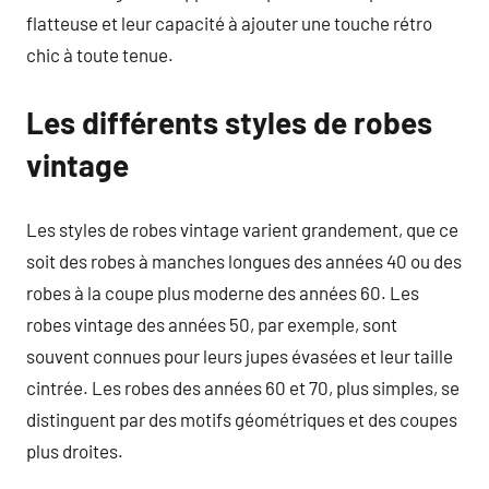
flatteuse et leur capacité à ajouter une touche rétro
chic à toute tenue.
Les différents styles de robes
vintage
Les styles de robes vintage varient grandement, que ce
soit des robes à manches longues des années 40 ou des
robes à la coupe plus moderne des années 60. Les
robes vintage des années 50, par exemple, sont
souvent connues pour leurs jupes évasées et leur taille
cintrée. Les robes des années 60 et 70, plus simples, se
distinguent par des motifs géométriques et des coupes
plus droites.