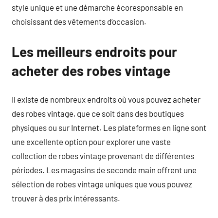
style unique et une démarche écoresponsable en
choisissant des vêtements d’occasion.
Les meilleurs endroits pour
acheter des robes vintage
Il existe de nombreux endroits où vous pouvez acheter
des robes vintage, que ce soit dans des boutiques
physiques ou sur Internet. Les plateformes en ligne sont
une excellente option pour explorer une vaste
collection de robes vintage provenant de différentes
périodes. Les magasins de seconde main offrent une
sélection de robes vintage uniques que vous pouvez
trouver à des prix intéressants.