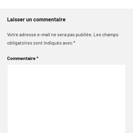
Laisser un commentaire
Votre adresse e-mail ne sera pas publiée.
Les champs
obligatoires sont indiqués avec
*
Commentaire
*