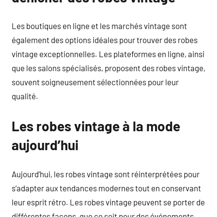
Les boutiques en ligne et les marchés vintage sont
également des options idéales pour trouver des robes
vintage exceptionnelles. Les plateformes en ligne, ainsi
que les salons spécialisés, proposent des robes vintage,
souvent soigneusement sélectionnées pour leur
qualité.
Les robes vintage à la mode
aujourd’hui
Aujourd’hui, les robes vintage sont réinterprétées pour
s’adapter aux tendances modernes tout en conservant
leur esprit rétro. Les robes vintage peuvent se porter de
différentes façons, que ce soit pour des événements