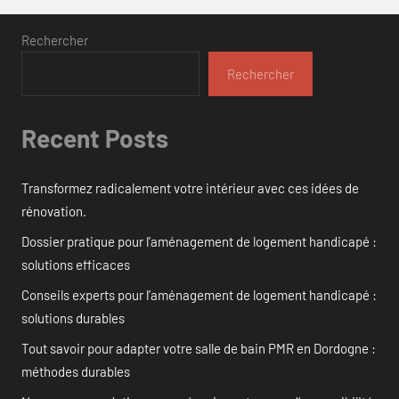
Rechercher
Rechercher
Recent Posts
Transformez radicalement votre intérieur avec ces idées de
rénovation.
Dossier pratique pour l’aménagement de logement handicapé :
solutions efficaces
Conseils experts pour l’aménagement de logement handicapé :
solutions durables
Tout savoir pour adapter votre salle de bain PMR en Dordogne :
méthodes durables