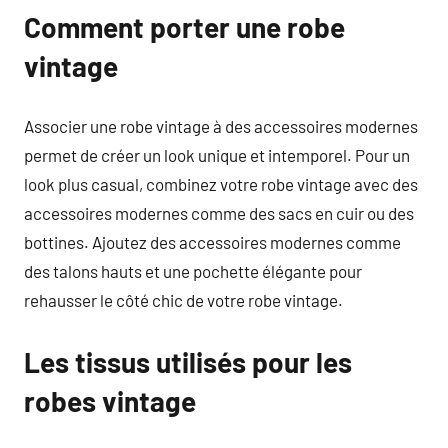
Comment porter une robe
vintage
Associer une robe vintage à des accessoires modernes
permet de créer un look unique et intemporel. Pour un
look plus casual, combinez votre robe vintage avec des
accessoires modernes comme des sacs en cuir ou des
bottines. Ajoutez des accessoires modernes comme
des talons hauts et une pochette élégante pour
rehausser le côté chic de votre robe vintage.
Les tissus utilisés pour les
robes vintage