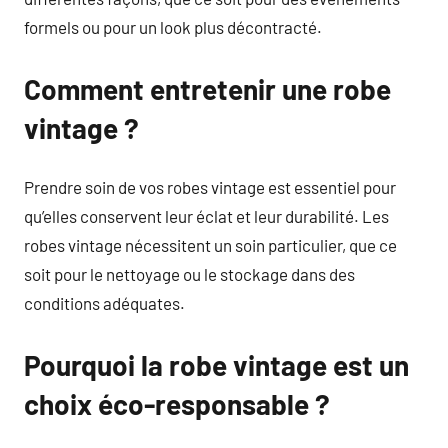
formels ou pour un look plus décontracté.
Comment entretenir une robe
vintage ?
Prendre soin de vos robes vintage est essentiel pour
qu’elles conservent leur éclat et leur durabilité. Les
robes vintage nécessitent un soin particulier, que ce
soit pour le nettoyage ou le stockage dans des
conditions adéquates.
Pourquoi la robe vintage est un
choix éco-responsable ?