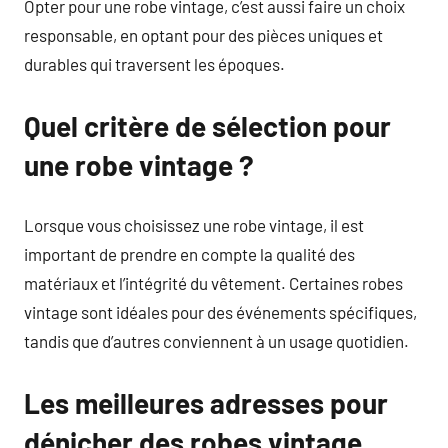
Opter pour une robe vintage, c’est aussi faire un choix
responsable, en optant pour des pièces uniques et
durables qui traversent les époques.
Quel critère de sélection pour
une robe vintage ?
Lorsque vous choisissez une robe vintage, il est
important de prendre en compte la qualité des
matériaux et l’intégrité du vêtement. Certaines robes
vintage sont idéales pour des événements spécifiques,
tandis que d’autres conviennent à un usage quotidien.
Les meilleures adresses pour
dénicher des robes vintage