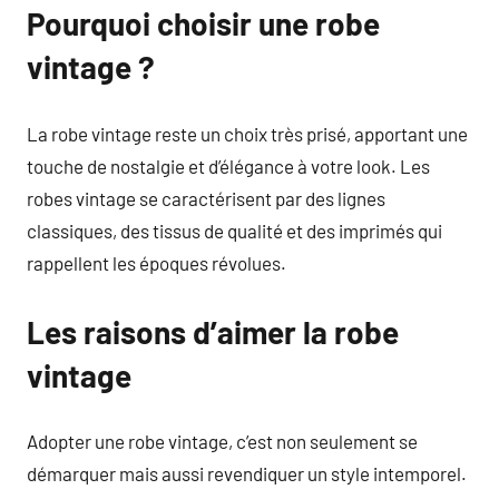
Pourquoi choisir une robe
vintage ?
La robe vintage reste un choix très prisé, apportant une
touche de nostalgie et d’élégance à votre look. Les
robes vintage se caractérisent par des lignes
classiques, des tissus de qualité et des imprimés qui
rappellent les époques révolues.
Les raisons d’aimer la robe
vintage
Adopter une robe vintage, c’est non seulement se
démarquer mais aussi revendiquer un style intemporel.