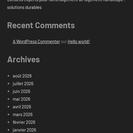
solutions durables
Recent Comments
A WordPress Commenter
sur
Hello world!
Archives
août 2026
juillet 2026
juin 2026
mai 2026
avril 2026
mars 2026
février 2026
janvier 2026