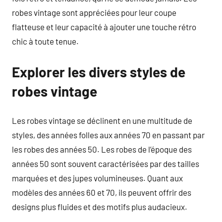
robes vintage sont appréciées pour leur coupe
flatteuse et leur capacité à ajouter une touche rétro
chic à toute tenue.
Explorer les divers styles de
robes vintage
Les robes vintage se déclinent en une multitude de
styles, des années folles aux années 70 en passant par
les robes des années 50. Les robes de l’époque des
années 50 sont souvent caractérisées par des tailles
marquées et des jupes volumineuses. Quant aux
modèles des années 60 et 70, ils peuvent offrir des
designs plus fluides et des motifs plus audacieux.