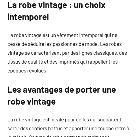
La robe vintage : un choix
intemporel
La robe vintage est un vêtement intemporel qui ne
cesse de séduire les passionnés de mode. Les robes
vintage se caractérisent par des lignes classiques, des
tissus de qualité et des imprimés qui rappellent les
époques révolues.
Les avantages de porter une
robe vintage
La robe vintage est idéale pour celles qui souhaitent
sortir des sentiers battus et apporter une touche rétro à