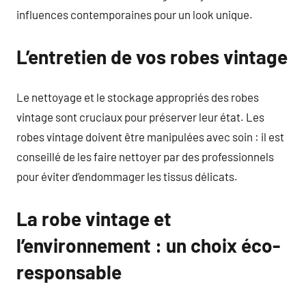
influences contemporaines pour un look unique.
L’entretien de vos robes vintage
Le nettoyage et le stockage appropriés des robes
vintage sont cruciaux pour préserver leur état. Les
robes vintage doivent être manipulées avec soin : il est
conseillé de les faire nettoyer par des professionnels
pour éviter d’endommager les tissus délicats.
La robe vintage et
l’environnement : un choix éco-
responsable