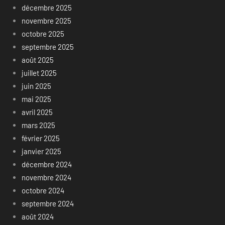
décembre 2025
novembre 2025
octobre 2025
septembre 2025
août 2025
juillet 2025
juin 2025
mai 2025
avril 2025
mars 2025
février 2025
janvier 2025
décembre 2024
novembre 2024
octobre 2024
septembre 2024
août 2024