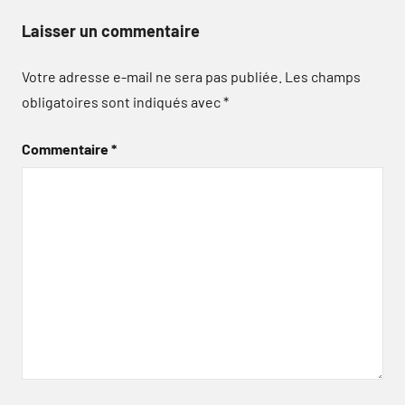
Laisser un commentaire
Votre adresse e-mail ne sera pas publiée.
Les champs
obligatoires sont indiqués avec
*
Commentaire
*