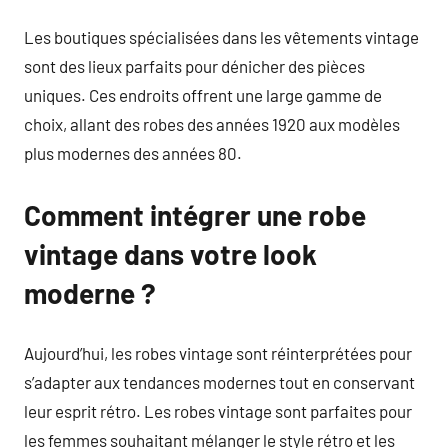
Les boutiques spécialisées dans les vêtements vintage
sont des lieux parfaits pour dénicher des pièces
uniques. Ces endroits offrent une large gamme de
choix, allant des robes des années 1920 aux modèles
plus modernes des années 80.
Comment intégrer une robe
vintage dans votre look
moderne ?
Aujourd’hui, les robes vintage sont réinterprétées pour
s’adapter aux tendances modernes tout en conservant
leur esprit rétro. Les robes vintage sont parfaites pour
les femmes souhaitant mélanger le style rétro et les