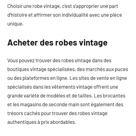
Choisir une robe vintage, c’est s’approprier une part
d’histoire et affirmer son individualité avec une pièce
unique.
Acheter des robes vintage
Vous pouvez trouver des robes vintage dans des
boutiques vintage spécialisées, des marchés aux puces
ou des plateformes en ligne. Les sites de vente en ligne
spécialisés dans les vêtements vintage offrent une
grande variété de modèles et de tailles. Les brocantes
et les magasins de seconde main sont également des
trésors cachés pour trouver des robes vintage
authentiques à prix abordables.