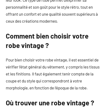
leur look. Ce type de robe permet d’exprimer sa
personnalité et son goût pour le style rétro, tout en
offrant un confort et une qualité souvent supérieurs à
ceux des créations modernes.
Comment bien choisir votre
robe vintage ?
Pour bien choisir votre robe vintage, il est essentiel de
vérifier l’état général du vêtement, y compris les tissus
et les finitions. Il faut également tenir compte de la
coupe et du style qui correspondront à votre
morphologie, en fonction de l’époque de la robe.
Où trouver une robe vintage ?