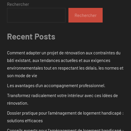
Rechercher
Rechercher
Recent Posts
Comment adapter un projet de rénovation aux contraintes du
bâti existant, aux tendances actuelles et aux exigences
environnementales tout en respectant les délais, les normes et
son mode de vie
Les avantages d’un accompagnement professionnel.
Transformez radicalement votre intérieur avec ces idées de
rénovation.
Dossier pratique pour l’aménagement de logement handicapé :
solutions efficaces
Conseils experts pour l’aménagement de logement handicapé :