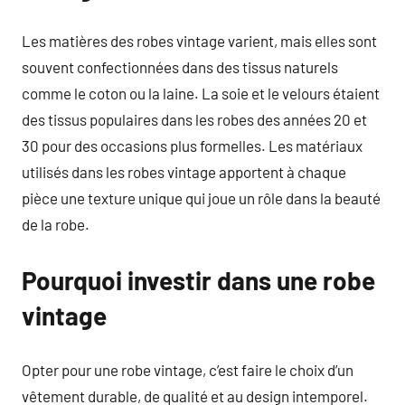
Les matières des robes vintage varient, mais elles sont
souvent confectionnées dans des tissus naturels
comme le coton ou la laine. La soie et le velours étaient
des tissus populaires dans les robes des années 20 et
30 pour des occasions plus formelles. Les matériaux
utilisés dans les robes vintage apportent à chaque
pièce une texture unique qui joue un rôle dans la beauté
de la robe.
Pourquoi investir dans une robe
vintage
Opter pour une robe vintage, c’est faire le choix d’un
vêtement durable, de qualité et au design intemporel.