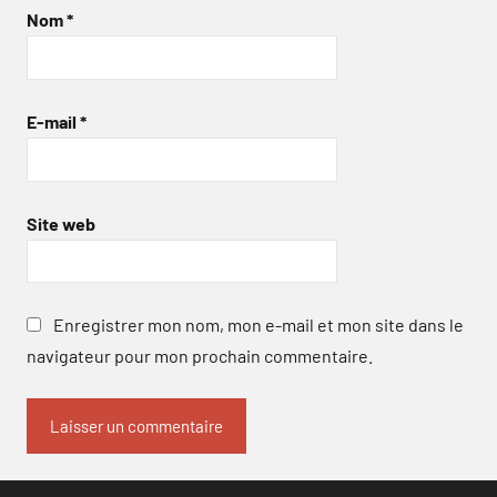
Nom
*
E-mail
*
Site web
Enregistrer mon nom, mon e-mail et mon site dans le
navigateur pour mon prochain commentaire.