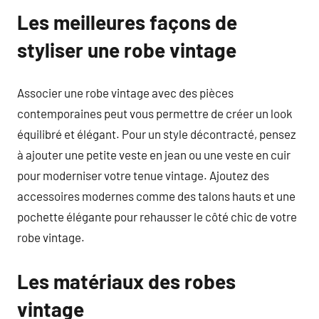
Les meilleures façons de
styliser une robe vintage
Associer une robe vintage avec des pièces
contemporaines peut vous permettre de créer un look
équilibré et élégant. Pour un style décontracté, pensez
à ajouter une petite veste en jean ou une veste en cuir
pour moderniser votre tenue vintage. Ajoutez des
accessoires modernes comme des talons hauts et une
pochette élégante pour rehausser le côté chic de votre
robe vintage.
Les matériaux des robes
vintage