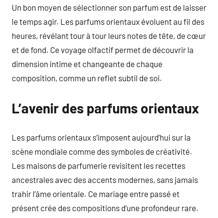
Un bon moyen de sélectionner son parfum est de laisser
le temps agir. Les parfums orientaux évoluent au fil des
heures, révélant tour à tour leurs notes de tête, de cœur
et de fond. Ce voyage olfactif permet de découvrir la
dimension intime et changeante de chaque
composition, comme un reflet subtil de soi.
L’avenir des parfums orientaux
Les parfums orientaux s’imposent aujourd’hui sur la
scène mondiale comme des symboles de créativité.
Les maisons de parfumerie revisitent les recettes
ancestrales avec des accents modernes, sans jamais
trahir l’âme orientale. Ce mariage entre passé et
présent crée des compositions d’une profondeur rare.