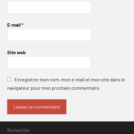
E-mail
*
Site web
Enregistrer mon nom, mon e-mail et mon site dans le
navigateur pour mon prochain commentaire.
Rechercher