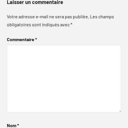
Laisser un commentaire
Votre adresse e-mail ne sera pas publiée.
Les champs
obligatoires sont indiqués avec
*
Commentaire
*
Nom
*