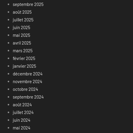
septembre 2025
août 2025
juillet 2025
juin 2025
mai 2025
avril 2025
mars 2025
février 2025
janvier 2025
décembre 2024
novembre 2024
octobre 2024
septembre 2024
août 2024
juillet 2024
juin 2024
mai 2024