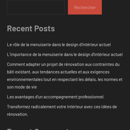
Rechercher
Recent Posts
Le rôle de la menuiserie dans le design d’intérieur actuel
L’importance de la menuiserie dans le design d’intérieur actuel
Comment adapter un projet de rénovation aux contraintes du
bâti existant, aux tendances actuelles et aux exigences
environnementales tout en respectant les délais, les normes et
son mode de vie
Les avantages d’un accompagnement professionnel.
Transformez radicalement votre intérieur avec ces idées de
rénovation.