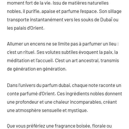
moment fort de la vie. Issu de matières naturelles
nobles, il purifie, apaise et parfume l’espace. Son sillage
transporte instantanément vers les souks de Dubaï ou
les palais d’Orient.
Allumer un encens ne se limite pas à parfumer un lieu :
c’est un rituel. Ses volutes subtiles évoquent la paix, la
méditation et l’accueil. C’est un art ancestral, transmis
de génération en génération.
Dans l’univers du parfum dubai, chaque note raconte un
conte parfumé d’Orient. Ces ingrédients nobles donnent
une profondeur et une chaleur incomparables, créant
une atmosphère sensuelle et mystique.
Que vous préfériez une fragrance boisée, florale ou