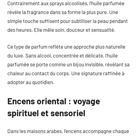
Contrairement aux sprays alcoolisés, l’huile parfumée
révèle la fragrance dans sa forme la plus pure. Une
simple touche suffisent pour subtiliser la peau pendant
des heures. Elle mêle soin, douceur et sensualité.
Ce type de parfum reflète une approche plus naturelle
du luxe. Sans alcool, concentrée et délicate, l’huile
parfumée se porte comme un bijou invisible, révélant sa
chaleur au contact du corps. Une signature raffinée à
adopter au quotidien.
Encens oriental : voyage
spirituel et sensoriel
Dans les maisons arabes, l’encens accompagne chaque