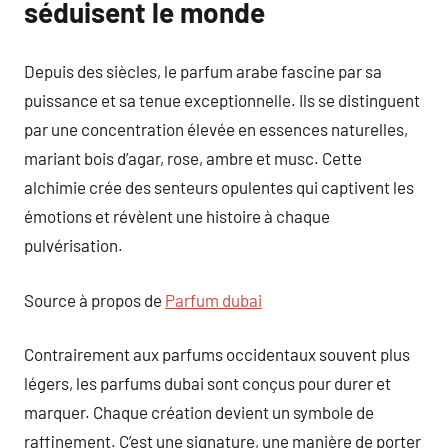
séduisent le monde
Depuis des siècles, le parfum arabe fascine par sa
puissance et sa tenue exceptionnelle. Ils se distinguent
par une concentration élevée en essences naturelles,
mariant bois d’agar, rose, ambre et musc. Cette
alchimie crée des senteurs opulentes qui captivent les
émotions et révèlent une histoire à chaque
pulvérisation.
Source à propos de
Parfum dubai
Contrairement aux parfums occidentaux souvent plus
légers, les parfums dubai sont conçus pour durer et
marquer. Chaque création devient un symbole de
raffinement. C’est une signature, une manière de porter