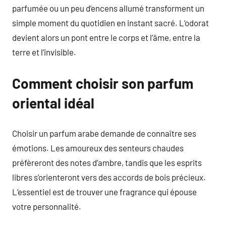
parfumée ou un peu d’encens allumé transforment un
simple moment du quotidien en instant sacré. L’odorat
devient alors un pont entre le corps et l’âme, entre la
terre et l’invisible.
Comment choisir son parfum
oriental idéal
Choisir un parfum arabe demande de connaître ses
émotions. Les amoureux des senteurs chaudes
préfèreront des notes d’ambre, tandis que les esprits
libres s’orienteront vers des accords de bois précieux.
L’essentiel est de trouver une fragrance qui épouse
votre personnalité.