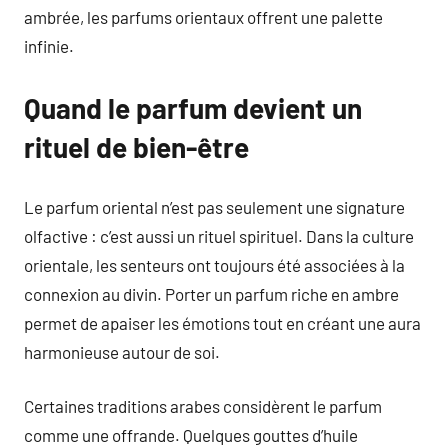
ambrée, les parfums orientaux offrent une palette
infinie.
Quand le parfum devient un
rituel de bien-être
Le parfum oriental n’est pas seulement une signature
olfactive : c’est aussi un rituel spirituel. Dans la culture
orientale, les senteurs ont toujours été associées à la
connexion au divin. Porter un parfum riche en ambre
permet de apaiser les émotions tout en créant une aura
harmonieuse autour de soi.
Certaines traditions arabes considèrent le parfum
comme une offrande. Quelques gouttes d’huile