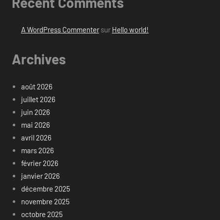
Recent Comments
A WordPress Commenter
sur
Hello world!
Archives
août 2026
juillet 2026
juin 2026
mai 2026
avril 2026
mars 2026
février 2026
janvier 2026
décembre 2025
novembre 2025
octobre 2025