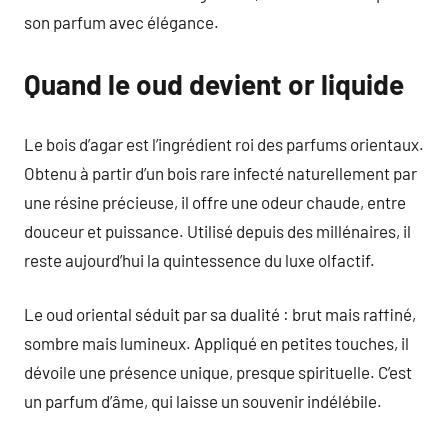
son parfum avec élégance.
Quand le oud devient or liquide
Le bois d’agar est l’ingrédient roi des parfums orientaux.
Obtenu à partir d’un bois rare infecté naturellement par
une résine précieuse, il offre une odeur chaude, entre
douceur et puissance. Utilisé depuis des millénaires, il
reste aujourd’hui la quintessence du luxe olfactif.
Le oud oriental séduit par sa dualité : brut mais raffiné,
sombre mais lumineux. Appliqué en petites touches, il
dévoile une présence unique, presque spirituelle. C’est
un parfum d’âme, qui laisse un souvenir indélébile.