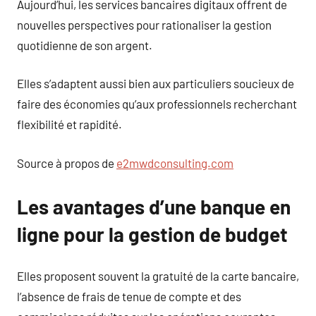
Aujourd’hui, les services bancaires digitaux offrent de
nouvelles perspectives pour rationaliser la gestion
quotidienne de son argent.
Elles s’adaptent aussi bien aux particuliers soucieux de
faire des économies qu’aux professionnels recherchant
flexibilité et rapidité.
Source à propos de
e2mwdconsulting.com
Les avantages d’une banque en
ligne pour la gestion de budget
Elles proposent souvent la gratuité de la carte bancaire,
l’absence de frais de tenue de compte et des