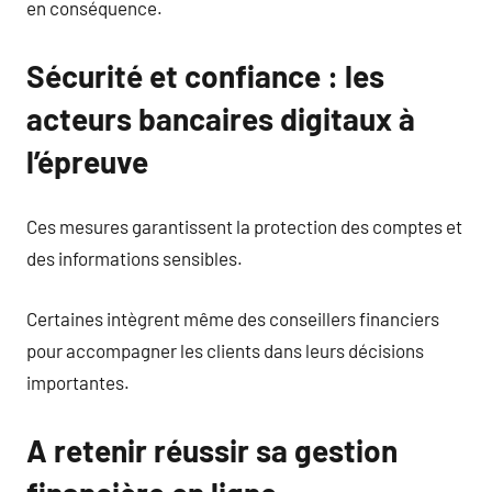
en conséquence.
Sécurité et confiance : les
acteurs bancaires digitaux à
l’épreuve
Ces mesures garantissent la protection des comptes et
des informations sensibles.
Certaines intègrent même des conseillers financiers
pour accompagner les clients dans leurs décisions
importantes.
A retenir réussir sa gestion