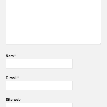
Nom
*
E-mail
*
Site web