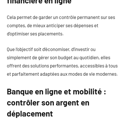
financière en ligne
Cela permet de garder un contrôle permanent sur ses
comptes, de mieux anticiper ses dépenses et
d’optimiser ses placements.
Que l’objectif soit d’économiser, d’investir ou
simplement de gérer son budget au quotidien, elles
offrent des solutions performantes, accessibles à tous
et parfaitement adaptées aux modes de vie modernes.
Banque en ligne et mobilité :
contrôler son argent en
déplacement