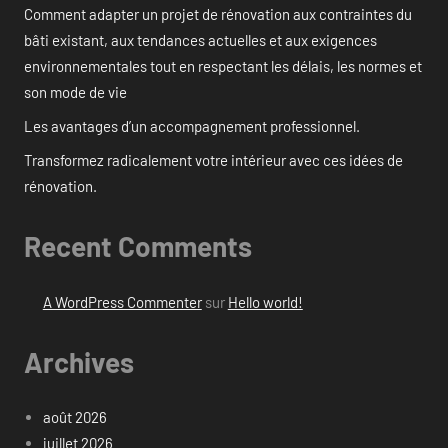
Comment adapter un projet de rénovation aux contraintes du
bâti existant, aux tendances actuelles et aux exigences
environnementales tout en respectant les délais, les normes et
son mode de vie
Les avantages d’un accompagnement professionnel.
Transformez radicalement votre intérieur avec ces idées de
rénovation.
Recent Comments
A WordPress Commenter
sur
Hello world!
Archives
août 2026
juillet 2026