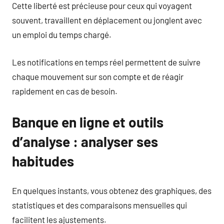
Cette liberté est précieuse pour ceux qui voyagent
souvent, travaillent en déplacement ou jonglent avec
un emploi du temps chargé.
Les notifications en temps réel permettent de suivre
chaque mouvement sur son compte et de réagir
rapidement en cas de besoin.
Banque en ligne et outils
d’analyse : analyser ses
habitudes
En quelques instants, vous obtenez des graphiques, des
statistiques et des comparaisons mensuelles qui
facilitent les ajustements.