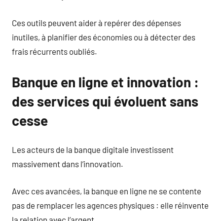
Ces outils peuvent aider à repérer des dépenses
inutiles, à planifier des économies ou à détecter des
frais récurrents oubliés.
Banque en ligne et innovation :
des services qui évoluent sans
cesse
Les acteurs de la banque digitale investissent
massivement dans l’innovation.
Avec ces avancées, la banque en ligne ne se contente
pas de remplacer les agences physiques : elle réinvente
la relation avec l’argent.