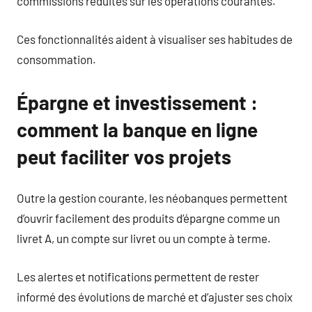
commissions réduites sur les opérations courantes.
Ces fonctionnalités aident à visualiser ses habitudes de
consommation.
Épargne et investissement :
comment la banque en ligne
peut faciliter vos projets
Outre la gestion courante, les néobanques permettent
d’ouvrir facilement des produits d’épargne comme un
livret A, un compte sur livret ou un compte à terme.
Les alertes et notifications permettent de rester
informé des évolutions de marché et d’ajuster ses choix