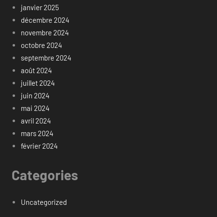
janvier 2025
décembre 2024
novembre 2024
octobre 2024
septembre 2024
août 2024
juillet 2024
juin 2024
mai 2024
avril 2024
mars 2024
février 2024
Categories
Uncategorized