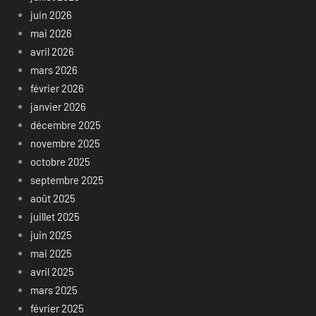
juin 2026
mai 2026
avril 2026
mars 2026
février 2026
janvier 2026
décembre 2025
novembre 2025
octobre 2025
septembre 2025
août 2025
juillet 2025
juin 2025
mai 2025
avril 2025
mars 2025
février 2025