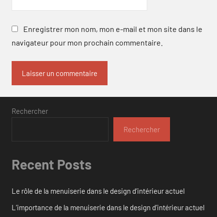
Enregistrer mon nom, mon e-mail et mon site dans le
navigateur pour mon prochain commentaire.
Rechercher
Rechercher
Recent Posts
Le rôle de la menuiserie dans le design d’intérieur actuel
L’importance de la menuiserie dans le design d’intérieur actuel