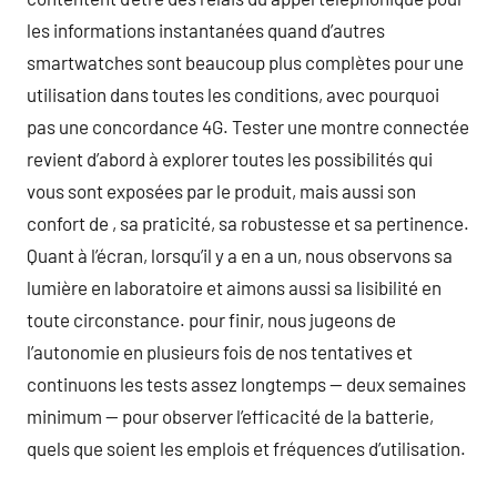
les informations instantanées quand d’autres
smartwatches sont beaucoup plus complètes pour une
utilisation dans toutes les conditions, avec pourquoi
pas une concordance 4G. Tester une montre connectée
revient d’abord à explorer toutes les possibilités qui
vous sont exposées par le produit, mais aussi son
confort de , sa praticité, sa robustesse et sa pertinence.
Quant à l’écran, lorsqu’il y a en a un, nous observons sa
lumière en laboratoire et aimons aussi sa lisibilité en
toute circonstance. pour finir, nous jugeons de
l’autonomie en plusieurs fois de nos tentatives et
continuons les tests assez longtemps — deux semaines
minimum — pour observer l’efficacité de la batterie,
quels que soient les emplois et fréquences d’utilisation.