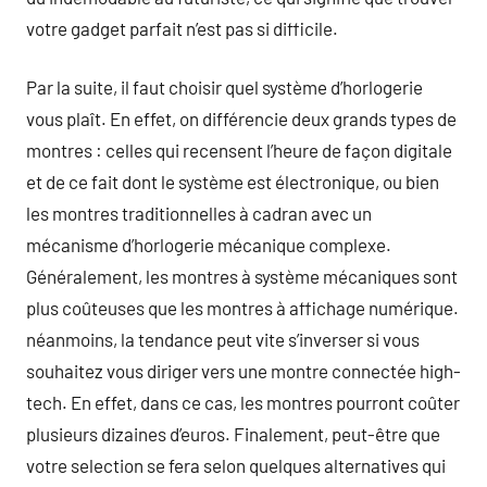
votre gadget parfait n’est pas si difficile.
Par la suite, il faut choisir quel système d’horlogerie
vous plaît. En effet, on différencie deux grands types de
montres : celles qui recensent l’heure de façon digitale
et de ce fait dont le système est électronique, ou bien
les montres traditionnelles à cadran avec un
mécanisme d’horlogerie mécanique complexe.
Généralement, les montres à système mécaniques sont
plus coûteuses que les montres à affichage numérique.
néanmoins, la tendance peut vite s’inverser si vous
souhaitez vous diriger vers une montre connectée high-
tech. En effet, dans ce cas, les montres pourront coûter
plusieurs dizaines d’euros. Finalement, peut-être que
votre selection se fera selon quelques alternatives qui