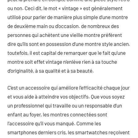
ou non. Ceci dit, le mot « vintage » est généralement
utilisé pour parler de manière plus simple d’une montre
de deuxième main ou d’occasion. de nombreux des
personnes qui achètent une vieille montre préfèrent
dire qu’ils sont en possession d’une montre style ancien.
toutefois, il est capital de remarquer que le fait qu’une
montre soit effet vintage n’enlève rien à sa touche
d’originalité, à sa qualité et à sa beauté.
C’est un accessoire qui améliore l’efficacité chaque jour
et vous aide à atteindre vos objectifs. Que vous soyez
un professionnel qui travaille ou un responsable d’un
enfant au foyer, les montres connectées sont
l’accessoire qu’il vous manqué. Comme les
smartphones derniers cris, les smartwatches reçoivent