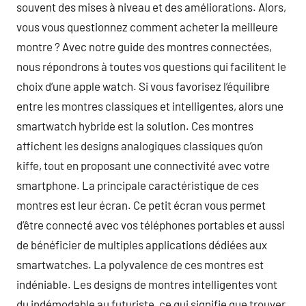
souvent des mises à niveau et des améliorations. Alors,
vous vous questionnez comment acheter la meilleure
montre ? Avec notre guide des montres connectées,
nous répondrons à toutes vos questions qui facilitent le
choix d’une apple watch. Si vous favorisez l’équilibre
entre les montres classiques et intelligentes, alors une
smartwatch hybride est la solution. Ces montres
affichent les designs analogiques classiques qu’on
kiffe, tout en proposant une connectivité avec votre
smartphone. La principale caractéristique de ces
montres est leur écran. Ce petit écran vous permet
d’être connecté avec vos téléphones portables et aussi
de bénéficier de multiples applications dédiées aux
smartwatches. La polyvalence de ces montres est
indéniable. Les designs de montres intelligentes vont
du indémodable au futuriste, ce qui signifie que trouver