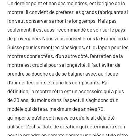
Un dernier point et non des moindres, est l’origine de la
montre. il convient de preférer les grands fabriquants si
l’on veut conserver sa montre longtemps. Mais pas
seulement, il est aussi recommandé de voir sur le pays
de provenance. Nous vous conseillerons la France ou la
Suisse pour les montres classiques, et le Japon pour les
montres connectées. d’un autre côté, l’entretien de la
montre est crucial pour sa longévité. il faut éviter de
prendre sa douche ou de se baigner avec, au risque
d’abîmer les joints et donc les composants. Par
définition, la montre rétro est un accessoire qui a plus
de 20 ans, du moins dans l’aspect. Il s’agit donc d’un
modèle qui date au maximum des années 70.
qu’importe qu’elle soit neuve ou qu’elle ait déjà été
utilisée, c’est sa date de création qui déterminera si on
peut la prendre en compte comme une pièce style rétro