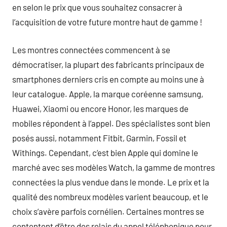
en selon le prix que vous souhaitez consacrer à
l’acquisition de votre future montre haut de gamme !
Les montres connectées commencent à se
démocratiser, la plupart des fabricants principaux de
smartphones derniers cris en compte au moins une à
leur catalogue. Apple, la marque coréenne samsung,
Huawei, Xiaomi ou encore Honor, les marques de
mobiles répondent à l’appel. Des spécialistes sont bien
posés aussi, notamment Fitbit, Garmin, Fossil et
Withings. Cependant, c’est bien Apple qui domine le
marché avec ses modèles Watch, la gamme de montres
connectées la plus vendue dans le monde. Le prix et la
qualité des nombreux modèles varient beaucoup, et le
choix s’avère parfois cornélien. Certaines montres se
contentent d’être des relais du appel téléphonique pour