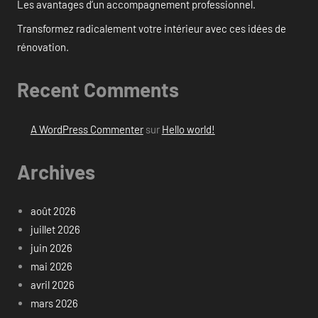
Les avantages d’un accompagnement professionnel.
Transformez radicalement votre intérieur avec ces idées de
rénovation.
Recent Comments
A WordPress Commenter
sur
Hello world!
Archives
août 2026
juillet 2026
juin 2026
mai 2026
avril 2026
mars 2026