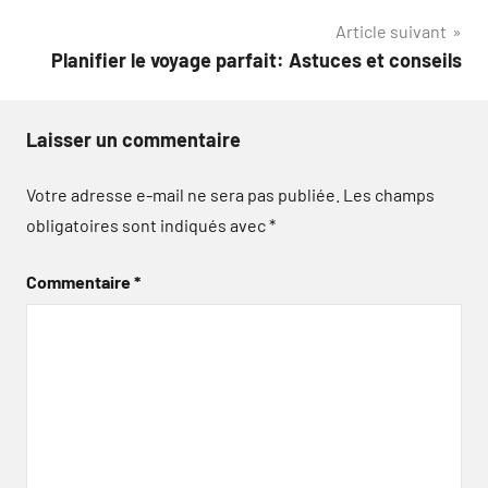
Article suivant
l’article
Planifier le voyage parfait: Astuces et conseils
Laisser un commentaire
Votre adresse e-mail ne sera pas publiée.
Les champs
obligatoires sont indiqués avec
*
Commentaire
*