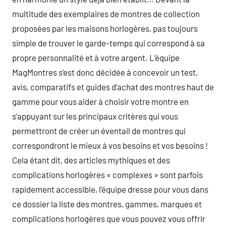
multitude des exemplaires de montres de collection
proposées par les maisons horlogères, pas toujours
simple de trouver le garde-temps qui correspond à sa
propre personnalité et à votre argent. L’équipe
MagMontres s’est donc décidée à concevoir un test,
avis, comparatifs et guides d’achat des montres haut de
gamme pour vous aider à choisir votre montre en
s’appuyant sur les principaux critères qui vous
permettront de créer un éventail de montres qui
correspondront le mieux à vos besoins et vos besoins !
Cela étant dit, des articles mythiques et des
complications horlogères « complexes » sont parfois
rapidement accessible, l’équipe dresse pour vous dans
ce dossier la liste des montres, gammes, marques et
complications horlogères que vous pouvez vous offrir