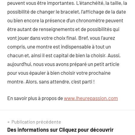
peuvent vous être importantes. L’étanchéité, la taille, la
possibilité de changer le bracelet, l’affichage de la date
ou bien encore la présence d’un chronomètre peuvent
être autant de renseignements et de possibilités qui
vont jouer dans votre choix final. Bref, vous l’aurez
compris, une montre est indispensable à tout un
chacun et, ainsi il est capital de bien la choisir. Aussi,
aujourd’hui, nous vous avons préparé un petit article
pour vous épauler à bien choisir votre prochaine
montre. Alors, sans attendre, c’est parti !
En savoir plus à propos de
www.lheurepassion.com
Navigation
Publication précédente
Des informations sur Cliquez pour découvrir
de