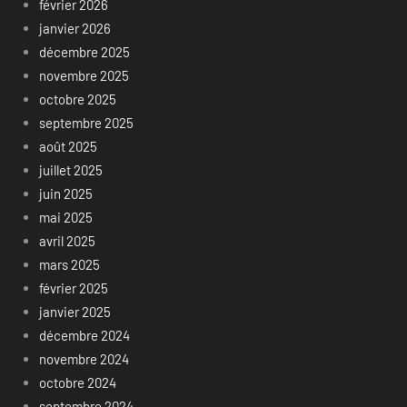
février 2026
janvier 2026
décembre 2025
novembre 2025
octobre 2025
septembre 2025
août 2025
juillet 2025
juin 2025
mai 2025
avril 2025
mars 2025
février 2025
janvier 2025
décembre 2024
novembre 2024
octobre 2024
septembre 2024