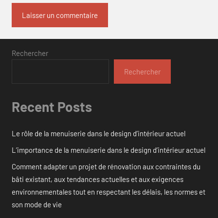
Rechercher
Rechercher
Recent Posts
Le rôle de la menuiserie dans le design d’intérieur actuel
L’importance de la menuiserie dans le design d’intérieur actuel
Comment adapter un projet de rénovation aux contraintes du
bâti existant, aux tendances actuelles et aux exigences
environnementales tout en respectant les délais, les normes et
son mode de vie