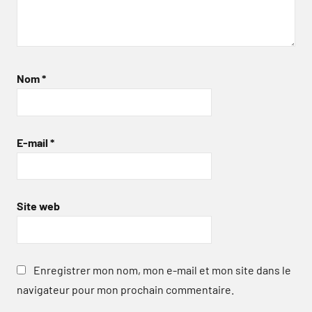
Nom
*
E-mail
*
Site web
Enregistrer mon nom, mon e-mail et mon site dans le
navigateur pour mon prochain commentaire.