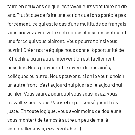
faire en deux ans ce que les travailleurs vont faire en dix
ans.Plutôt que de faire une action que l’on apprécie pas
forcément, ce qui est le cas d’une multitude de français,
vous pouvez avec votre entreprise choisir un secteur et
une force qui vous plairont. Vous pourrez ainsi vous
ouvrir ! Créer notre équipe nous donne l’opportunité de
réfléchir à qu’un autre intervention est facilement
possible. Nous pouvons être divers de nos aînés,
collègues ou autre. Nous pouvons, si on le veut, choisir
un autre front. c’est aujourd’hui plus facile aujourd’hui
qu’hier. Vous saurez pourquoi vous vous levez, vous
travaillez pour vous ! Vous être par conséquent très
juste. En toute logique, vous avoir moins de douleur à
vous monter ( de temps à autre un peu de mal à
sommeiller aussi, c’est véritable ! )