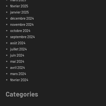
février 2025
janvier 2025
décembre 2024
novembre 2024
octobre 2024
septembre 2024
août 2024
juillet 2024
juin 2024
mai 2024
avril 2024
mars 2024
février 2024
Categories