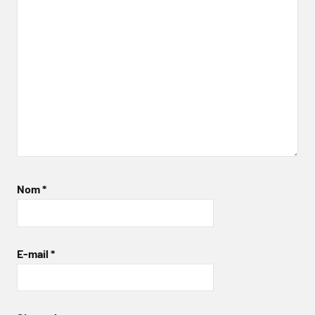
Nom
*
E-mail
*