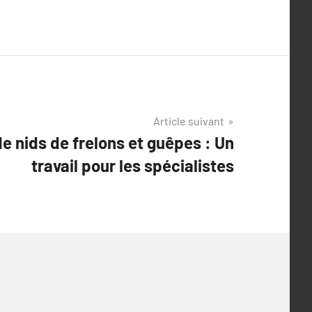
Article suivant
e nids de frelons et guêpes : Un
travail pour les spécialistes