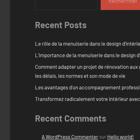
Rechercher
Recent Posts
Le rôle de la menuiserie dans le design d’intéri
L’importance de la menuiserie dans le design d’
Comment adapter un projet de rénovation aux c
les délais, les normes et son mode de vie
Les avantages d’un accompagnement professi
Transformez radicalement votre intérieur avec
Recent Comments
A WordPress Commenter
sur
Hello world!