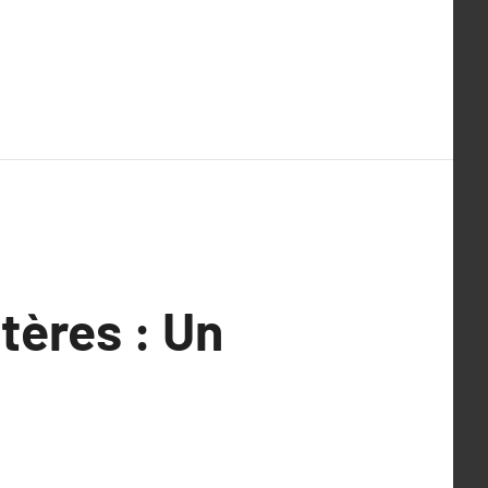
tères : Un