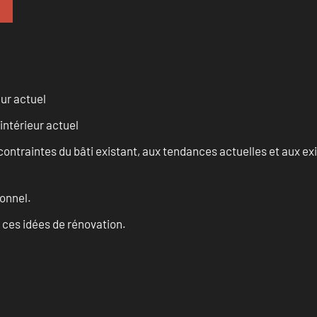
eur actuel
intérieur actuel
ontraintes du bâti existant, aux tendances actuelles et aux 
onnel.
 ces idées de rénovation.