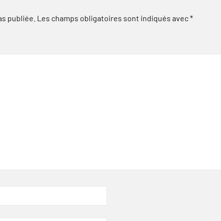
as publiée.
Les champs obligatoires sont indiqués avec
*