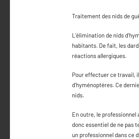
Traitement des nids de guêp
L’élimination de nids d’hy
habitants. De fait, les da
réactions allergiques.
Pour effectuer ce travail, 
d’hyménoptères. Ce dernie
nids.
En outre, le professionnel 
donc essentiel de ne pas 
un professionnel dans ce 