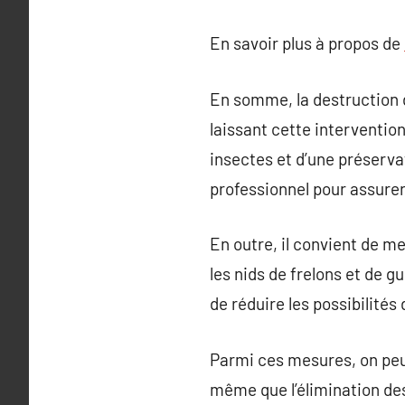
En savoir plus à propos de
En somme, la destruction d
laissant cette interventio
insectes et d’une préserva
professionnel pour assurer 
En outre, il convient de m
les nids de frelons et de g
de réduire les possibilités
Parmi ces mesures, on peut
même que l’élimination des