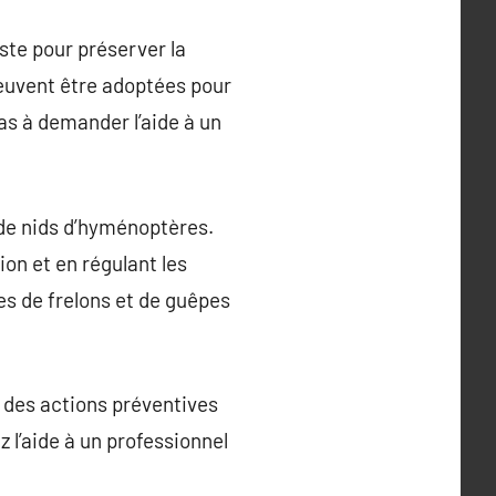
ste pour préserver la
 peuvent être adoptées pour
as à demander l’aide à un
de nids d’hyménoptères.
ion et en régulant les
ces de frelons et de guêpes
, des actions préventives
 l’aide à un professionnel