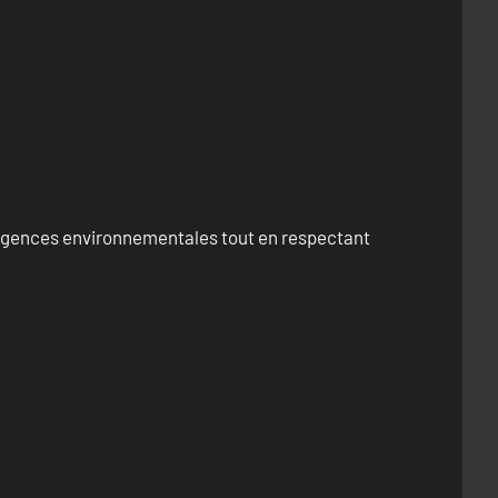
exigences environnementales tout en respectant