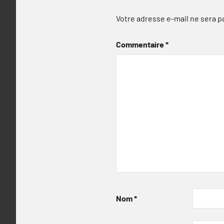
Votre adresse e-mail ne sera p
Commentaire
*
Nom
*