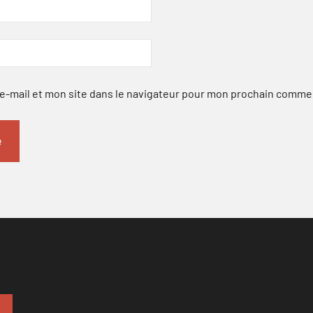
-mail et mon site dans le navigateur pour mon prochain comme