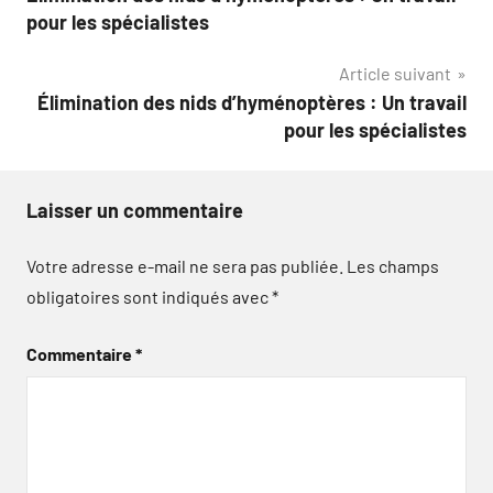
de
pour les spécialistes
l’article
Article suivant
Élimination des nids d’hyménoptères : Un travail
pour les spécialistes
Laisser un commentaire
Votre adresse e-mail ne sera pas publiée.
Les champs
obligatoires sont indiqués avec
*
Commentaire
*