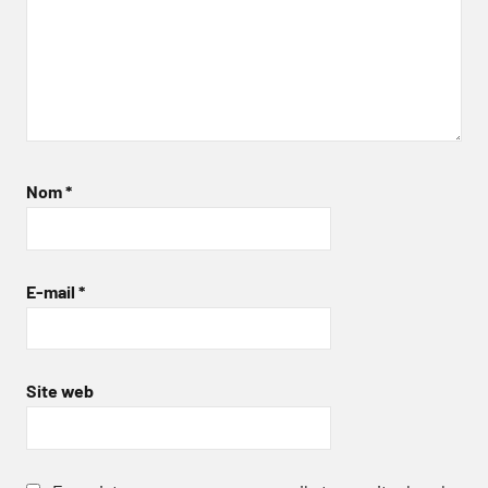
Nom
*
E-mail
*
Site web