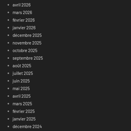
avril 2026
mars 2026
février 2026
janvier 2026
décembre 2025
novembre 2025
octobre 2025
septembre 2025
août 2025
juillet 2025
juin 2025
mai 2025
avril 2025
mars 2025
février 2025
janvier 2025
décembre 2024