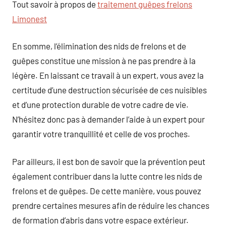
Tout savoir à propos de
traitement guêpes frelons
Limonest
En somme, l’élimination des nids de frelons et de
guêpes constitue une mission à ne pas prendre à la
légère. En laissant ce travail à un expert, vous avez la
certitude d’une destruction sécurisée de ces nuisibles
et d’une protection durable de votre cadre de vie.
N’hésitez donc pas à demander l’aide à un expert pour
garantir votre tranquillité et celle de vos proches.
Par ailleurs, il est bon de savoir que la prévention peut
également contribuer dans la lutte contre les nids de
frelons et de guêpes. De cette manière, vous pouvez
prendre certaines mesures afin de réduire les chances
de formation d’abris dans votre espace extérieur.