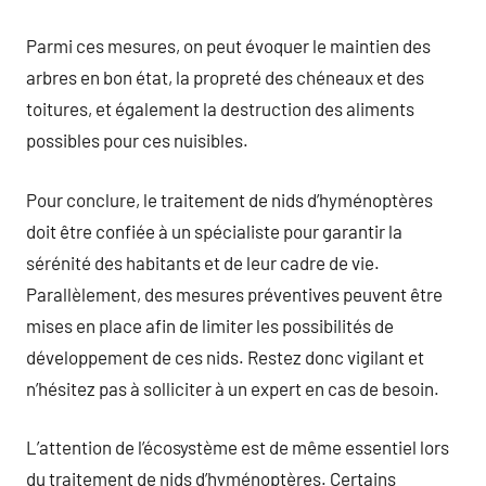
Parmi ces mesures, on peut évoquer le maintien des
arbres en bon état, la propreté des chéneaux et des
toitures, et également la destruction des aliments
possibles pour ces nuisibles.
Pour conclure, le traitement de nids d’hyménoptères
doit être confiée à un spécialiste pour garantir la
sérénité des habitants et de leur cadre de vie.
Parallèlement, des mesures préventives peuvent être
mises en place afin de limiter les possibilités de
développement de ces nids. Restez donc vigilant et
n’hésitez pas à solliciter à un expert en cas de besoin.
L’attention de l’écosystème est de même essentiel lors
du traitement de nids d’hyménoptères. Certains