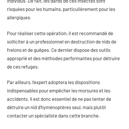
individus. De fait, les dards de ces insectes sont
risquées pour les humains, particulièrement pour les
allergiques.
Pour réaliser cette opération, il est recommandé de
solliciter à un professionnel en destruction de nids de
frelons et de guêpes. Ce dernier dispose des outils
approprié et des méthodes performantes pour détruire
de ces refuges.
Par ailleurs, l’expert adoptera les dispositions
indispensables pour empêcher les morsures et les
accidents. Il est donc essentiel de ne pas tenter de
détruire un nid d’hyménoptères seul, mais plutôt
contacter un spécialiste dans cette branche.