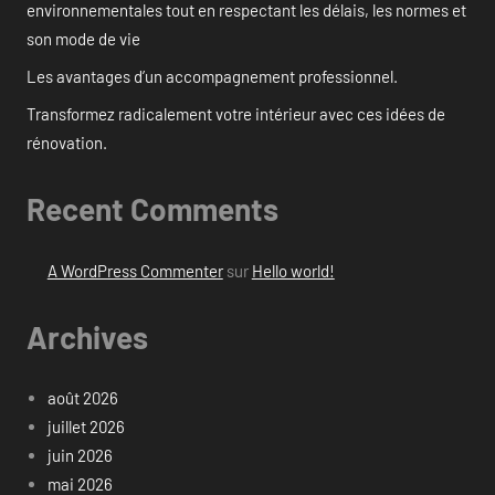
environnementales tout en respectant les délais, les normes et
son mode de vie
Les avantages d’un accompagnement professionnel.
Transformez radicalement votre intérieur avec ces idées de
rénovation.
Recent Comments
A WordPress Commenter
sur
Hello world!
Archives
août 2026
juillet 2026
juin 2026
mai 2026