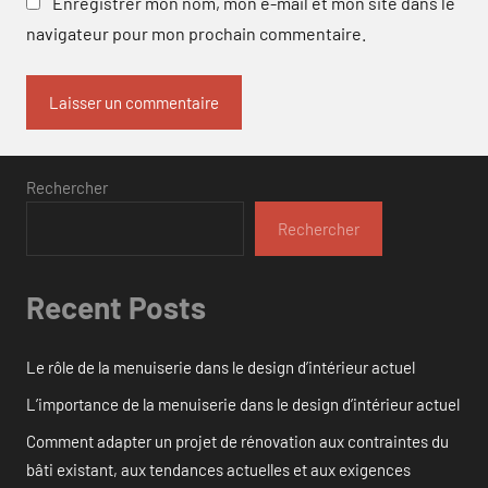
Enregistrer mon nom, mon e-mail et mon site dans le
navigateur pour mon prochain commentaire.
Rechercher
Rechercher
Recent Posts
Le rôle de la menuiserie dans le design d’intérieur actuel
L’importance de la menuiserie dans le design d’intérieur actuel
Comment adapter un projet de rénovation aux contraintes du
bâti existant, aux tendances actuelles et aux exigences