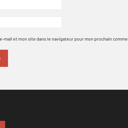
-mail et mon site dans le navigateur pour mon prochain comme