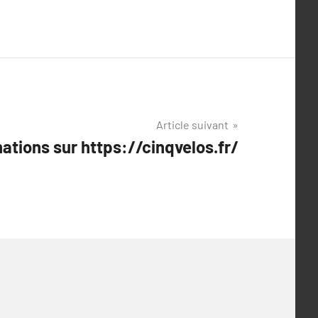
Article suivant
ations sur https://cinqvelos.fr/