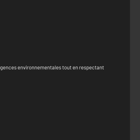
exigences environnementales tout en respectant