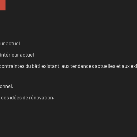
eur actuel
intérieur actuel
ontraintes du bâti existant, aux tendances actuelles et aux 
onnel.
 ces idées de rénovation.