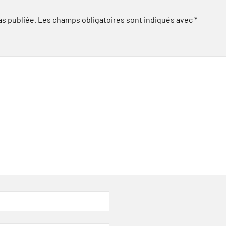
as publiée.
Les champs obligatoires sont indiqués avec
*