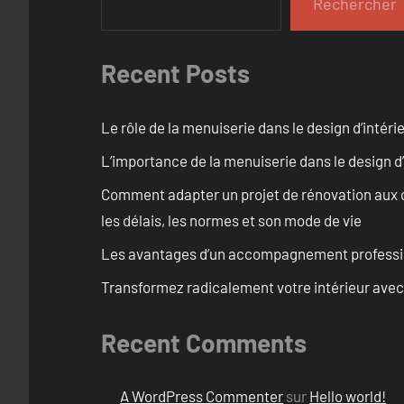
Rechercher
Recent Posts
Le rôle de la menuiserie dans le design d’intéri
L’importance de la menuiserie dans le design d’
Comment adapter un projet de rénovation aux c
les délais, les normes et son mode de vie
Les avantages d’un accompagnement professi
Transformez radicalement votre intérieur avec
Recent Comments
A WordPress Commenter
sur
Hello world!