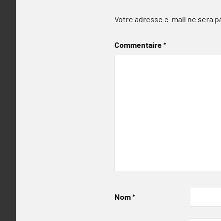
Votre adresse e-mail ne sera p
Commentaire
*
Nom
*