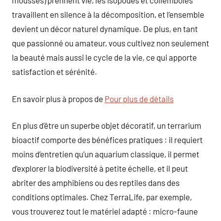
mousses) prennent vie, les isopodes et collemboles
travaillent en silence à la décomposition, et l’ensemble
devient un décor naturel dynamique. De plus, en tant
que passionné ou amateur, vous cultivez non seulement
la beauté mais aussi le cycle de la vie, ce qui apporte
satisfaction et sérénité.
En savoir plus à propos de
Pour plus de détails
En plus d’être un superbe objet décoratif, un terrarium
bioactif comporte des bénéfices pratiques : il requiert
moins d’entretien qu’un aquarium classique, il permet
d’explorer la biodiversité à petite échelle, et il peut
abriter des amphibiens ou des reptiles dans des
conditions optimales. Chez TerraLife, par exemple,
vous trouverez tout le matériel adapté : micro-faune