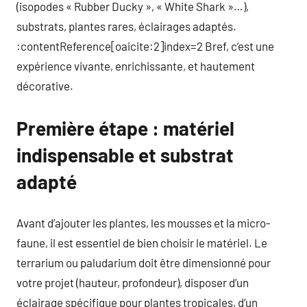
(isopodes « Rubber Ducky », « White Shark »…),
substrats, plantes rares, éclairages adaptés.
:contentReference[oaicite:2]index=2 Bref, c’est une
expérience vivante, enrichissante, et hautement
décorative.
Première étape : matériel
indispensable et substrat
adapté
Avant d’ajouter les plantes, les mousses et la micro-
faune, il est essentiel de bien choisir le matériel. Le
terrarium ou paludarium doit être dimensionné pour
votre projet (hauteur, profondeur), disposer d’un
éclairage spécifique pour plantes tropicales, d’un