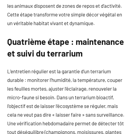
les animaux disposent de zones de repos et d’activité.
Cette étape transforme votre simple décor végétal en
un véritable habitat vivant et dynamique.
Quatrième étape : maintenance
et suivi du terrarium
L’entretien régulier est la garantie d’un terrarium
durable : monitorer l’humidité, la température, couper
les feuilles mortes, ajuster l’éclairage, renouveler la
micro-faune si besoin. Dans un terrarium bioactif,
l’objectif est de laisser l’écosystème se réguler, mais
cela ne veut pas dire « laisser faire » sans surveillance.
Une vérification hebdomadaire permet de détecter tôt
tout déséquilibre (champignons, moisissures, plantes