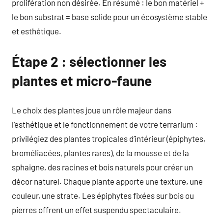
prolifération non désirée. En résumé : le bon matériel +
le bon substrat = base solide pour un écosystème stable
et esthétique.
Étape 2 : sélectionner les
plantes et micro-faune
Le choix des plantes joue un rôle majeur dans
l’esthétique et le fonctionnement de votre terrarium :
privilégiez des plantes tropicales d’intérieur (épiphytes,
broméliacées, plantes rares), de la mousse et de la
sphaigne, des racines et bois naturels pour créer un
décor naturel. Chaque plante apporte une texture, une
couleur, une strate. Les épiphytes fixées sur bois ou
pierres offrent un effet suspendu spectaculaire.