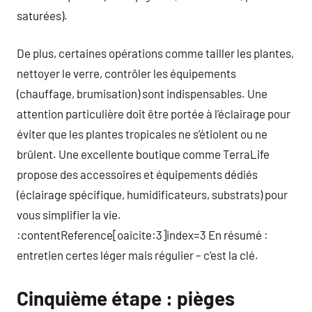
saturées).
De plus, certaines opérations comme tailler les plantes,
nettoyer le verre, contrôler les équipements
(chauffage, brumisation) sont indispensables. Une
attention particulière doit être portée à l’éclairage pour
éviter que les plantes tropicales ne s’étiolent ou ne
brûlent. Une excellente boutique comme TerraLife
propose des accessoires et équipements dédiés
(éclairage spécifique, humidificateurs, substrats) pour
vous simplifier la vie.
:contentReference[oaicite:3]index=3 En résumé :
entretien certes léger mais régulier – c’est la clé.
Cinquième étape : pièges