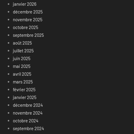
janvier 2026
décembre 2025
novembre 2025
octobre 2025
septembre 2025
août 2025
juillet 2025
juin 2025
mai 2025
avril 2025
mars 2025
février 2025
janvier 2025
décembre 2024
novembre 2024
octobre 2024
septembre 2024