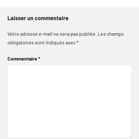
Laisser un commentaire
Votre adresse e-mail ne sera pas publiée.
Les champs
obligatoires sont indiqués avec
*
Commentaire
*