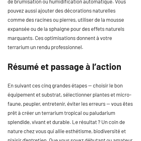
de brumisation ou humidification automatique. Vous
pouvez aussi ajouter des décorations naturelles
comme des racines ou pierres, utiliser de la mousse
expansée ou de la sphaigne pour des effets naturels
marquants. Ces optimisations donnent à votre
terrarium un rendu professionnel.
Résumé et passage à l’action
En suivant ces cinq grandes étapes — choisir le bon
équipement et substrat, sélectionner plantes et micro-
faune, peupler, entretenir, éviter les erreurs — vous êtes
prêt à créer un terrarium tropical ou paludarium
splendide, vivant et durable. Le résultat ? Un coin de
nature chez vous qui allie esthétisme, biodiversité et
plaisir d’entretien. Que vous soyez débutant ou amateur