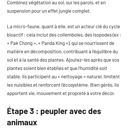
Combinez végétation au sol, sur les parois, et en
suspension pour un effet jungle complet.
La micro-faune, quant à elle, est un acteur clé du cycle
bioactif : cela inclut des collemboles, des isopodes (ex :
« Pak Chong », « Panda King »), qui se nourrissent de
matière en décomposition, contribuant à l’équilibre du
sol et à la santé des plantes. Ajoutez-les après que vos
plantes soient bien établies et que l’humidité soit
stable. Ils participent au « nettoyage » naturel, limitent
les nuisibles et renforcent l’écosystème. Bien gérés, ils
apportent vie, mouvement et propreté à votre décor.
Étape 3 : peupler avec des
animaux