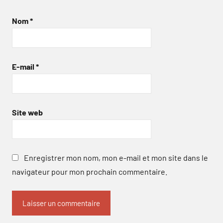
Nom
*
E-mail
*
Site web
Enregistrer mon nom, mon e-mail et mon site dans le
navigateur pour mon prochain commentaire.