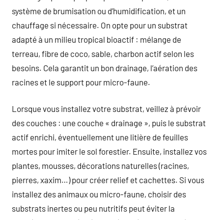
système de brumisation ou d’humidification, et un
chauffage si nécessaire. On opte pour un substrat
adapté à un milieu tropical bioactif : mélange de
terreau, fibre de coco, sable, charbon actif selon les
besoins. Cela garantit un bon drainage, l’aération des
racines et le support pour micro-faune.
Lorsque vous installez votre substrat, veillez à prévoir
des couches : une couche « drainage », puis le substrat
actif enrichi, éventuellement une litière de feuilles
mortes pour imiter le sol forestier. Ensuite, installez vos
plantes, mousses, décorations naturelles (racines,
pierres, xaxim…) pour créer relief et cachettes. Si vous
installez des animaux ou micro-faune, choisir des
substrats inertes ou peu nutritifs peut éviter la