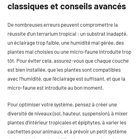
classiques et conseils avancés
De nombreuses erreurs peuvent compromettre la
réussite d’un terrarium tropical : un substrat inadapté,
un éclairage trop faible, une humidité mal gérée, des
plantes mal choisies ou une micro-faune introduite trop
tôt. Pour éviter cela, assurez-vous que chaque couche
est bien installée, que les plantes sont compatibles
avec l’humidité, que l’éclairage est suffisant, et que la
micro-faune est introduite au bon moment.
Pour optimiser votre système, pensez à créer une
diversité de niveaux (sol, hauteur, suspension), à mixer
plantes d’intérieur tropicales et épiphytes, à varier les
cachettes pour animaux, et à prévoir un petit système