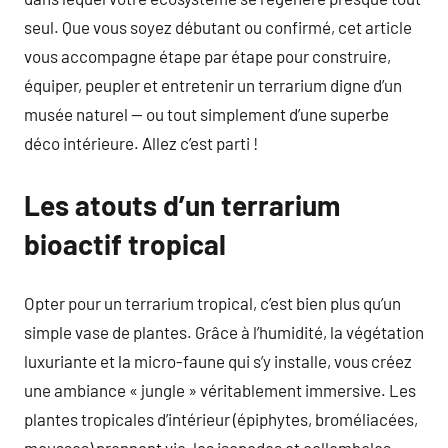
seul. Que vous soyez débutant ou confirmé, cet article
vous accompagne étape par étape pour construire,
équiper, peupler et entretenir un terrarium digne d’un
musée naturel — ou tout simplement d’une superbe
déco intérieure. Allez c’est parti !
Les atouts d’un terrarium
bioactif tropical
Opter pour un terrarium tropical, c’est bien plus qu’un
simple vase de plantes. Grâce à l’humidité, la végétation
luxuriante et la micro-faune qui s’y installe, vous créez
une ambiance « jungle » véritablement immersive. Les
plantes tropicales d’intérieur (épiphytes, broméliacées,