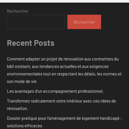
Rechercher
Rechercher
Recent Posts
Comment adapter un projet de rénovation aux contraintes du
bâti existant, aux tendances actuelles et aux exigences
environnementales tout en respectant les délais, les normes et
son mode de vie
Les avantages d’un accompagnement professionnel.
Transformez radicalement votre intérieur avec ces idées de
rénovation.
Dossier pratique pour l’aménagement de logement handicapé :
solutions efficaces