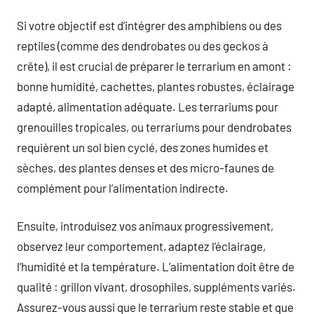
Si votre objectif est d’intégrer des amphibiens ou des
reptiles (comme des dendrobates ou des geckos à
crête), il est crucial de préparer le terrarium en amont :
bonne humidité, cachettes, plantes robustes, éclairage
adapté, alimentation adéquate. Les terrariums pour
grenouilles tropicales, ou terrariums pour dendrobates
requièrent un sol bien cyclé, des zones humides et
sèches, des plantes denses et des micro-faunes de
complément pour l’alimentation indirecte.
Ensuite, introduisez vos animaux progressivement,
observez leur comportement, adaptez l’éclairage,
l’humidité et la température. L’alimentation doit être de
qualité : grillon vivant, drosophiles, suppléments variés.
Assurez-vous aussi que le terrarium reste stable et que