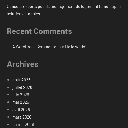
Conseils experts pour l’aménagement de logement handicapé :
solutions durables
Recent Comments
A WordPress Commenter
sur
Hello world!
Archives
août 2026
juillet 2026
juin 2026
mai 2026
avril 2026
mars 2026
février 2026