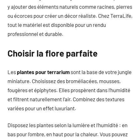
y ajouter des éléments naturels comme racines, pierres
ou écorces pour créer un décor réaliste. Chez TerraLife,
tout le matériel est disponible pour un rendu
professionnel et durable.
Choisir la flore parfaite
Les
plantes pour terrarium
sont la base de votre jungle
miniature. Choisissez des broméliacées, mousses,
fougères et épiphytes. Elles prospèrent dans l’humidité
et filtrent naturellement l’air. Combinez des textures
variées pour un effet luxuriant.
Disposez les plantes selon la lumière et l’humidité : en
bas pour l’ombre, en haut pour la chaleur. Vous pouvez