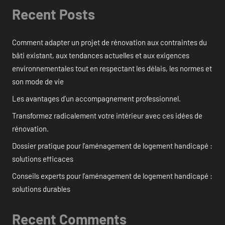
Recent Posts
Comment adapter un projet de rénovation aux contraintes du
bâti existant, aux tendances actuelles et aux exigences
environnementales tout en respectant les délais, les normes et
son mode de vie
Les avantages d’un accompagnement professionnel.
Transformez radicalement votre intérieur avec ces idées de
rénovation.
Dossier pratique pour l’aménagement de logement handicapé :
solutions efficaces
Conseils experts pour l’aménagement de logement handicapé :
solutions durables
Recent Comments