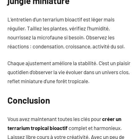
jungle miniature
L’entretien d’un terrarium bioactif est léger mais
régulier. Taillez les plantes, vérifiez l’humidité,
nourrissez la microfaune si besoin. Observez les
réactions : condensation, croissance, activité du sol.
Chaque ajustement améliore la stabilité. C’est un plaisir
quotidien d’observer la vie évoluer dans un univers clos,
reflet miniature d’une forêt tropicale.
Conclusion
Vous avez maintenant toutes les clés pour
créer un
terrarium tropical bioactif
complet et harmonieux.
Laissez libre cours à votre créativité. Avec un peu de