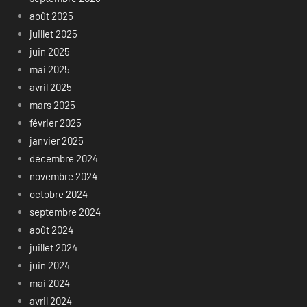
août 2025
juillet 2025
juin 2025
mai 2025
avril 2025
mars 2025
février 2025
janvier 2025
décembre 2024
novembre 2024
octobre 2024
septembre 2024
août 2024
juillet 2024
juin 2024
mai 2024
avril 2024