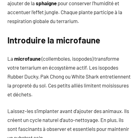
ajouter de la
sphaigne
pour conserver l’humidité et
accentuer l’effet jungle. Chaque plante participe à la
respiration globale du terrarium.
Introduire la microfaune
La
microfaune
(collemboles, isopodes) transforme
votre terrarium en écosystème actif. Les isopodes
Rubber Ducky, Pak Chong ou White Shark entretiennent
la propreté du sol. Ces petits alliés limitent moisissures
et déchets.
Laissez-les s’implanter avant d’ajouter des animaux. Ils
créent un cycle naturel d’auto-nettoyage. En plus, ils
sont fascinants à observer et essentiels pour maintenir
un substrat sain.