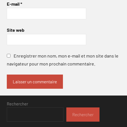
E-mail
*
Site web
Enregistrer mon nom, mon e-mail et mon site dans le
navigateur pour mon prochain commentaire.
Rechercher
Rechercher