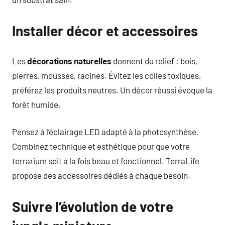
Installer décor et accessoires
Les
décorations naturelles
donnent du relief : bois,
pierres, mousses, racines. Évitez les colles toxiques,
préférez les produits neutres. Un décor réussi évoque la
forêt humide.
Pensez à l’éclairage LED adapté à la photosynthèse.
Combinez technique et esthétique pour que votre
terrarium soit à la fois beau et fonctionnel. TerraLife
propose des accessoires dédiés à chaque besoin.
Suivre l’évolution de votre