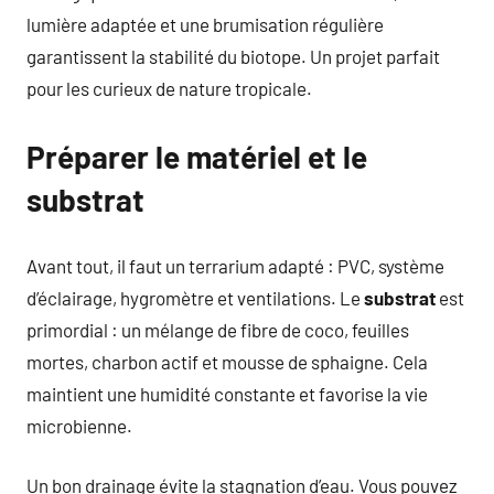
lumière adaptée et une brumisation régulière
garantissent la stabilité du biotope. Un projet parfait
pour les curieux de nature tropicale.
Préparer le matériel et le
substrat
Avant tout, il faut un terrarium adapté : PVC, système
d’éclairage, hygromètre et ventilations. Le
substrat
est
primordial : un mélange de fibre de coco, feuilles
mortes, charbon actif et mousse de sphaigne. Cela
maintient une humidité constante et favorise la vie
microbienne.
Un bon drainage évite la stagnation d’eau. Vous pouvez