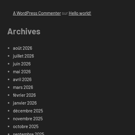
A WordPress Commenter
sur
Hello world!
Archives
août 2026
juillet 2026
juin 2026
mai 2026
avril 2026
mars 2026
février 2026
janvier 2026
décembre 2025
novembre 2025
octobre 2025
septembre 2025