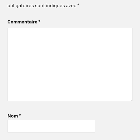
obligatoires sont indiqués avec
*
Commentaire
*
Nom
*