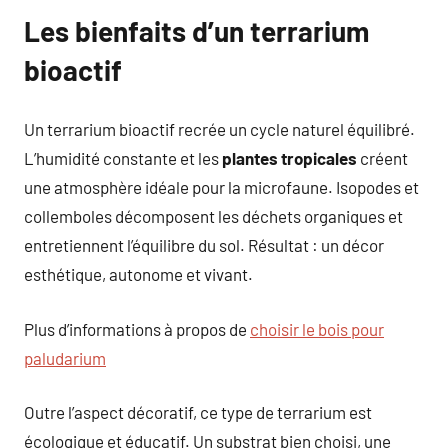
Les bienfaits d’un terrarium
bioactif
Un terrarium bioactif recrée un cycle naturel équilibré.
L’humidité constante et les
plantes tropicales
créent
une atmosphère idéale pour la microfaune. Isopodes et
collemboles décomposent les déchets organiques et
entretiennent l’équilibre du sol. Résultat : un décor
esthétique, autonome et vivant.
Plus d’informations à propos de
choisir le bois pour
paludarium
Outre l’aspect décoratif, ce type de terrarium est
écologique et éducatif. Un substrat bien choisi, une