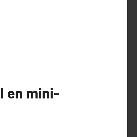
l en mini-