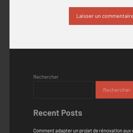
Rechercher
Rechercher
Recent Posts
Comment adapter un projet de rénovation aux c