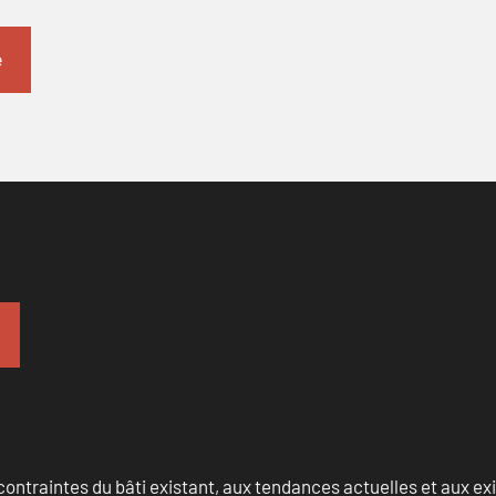
ontraintes du bâti existant, aux tendances actuelles et aux 