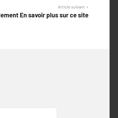
Article suivant
ement En savoir plus sur ce site