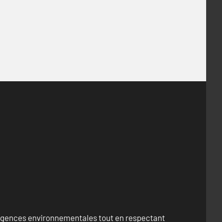
exigences environnementales tout en respectant