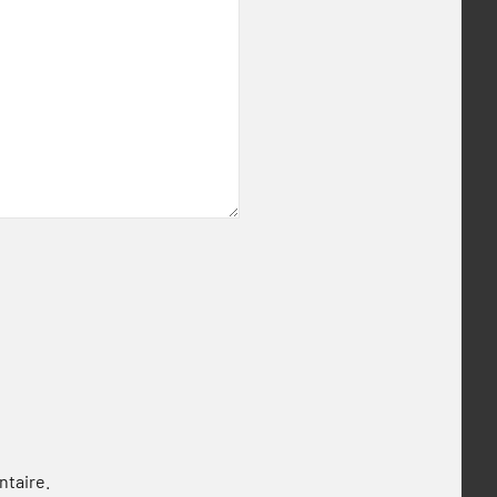
ntaire.