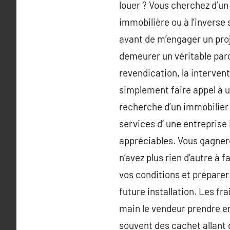
louer ? Vous cherchez d’un 
immobilière ou à l’invers
avant de m’engager un proj
demeurer un véritable parc
revendication, la intervent
simplement faire appel à u
recherche d’un immobilier
services d’ une entreprise
appréciables. Vous gagner
n’avez plus rien d’autre à 
vos conditions et préparer 
future installation. Les f
main le vendeur prendre en 
souvent des cachet allant d