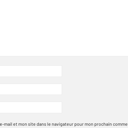
-mail et mon site dans le navigateur pour mon prochain comme