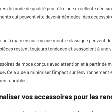
res de mode de qualité peut être une excellente décisio
ents qui peuvent vite devenir démodés, des accessoire
ac à main en cuir ou une montre classique peuvent de
 pièces restent toujours tendance et s’associent à une 
ssoires de mode conçus avec attention et à partir de m
ue. Cela aide à minimiser l’impact sur l’environnement 
ment durables.
liser vos accessoires pour les ren