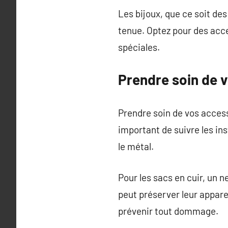
Les bijoux, que ce soit des
tenue. Optez pour des acce
spéciales.
Prendre soin de 
Prendre soin de vos accesso
important de suivre les ins
le métal.
Pour les sacs en cuir, un n
peut préserver leur appare
prévenir tout dommage.