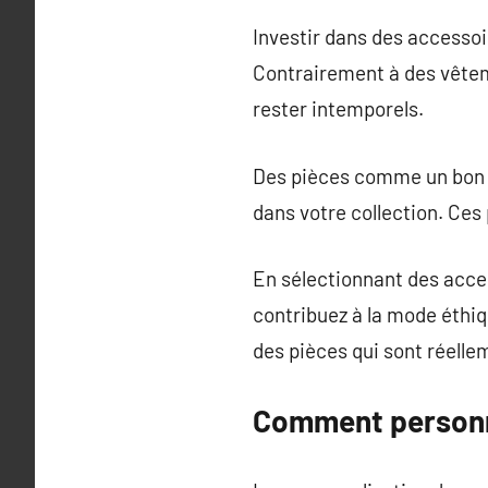
Investir dans des accessoi
Contrairement à des vêtem
rester intemporels.
Des pièces comme un bon s
dans votre collection. Ces
En sélectionnant des acce
contribuez à la mode éthiq
des pièces qui sont réelle
Comment personna