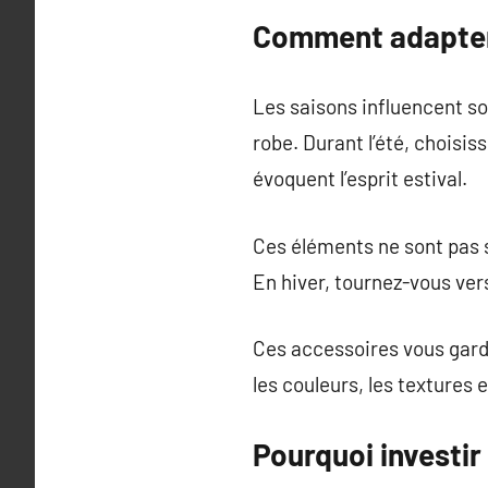
Comment adapter 
Les saisons influencent so
robe. Durant l’été, choisis
évoquent l’esprit estival.
Ces éléments ne sont pas s
En hiver, tournez-vous ver
Ces accessoires vous gard
les couleurs, les textures
Pourquoi investi