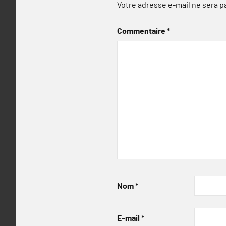
Votre adresse e-mail ne sera p
Commentaire
*
Nom
*
E-mail
*