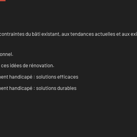
ontraintes du bâti existant, aux tendances actuelles et aux 
onnel.
 ces idées de rénovation.
ent handicapé : solutions efficaces
ent handicapé : solutions durables