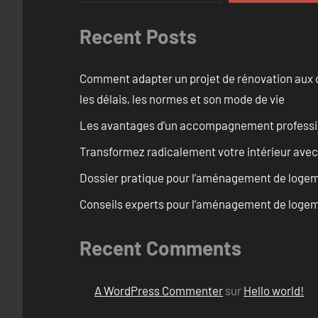
Recent Posts
Comment adapter un projet de rénovation aux c
les délais, les normes et son mode de vie
Les avantages d’un accompagnement professi
Transformez radicalement votre intérieur avec
Dossier pratique pour l’aménagement de logem
Conseils experts pour l’aménagement de logem
Recent Comments
A WordPress Commenter
sur
Hello world!