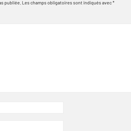
as publiée.
Les champs obligatoires sont indiqués avec
*