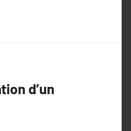
tion d’un