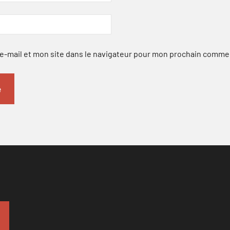
-mail et mon site dans le navigateur pour mon prochain comme