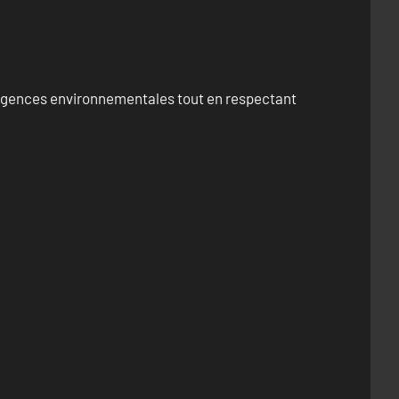
exigences environnementales tout en respectant