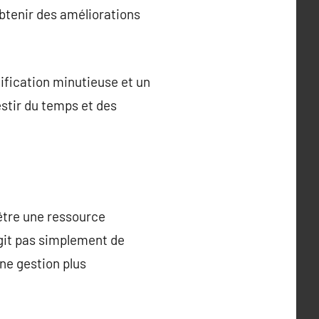
btenir des améliorations
ification minutieuse et un
stir du temps et des
être une ressource
agit pas simplement de
ne gestion plus