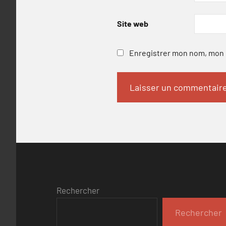
Site web
Enregistrer mon nom, mon e
Rechercher
Rechercher