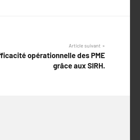
Article suivant
fficacité opérationnelle des PME
grâce aux SIRH.