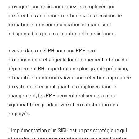
provoquer une résistance chez les employés qui
préfèrent les anciennes méthodes. Des sessions de
formation et une communication efficace sont
indispensables pour surmonter cette résistance.
Investir dans un SIRH pour une PME peut
profoundément changer le fonctionnement interne du
département RH, apportant une plus grande précision,
efficacité et conformité. Avec une sélection appropriée
du système et en impliquant les employés dans le
changement, les PME peuvent réaliser des gains
significatifs en productivité et en satisfaction des
employés.
L’implémentation d’un SIRH est un pas stratégique qui