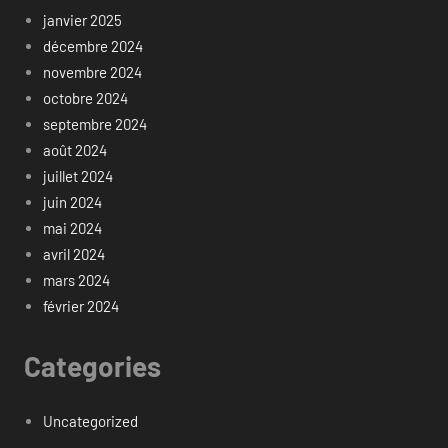
janvier 2025
décembre 2024
novembre 2024
octobre 2024
septembre 2024
août 2024
juillet 2024
juin 2024
mai 2024
avril 2024
mars 2024
février 2024
Categories
Uncategorized