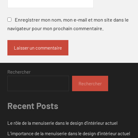
Enregistrer mon nom, mon e-mail et mon site dans le
navigateur pour mon prochain commentaire.
Rechercher
Rechercher
Recent Posts
Le rôle de la menuiserie dans le design d’intérieur actuel
L’importance de la menuiserie dans le design d’intérieur actuel