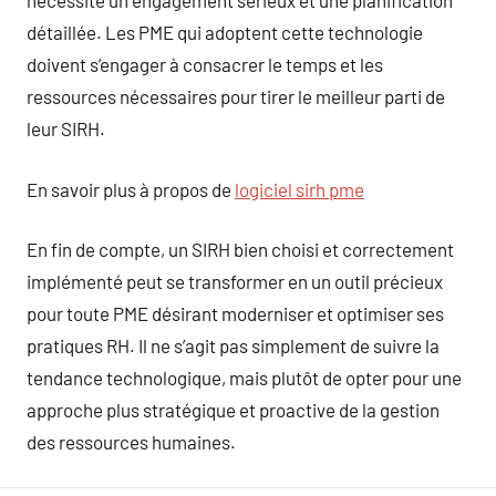
nécessite un engagement sérieux et une planification
détaillée. Les PME qui adoptent cette technologie
doivent s’engager à consacrer le temps et les
ressources nécessaires pour tirer le meilleur parti de
leur SIRH.
En savoir plus à propos de
logiciel sirh pme
En fin de compte, un SIRH bien choisi et correctement
implémenté peut se transformer en un outil précieux
pour toute PME désirant moderniser et optimiser ses
pratiques RH. Il ne s’agit pas simplement de suivre la
tendance technologique, mais plutôt de opter pour une
approche plus stratégique et proactive de la gestion
des ressources humaines.