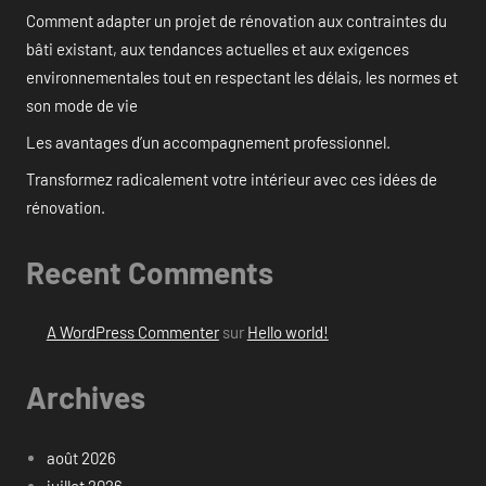
Comment adapter un projet de rénovation aux contraintes du
bâti existant, aux tendances actuelles et aux exigences
environnementales tout en respectant les délais, les normes et
son mode de vie
Les avantages d’un accompagnement professionnel.
Transformez radicalement votre intérieur avec ces idées de
rénovation.
Recent Comments
A WordPress Commenter
sur
Hello world!
Archives
août 2026
juillet 2026