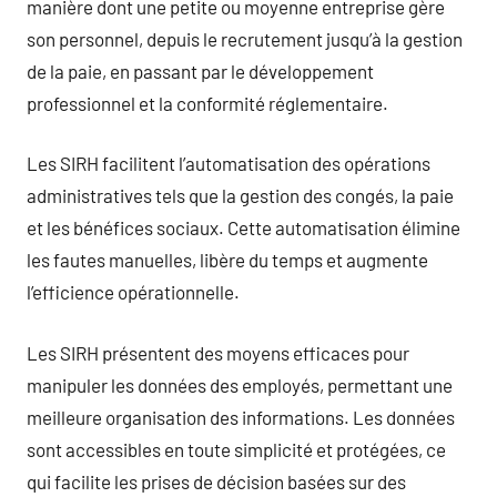
manière dont une petite ou moyenne entreprise gère
son personnel, depuis le recrutement jusqu’à la gestion
de la paie, en passant par le développement
professionnel et la conformité réglementaire.
Les SIRH facilitent l’automatisation des opérations
administratives tels que la gestion des congés, la paie
et les bénéfices sociaux. Cette automatisation élimine
les fautes manuelles, libère du temps et augmente
l’efficience opérationnelle.
Les SIRH présentent des moyens efficaces pour
manipuler les données des employés, permettant une
meilleure organisation des informations. Les données
sont accessibles en toute simplicité et protégées, ce
qui facilite les prises de décision basées sur des