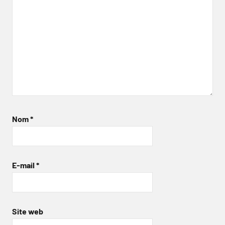
Nom
*
E-mail
*
Site web