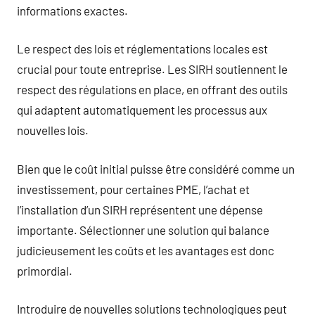
informations exactes.
Le respect des lois et réglementations locales est
crucial pour toute entreprise. Les SIRH soutiennent le
respect des régulations en place, en offrant des outils
qui adaptent automatiquement les processus aux
nouvelles lois.
Bien que le coût initial puisse être considéré comme un
investissement, pour certaines PME, l’achat et
l’installation d’un SIRH représentent une dépense
importante. Sélectionner une solution qui balance
judicieusement les coûts et les avantages est donc
primordial.
Introduire de nouvelles solutions technologiques peut