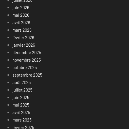
juin 2026
mai 2026
avril 2026
mars 2026
février 2026
janvier 2026
décembre 2025
novembre 2025
octobre 2025
septembre 2025
août 2025
juillet 2025
juin 2025
mai 2025
avril 2025
mars 2025
février 2025