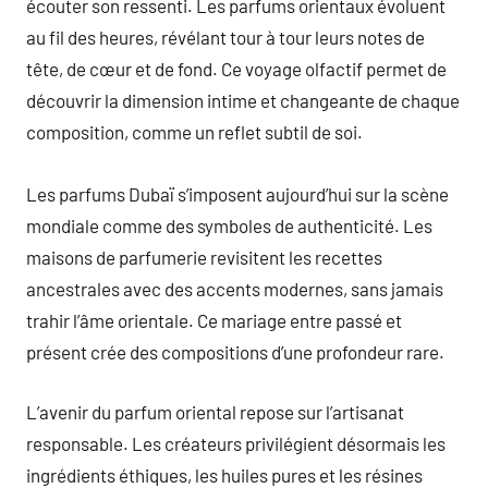
écouter son ressenti. Les parfums orientaux évoluent
au fil des heures, révélant tour à tour leurs notes de
tête, de cœur et de fond. Ce voyage olfactif permet de
découvrir la dimension intime et changeante de chaque
composition, comme un reflet subtil de soi.
Les parfums Dubaï s’imposent aujourd’hui sur la scène
mondiale comme des symboles de authenticité. Les
maisons de parfumerie revisitent les recettes
ancestrales avec des accents modernes, sans jamais
trahir l’âme orientale. Ce mariage entre passé et
présent crée des compositions d’une profondeur rare.
L’avenir du parfum oriental repose sur l’artisanat
responsable. Les créateurs privilégient désormais les
ingrédients éthiques, les huiles pures et les résines