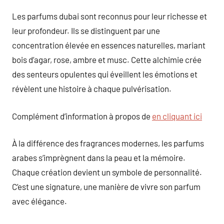
Les parfums dubai sont reconnus pour leur richesse et
leur profondeur. Ils se distinguent par une
concentration élevée en essences naturelles, mariant
bois d’agar, rose, ambre et musc. Cette alchimie crée
des senteurs opulentes qui éveillent les émotions et
révèlent une histoire à chaque pulvérisation.
Complément d’information à propos de
en cliquant ici
À la différence des fragrances modernes, les parfums
arabes s’imprègnent dans la peau et la mémoire.
Chaque création devient un symbole de personnalité.
C’est une signature, une manière de vivre son parfum
avec élégance.