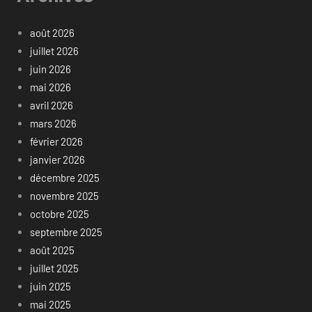
août 2026
juillet 2026
juin 2026
mai 2026
avril 2026
mars 2026
février 2026
janvier 2026
décembre 2025
novembre 2025
octobre 2025
septembre 2025
août 2025
juillet 2025
juin 2025
mai 2025