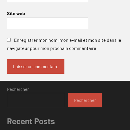
Site web
Enregistrer mon nom, mon e-mail et mon site dans le
navigateur pour mon prochain commentaire.
Rechercher
Rechercher
Recent Posts