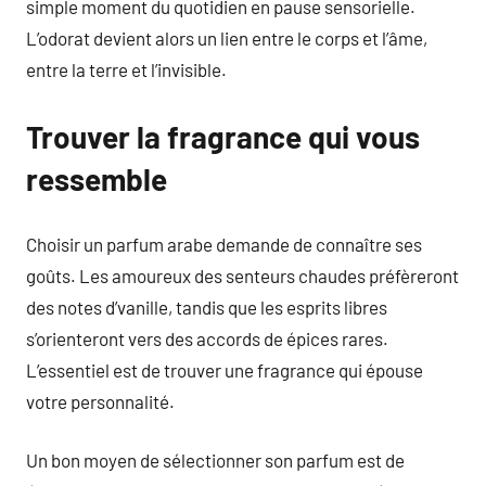
simple moment du quotidien en pause sensorielle.
L’odorat devient alors un lien entre le corps et l’âme,
entre la terre et l’invisible.
Trouver la fragrance qui vous
ressemble
Choisir un parfum arabe demande de connaître ses
goûts. Les amoureux des senteurs chaudes préfèreront
des notes d’vanille, tandis que les esprits libres
s’orienteront vers des accords de épices rares.
L’essentiel est de trouver une fragrance qui épouse
votre personnalité.
Un bon moyen de sélectionner son parfum est de