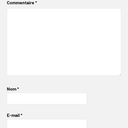
Commentaire
*
Nom
*
E-mail
*