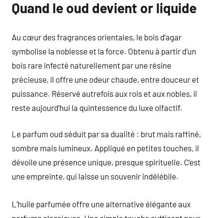
Quand le oud devient or liquide
Au cœur des fragrances orientales, le bois d’agar
symbolise la noblesse et la force. Obtenu à partir d’un
bois rare infecté naturellement par une résine
précieuse, il offre une odeur chaude, entre douceur et
puissance. Réservé autrefois aux rois et aux nobles, il
reste aujourd’hui la quintessence du luxe olfactif.
Le parfum oud séduit par sa dualité : brut mais raffiné,
sombre mais lumineux. Appliqué en petites touches, il
dévoile une présence unique, presque spirituelle. C’est
une empreinte, qui laisse un souvenir indélébile.
L’huile parfumée offre une alternative élégante aux