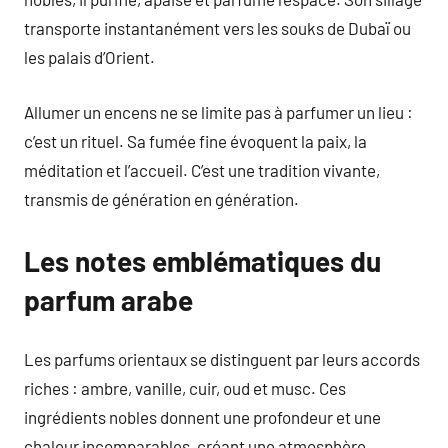
transporte instantanément vers les souks de Dubaï ou
les palais d’Orient.
Allumer un encens ne se limite pas à parfumer un lieu :
c’est un rituel. Sa fumée fine évoquent la paix, la
méditation et l’accueil. C’est une tradition vivante,
transmis de génération en génération.
Les notes emblématiques du
parfum arabe
Les parfums orientaux se distinguent par leurs accords
riches : ambre, vanille, cuir, oud et musc. Ces
ingrédients nobles donnent une profondeur et une
chaleur incomparables, créant une atmosphère