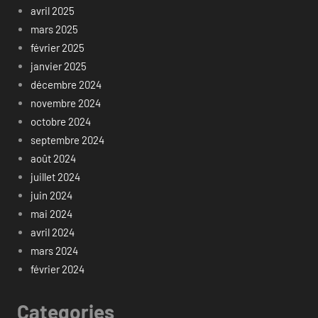
avril 2025
mars 2025
février 2025
janvier 2025
décembre 2024
novembre 2024
octobre 2024
septembre 2024
août 2024
juillet 2024
juin 2024
mai 2024
avril 2024
mars 2024
février 2024
Categories