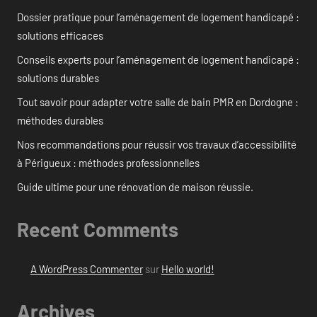
Dossier pratique pour l’aménagement de logement handicapé :
solutions efficaces
Conseils experts pour l’aménagement de logement handicapé :
solutions durables
Tout savoir pour adapter votre salle de bain PMR en Dordogne :
méthodes durables
Nos recommandations pour réussir vos travaux d’accessibilité
à Périgueux : méthodes professionnelles
Guide ultime pour une rénovation de maison réussie.
Recent Comments
A WordPress Commenter
sur
Hello world!
Archives