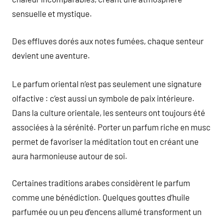
sensuelle et mystique.
Des effluves dorés aux notes fumées, chaque senteur
devient une aventure.
Le parfum oriental n’est pas seulement une signature
olfactive : c’est aussi un symbole de paix intérieure.
Dans la culture orientale, les senteurs ont toujours été
associées à la sérénité. Porter un parfum riche en musc
permet de favoriser la méditation tout en créant une
aura harmonieuse autour de soi.
Certaines traditions arabes considèrent le parfum
comme une bénédiction. Quelques gouttes d’huile
parfumée ou un peu d’encens allumé transforment un