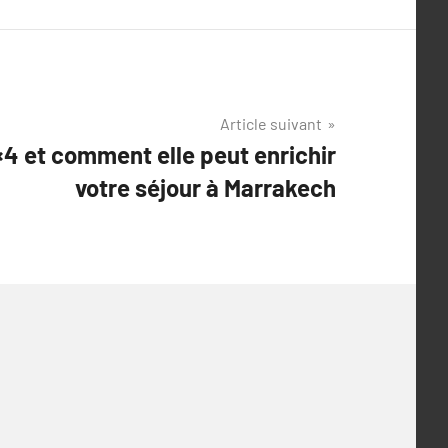
Article suivant
×4 et comment elle peut enrichir
votre séjour à Marrakech