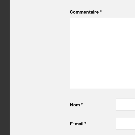
Commentaire
*
Nom
*
E-mail
*