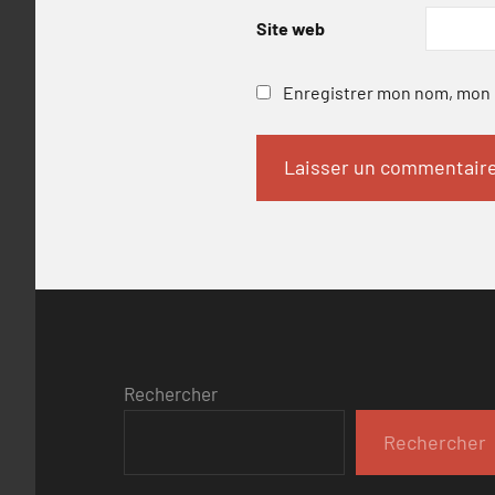
Site web
Enregistrer mon nom, mon e
Rechercher
Rechercher