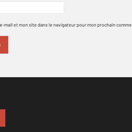
-mail et mon site dans le navigateur pour mon prochain comme