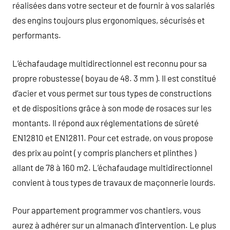
réalisées dans votre secteur et de fournir à vos salariés
des engins toujours plus ergonomiques, sécurisés et
performants.
L’échafaudage multidirectionnel est reconnu pour sa
propre robustesse ( boyau de 48. 3 mm ). Il est constitué
d’acier et vous permet sur tous types de constructions
et de dispositions grâce à son mode de rosaces sur les
montants. Il répond aux réglementations de sûreté
EN12810 et EN12811. Pour cet estrade, on vous propose
des prix au point ( y compris planchers et plinthes )
allant de 78 à 160 m2. L’échafaudage multidirectionnel
convient à tous types de travaux de maçonnerie lourds.
Pour appartement programmer vos chantiers, vous
aurez à adhérer sur un almanach d’intervention. Le plus