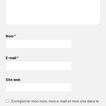
Nom
*
E-mail
*
Site web
Enregistrer mon nom, mon e-mail et mon site dans le