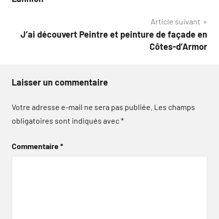
l’article
Article suivant
J’ai découvert Peintre et peinture de façade en
Côtes-d’Armor
Laisser un commentaire
Votre adresse e-mail ne sera pas publiée.
Les champs
obligatoires sont indiqués avec
*
Commentaire
*