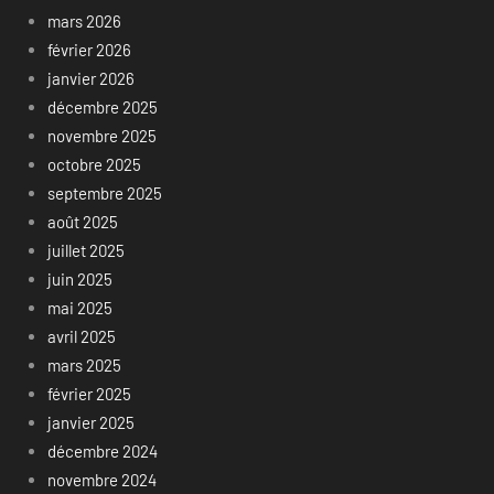
mars 2026
février 2026
janvier 2026
décembre 2025
novembre 2025
octobre 2025
septembre 2025
août 2025
juillet 2025
juin 2025
mai 2025
avril 2025
mars 2025
février 2025
janvier 2025
décembre 2024
novembre 2024