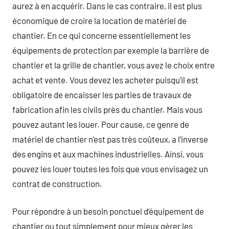
aurez à en acquérir. Dans le cas contraire, il est plus
économique de croire la location de matériel de
chantier. En ce qui concerne essentiellement les
équipements de protection par exemple la barrière de
chantier et la grille de chantier, vous avez le choix entre
achat et vente. Vous devez les acheter puisqu’il est
obligatoire de encaisser les parties de travaux de
fabrication afin les civils près du chantier. Mais vous
pouvez autant les louer. Pour cause, ce genre de
matériel de chantier n’est pas très coûteux, a l’inverse
des engins et aux machines industrielles. Ainsi, vous
pouvez les louer toutes les fois que vous envisagez un
contrat de construction.
Pour répondre à un besoin ponctuel d’équipement de
chantier ou tout simplement pour mieux gérer les