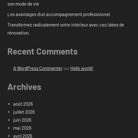
son mode de vie
Les avantages d’un accompagnement professionnel.
Transformez radicalement votre intérieur avec ces idées de
rénovation.
Recent Comments
A WordPress Commenter
sur
Hello world!
Archives
août 2026
juillet 2026
juin 2026
mai 2026
avril 2026