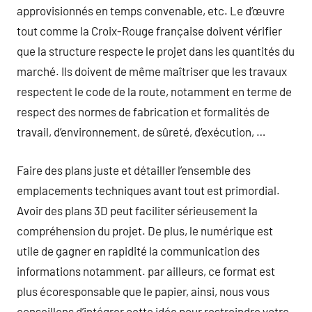
approvisionnés en temps convenable, etc. Le d’œuvre
tout comme la Croix-Rouge française doivent vérifier
que la structure respecte le projet dans les quantités du
marché. Ils doivent de même maîtriser que les travaux
respectent le code de la route, notamment en terme de
respect des normes de fabrication et formalités de
travail, d’environnement, de sûreté, d’exécution, …
Faire des plans juste et détailler l’ensemble des
emplacements techniques avant tout est primordial.
Avoir des plans 3D peut faciliter sérieusement la
compréhension du projet. De plus, le numérique est
utile de gagner en rapidité la communication des
informations notamment. par ailleurs, ce format est
plus écoresponsable que le papier, ainsi, nous vous
conseillons d’intégrer cette idée pour restreindre votre