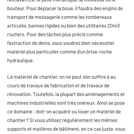
bouteur. Pour déplacer la boue, il faudra des engins de
transport de messagerie comme les tombereaux
articulés, bannes rigides ou bien des utilitaires 20m3
routiers. Pour des tâches plus précis comme
l’extraction de denis, vous voudrez bien nécessiter
matériel plus particulier comme d’un brise-roche
hydraulique.
Le matériel de chantier, on ne peut s’en suffire à au
cours de travaux de fabrication et de travaux de
rénovation. Toutefois, la plupart des aménagements et
machines industrielles sont très onéreux. Ainsi se pose
ce domaine : doit-on acquérir ou louer un matériel de
chantier ? Si vous utilisez régulièrement les mêmes
supports et matières de bâtiment, en ce cas juste, vous