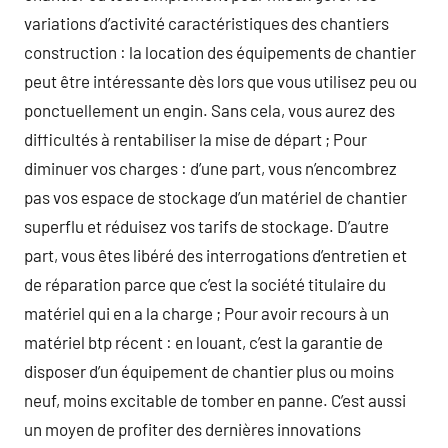
variations d’activité caractéristiques des chantiers
construction : la location des équipements de chantier
peut être intéressante dès lors que vous utilisez peu ou
ponctuellement un engin. Sans cela, vous aurez des
difficultés à rentabiliser la mise de départ ; Pour
diminuer vos charges : d’une part, vous n’encombrez
pas vos espace de stockage d’un matériel de chantier
superflu et réduisez vos tarifs de stockage. D’autre
part, vous êtes libéré des interrogations d’entretien et
de réparation parce que c’est la société titulaire du
matériel qui en a la charge ; Pour avoir recours à un
matériel btp récent : en louant, c’est la garantie de
disposer d’un équipement de chantier plus ou moins
neuf, moins excitable de tomber en panne. C’est aussi
un moyen de profiter des dernières innovations