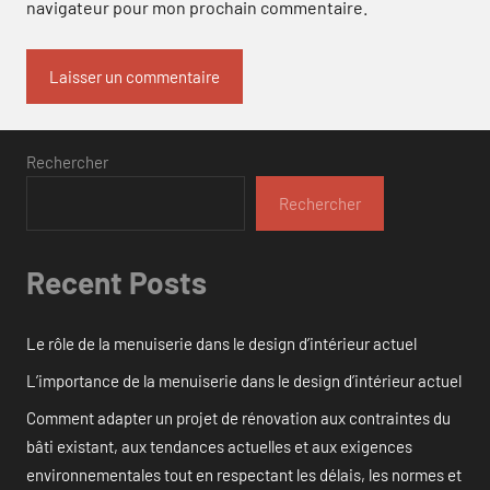
navigateur pour mon prochain commentaire.
Rechercher
Rechercher
Recent Posts
Le rôle de la menuiserie dans le design d’intérieur actuel
L’importance de la menuiserie dans le design d’intérieur actuel
Comment adapter un projet de rénovation aux contraintes du
bâti existant, aux tendances actuelles et aux exigences
environnementales tout en respectant les délais, les normes et