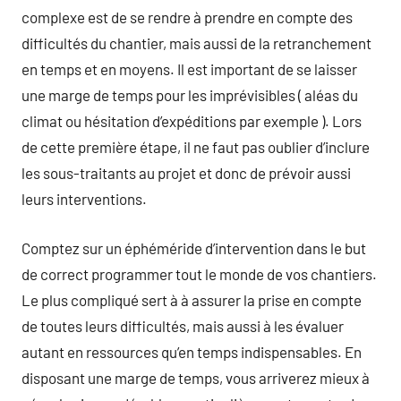
complexe est de se rendre à prendre en compte des
difficultés du chantier, mais aussi de la retranchement
en temps et en moyens. Il est important de se laisser
une marge de temps pour les imprévisibles ( aléas du
climat ou hésitation d’expéditions par exemple ). Lors
de cette première étape, il ne faut pas oublier d’inclure
les sous-traitants au projet et donc de prévoir aussi
leurs interventions.
Comptez sur un éphéméride d’intervention dans le but
de correct programmer tout le monde de vos chantiers.
Le plus compliqué sert à à assurer la prise en compte
de toutes leurs difficultés, mais aussi à les évaluer
autant en ressources qu’en temps indispensables. En
disposant une marge de temps, vous arriverez mieux à