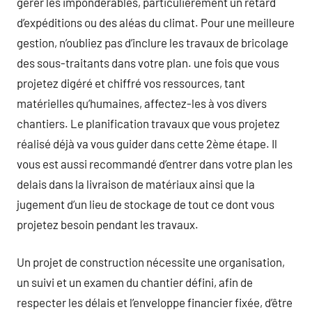
gérer les impondérables, particulièrement un retard
d’expéditions ou des aléas du climat. Pour une meilleure
gestion, n’oubliez pas d’inclure les travaux de bricolage
des sous-traitants dans votre plan. une fois que vous
projetez digéré et chiffré vos ressources, tant
matérielles qu’humaines, affectez-les à vos divers
chantiers. Le planification travaux que vous projetez
réalisé déjà va vous guider dans cette 2ème étape. Il
vous est aussi recommandé d’entrer dans votre plan les
delais dans la livraison de matériaux ainsi que la
jugement d’un lieu de stockage de tout ce dont vous
projetez besoin pendant les travaux.
Un projet de construction nécessite une organisation,
un suivi et un examen du chantier défini, afin de
respecter les délais et l’enveloppe financier fixée, d’être