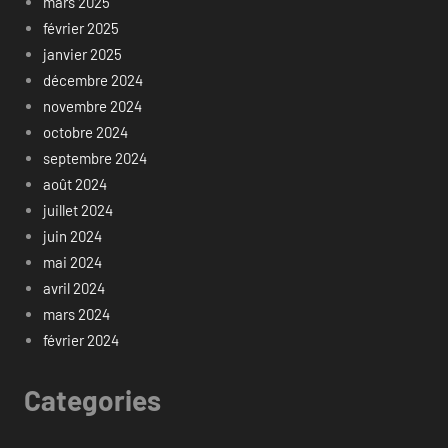
mars 2025
février 2025
janvier 2025
décembre 2024
novembre 2024
octobre 2024
septembre 2024
août 2024
juillet 2024
juin 2024
mai 2024
avril 2024
mars 2024
février 2024
Categories