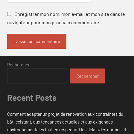
Enregistrer mon nom, mon e-mail et mon site dans le
navigateur pour mon prochain commentaire.
Rechercher
Rechercher
Recent Posts
Comment adapter un projet de rénovation aux contraintes du
bâti existant, aux tendances actuelles et aux exigences
environnementales tout en respectant les délais, les normes et