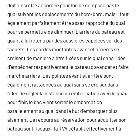
doit ainsi être accordée pour l’on ne compose pas le
quai suivant les déplacements du hors-bord, mais il faut
également parfaitement être assez rapproché du quai
pour se permettre de diminuer. L’arrière du bateau est
quant à lui retenu par des aussières capelées sur des
taquets. Les gardes montantes avant et arrières se
croisent de manière à être fixées sur le quai dans l’idée
d’empêcher respectivement le bateau d’avancer et faire
marche arrière. Les pointes avant et arrière sont
également rattachées au quai sans se croiser dans
l’idée de régler la distance du embarcation avec le quai.
pour finir, le bac vient serrer le embarcation
parallèlement au quai dans le but d’embarquer plus
aisément.Le recours au réservation pour acquitter son
bateau sont fiscaux : la TVA s’établit effectivement à