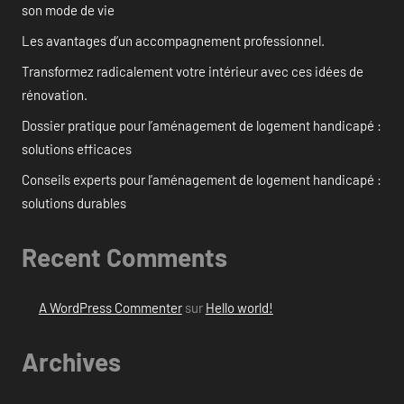
son mode de vie
Les avantages d’un accompagnement professionnel.
Transformez radicalement votre intérieur avec ces idées de
rénovation.
Dossier pratique pour l’aménagement de logement handicapé :
solutions efficaces
Conseils experts pour l’aménagement de logement handicapé :
solutions durables
Recent Comments
A WordPress Commenter
sur
Hello world!
Archives