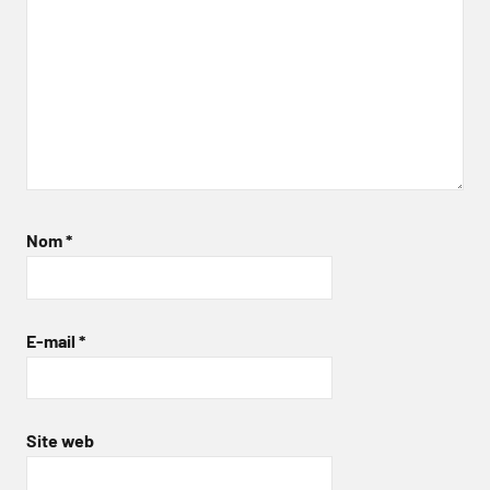
Nom
*
E-mail
*
Site web