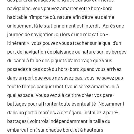
navigables, vous pouvez amarrer votre hors-bord
habitable n’importe où, nature afin d’être au calme
uniquement là le stationnement est interdit. Après une
journée de navigation, ou lors d’une relaxation «
itinérant », vous pouvez vous attacher sur le quai d’un
port de navigation de plaisance ou nature sur les berges
du canal à l’aide des piquets d’amarrage que vous
possedez à ces coté du hors-bord.quand vous arrivez
dans un port que vous ne savez pas, vous ne savez pas
tout le temps par quel motif vous serez amarrés, ni à
quel espace. Vous avez à à ce titre créer vos pare-
battages pour affronter toute éventualité. Notamment
dans un port à marées. à cet égard, installez 2 pare-
battages ( voir trois indépendamment la taille du
embarcation ) sur chaque bord, et à hauteurs