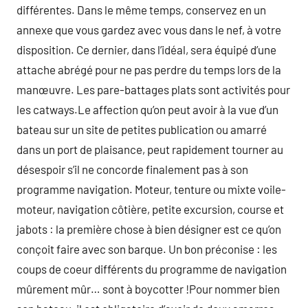
différentes. Dans le même temps, conservez en un
annexe que vous gardez avec vous dans le nef, à votre
disposition. Ce dernier, dans l’idéal, sera équipé d’une
attache abrégé pour ne pas perdre du temps lors de la
manœuvre. Les pare-battages plats sont activités pour
les catways.Le affection qu’on peut avoir à la vue d’un
bateau sur un site de petites publication ou amarré
dans un port de plaisance, peut rapidement tourner au
désespoir s’il ne concorde finalement pas à son
programme navigation. Moteur, tenture ou mixte voile-
moteur, navigation côtière, petite excursion, course et
jabots : la première chose à bien désigner est ce qu’on
conçoit faire avec son barque. Un bon préconise : les
coups de coeur différents du programme de navigation
mûrement mûr… sont à boycotter !Pour nommer bien