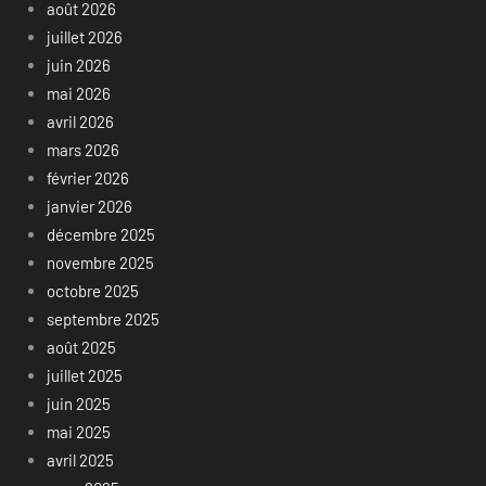
août 2026
juillet 2026
juin 2026
mai 2026
avril 2026
mars 2026
février 2026
janvier 2026
décembre 2025
novembre 2025
octobre 2025
septembre 2025
août 2025
juillet 2025
juin 2025
mai 2025
avril 2025