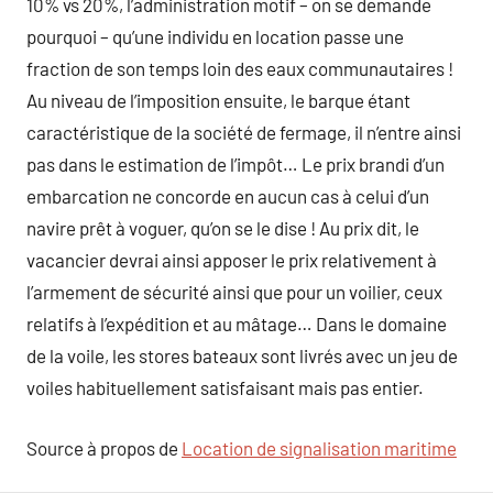
10% vs 20%, l’administration motif – on se demande
pourquoi – qu’une individu en location passe une
fraction de son temps loin des eaux communautaires !
Au niveau de l’imposition ensuite, le barque étant
caractéristique de la société de fermage, il n’entre ainsi
pas dans le estimation de l’impôt… Le prix brandi d’un
embarcation ne concorde en aucun cas à celui d’un
navire prêt à voguer, qu’on se le dise ! Au prix dit, le
vacancier devrai ainsi apposer le prix relativement à
l’armement de sécurité ainsi que pour un voilier, ceux
relatifs à l’expédition et au mâtage… Dans le domaine
de la voile, les stores bateaux sont livrés avec un jeu de
voiles habituellement satisfaisant mais pas entier.
Source à propos de
Location de signalisation maritime