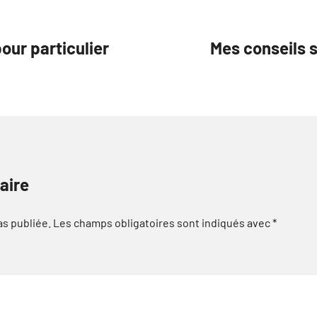
our particulier
Mes conseils 
aire
as publiée.
Les champs obligatoires sont indiqués avec
*