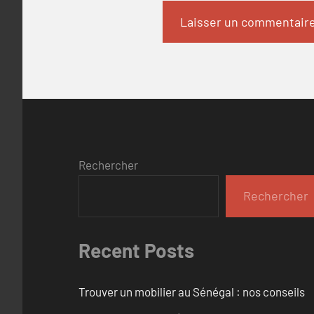
Rechercher
Rechercher
Recent Posts
Trouver un mobilier au Sénégal : nos conseils