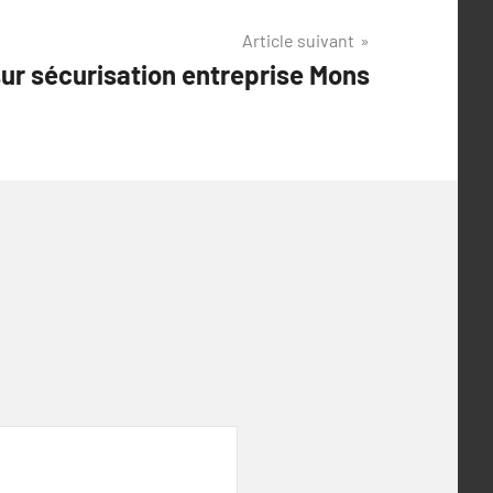
Article suivant
sur sécurisation entreprise Mons