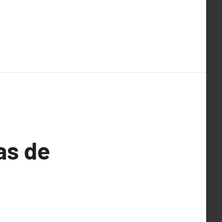
as de