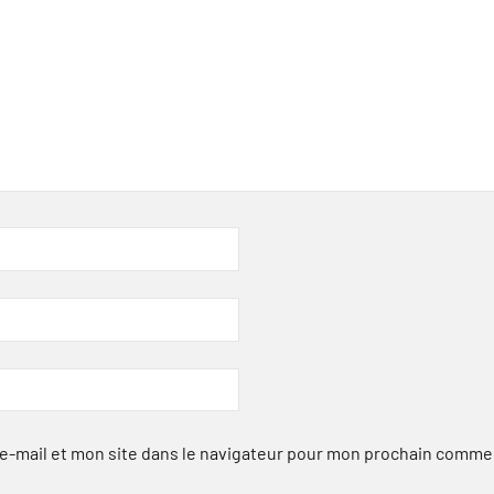
-mail et mon site dans le navigateur pour mon prochain comme