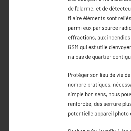
de l’alarme, et de détecteu
filaire éléments sont reli
parmi eux par source radio
effractions, aux incendie
GSM qui est utile d’envoyer
n’a pas de quartier contigu
Protéger son lieu de vie de
nombre pratiques, nécessai
simple bon sens, nous pou
renforcée, des serrure plus
potentielle appareil photo 