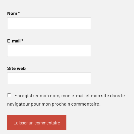
Nom
*
E-mail
*
Site web
Enregistrer mon nom, mon e-mail et mon site dans le
navigateur pour mon prochain commentaire.