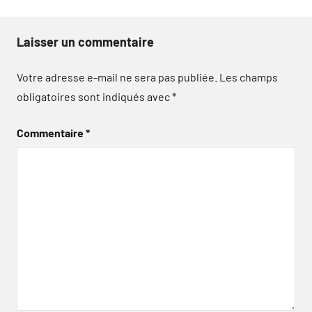
Laisser un commentaire
Votre adresse e-mail ne sera pas publiée.
Les champs
obligatoires sont indiqués avec
*
Commentaire
*