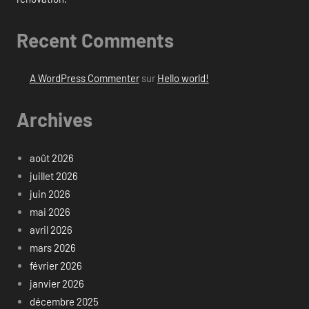
Recent Comments
A WordPress Commenter
sur
Hello world!
Archives
août 2026
juillet 2026
juin 2026
mai 2026
avril 2026
mars 2026
février 2026
janvier 2026
décembre 2025