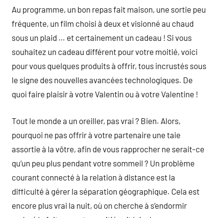
Au programme, un bon repas fait maison, une sortie peu
fréquente, un film choisi à deux et visionné au chaud
sous un plaid … et certainement un cadeau ! Si vous
souhaitez un cadeau différent pour votre moitié, voici
pour vous quelques produits à offrir, tous incrustés sous
le signe des nouvelles avancées technologiques. De
quoi faire plaisir à votre Valentin ou à votre Valentine !
Tout le monde a un oreiller, pas vrai ? Bien. Alors,
pourquoi ne pas offrir à votre partenaire une taie
assortie à la vôtre, afin de vous rapprocher ne serait-ce
qu’un peu plus pendant votre sommeil ? Un problème
courant connecté à la relation à distance est la
difficulté à gérer la séparation géographique. Cela est
encore plus vrai la nuit, où on cherche à s’endormir