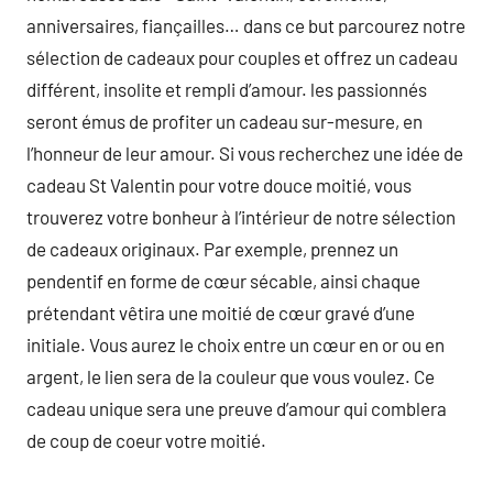
anniversaires, fiançailles… dans ce but parcourez notre
sélection de cadeaux pour couples et offrez un cadeau
différent, insolite et rempli d’amour. les passionnés
seront émus de profiter un cadeau sur-mesure, en
l’honneur de leur amour. Si vous recherchez une idée de
cadeau St Valentin pour votre douce moitié, vous
trouverez votre bonheur à l’intérieur de notre sélection
de cadeaux originaux. Par exemple, prennez un
pendentif en forme de cœur sécable, ainsi chaque
prétendant vêtira une moitié de cœur gravé d’une
initiale. Vous aurez le choix entre un cœur en or ou en
argent, le lien sera de la couleur que vous voulez. Ce
cadeau unique sera une preuve d’amour qui comblera
de coup de coeur votre moitié.