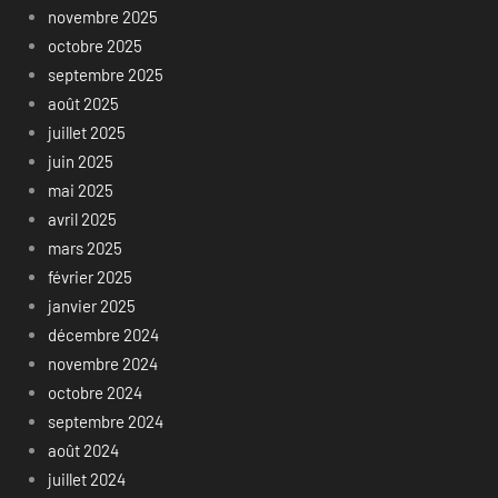
novembre 2025
octobre 2025
septembre 2025
août 2025
juillet 2025
juin 2025
mai 2025
avril 2025
mars 2025
février 2025
janvier 2025
décembre 2024
novembre 2024
octobre 2024
septembre 2024
août 2024
juillet 2024