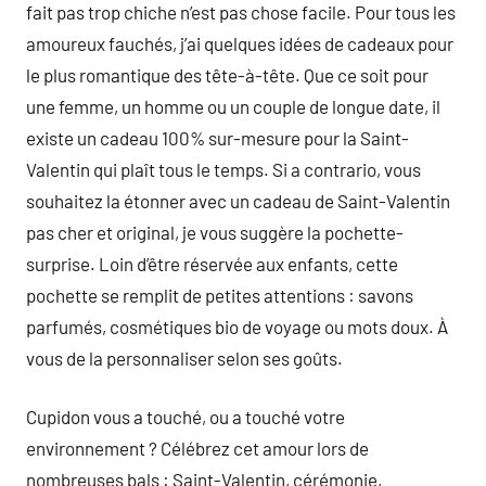
fait pas trop chiche n’est pas chose facile. Pour tous les
amoureux fauchés, j’ai quelques idées de cadeaux pour
le plus romantique des tête-à-tête. Que ce soit pour
une femme, un homme ou un couple de longue date, il
existe un cadeau 100% sur-mesure pour la Saint-
Valentin qui plaît tous le temps. Si a contrario, vous
souhaitez la étonner avec un cadeau de Saint-Valentin
pas cher et original, je vous suggère la pochette-
surprise. Loin d’être réservée aux enfants, cette
pochette se remplit de petites attentions : savons
parfumés, cosmétiques bio de voyage ou mots doux. À
vous de la personnaliser selon ses goûts.
Cupidon vous a touché, ou a touché votre
environnement ? Célébrez cet amour lors de
nombreuses bals : Saint-Valentin, cérémonie,