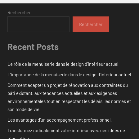
Rechercher
Rechercher
Recent Posts
Le rôle de la menuiserie dans le design d’intérieur actuel
L’importance de la menuiserie dans le design d’intérieur actuel
Comment adapter un projet de rénovation aux contraintes du
bâti existant, aux tendances actuelles et aux exigences
environnementales tout en respectant les délais, les normes et
son mode de vie
Les avantages d’un accompagnement professionnel.
Transformez radicalement votre intérieur avec ces idées de
rénovation.