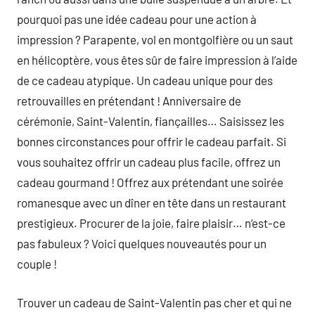
pourquoi pas une idée cadeau pour une action à
impression ? Parapente, vol en montgolfière ou un saut
en hélicoptère, vous êtes sûr de faire impression à l’aide
de ce cadeau atypique. Un cadeau unique pour des
retrouvailles en prétendant ! Anniversaire de
cérémonie, Saint-Valentin, fiançailles… Saisissez les
bonnes circonstances pour offrir le cadeau parfait. Si
vous souhaitez offrir un cadeau plus facile, offrez un
cadeau gourmand ! Offrez aux prétendant une soirée
romanesque avec un dîner en tête dans un restaurant
prestigieux. Procurer de la joie, faire plaisir… n’est-ce
pas fabuleux ? Voici quelques nouveautés pour un
couple !
Trouver un cadeau de Saint-Valentin pas cher et qui ne