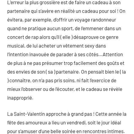
L’erreur la plus grossière est de faire un cadeau à son
partenaire qui s’avère en réalité un cadeau pour soi ! On
évitera, par exemple, d’offrir un voyage randonneur
quand ne pratique aucun sport, de l’emmener dans un
concert de rap alors qu’il ( elle ) désaprouve ce genre
musical, de lui acheter un vêtement sexy dans
l’intention inavouée de parader à ses côtés…Attention
de plus à ne pas présumer trop facilement des goûts et
des envies de son ( sa ) partenaire. On pensait bien le ( la
) connaître, on n’a pas pris soins, ni fait l’exercice de
mieux l’observer ou de l’écouter, et le cadeau se révèle
inapproprié.
La Saint-Valentin approche à grand pas ! Cette année la
fête des amoureux a lieu un vendredi, soit le jour idéal
pour s’amuser d’une belle soirée en rencontres intimes.